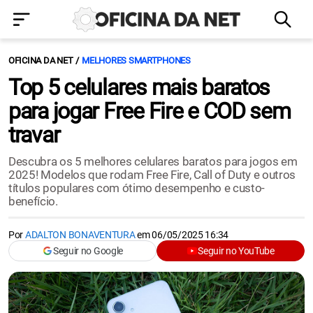
OFICINA DA NET
MELHORES SMARTPHONES
Top 5 celulares mais baratos
para jogar Free Fire e COD sem
travar
Descubra os 5 melhores celulares baratos para jogos em
2025! Modelos que rodam Free Fire, Call of Duty e outros
títulos populares com ótimo desempenho e custo-
benefício.
Por
ADALTON BONAVENTURA
em
06/05/2025 16:34
Seguir no Google
Seguir no YouTube