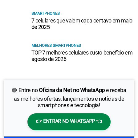
SMARTPHONES
7 celulares que valem cada centavo em maio
de 2025
MELHORES SMARTPHONES
TOP 7 melhores celulares custo-benefício em
agosto de 2026
🟢 Entre no
Oficina da Net no WhatsApp
e receba
as melhores ofertas, lançamentos e notícias de
smartphones e tecnologia!
👉 ENTRAR NO WHATSAPP 👈