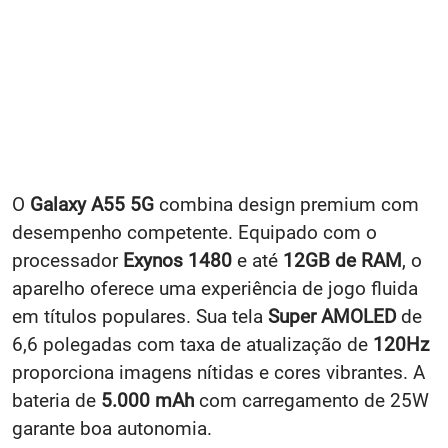
O
Galaxy A55 5G
combina design premium com
desempenho competente. Equipado com o
processador
Exynos 1480
e até
12GB de RAM
, o
aparelho oferece uma experiência de jogo fluida
em títulos populares. Sua tela
Super AMOLED
de
6,6 polegadas com taxa de atualização de
120Hz
proporciona imagens nítidas e cores vibrantes. A
bateria de
5.000 mAh
com carregamento de 25W
garante boa autonomia.