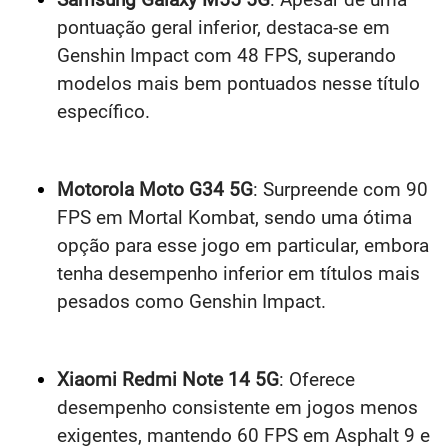
pontuação geral inferior, destaca-se em
Genshin Impact com 48 FPS, superando
modelos mais bem pontuados nesse título
específico.
Motorola Moto G34 5G
: Surpreende com 90
FPS em Mortal Kombat, sendo uma ótima
opção para esse jogo em particular, embora
tenha desempenho inferior em títulos mais
pesados como Genshin Impact.
Xiaomi Redmi Note 14 5G
: Oferece
desempenho consistente em jogos menos
exigentes, mantendo 60 FPS em Asphalt 9 e