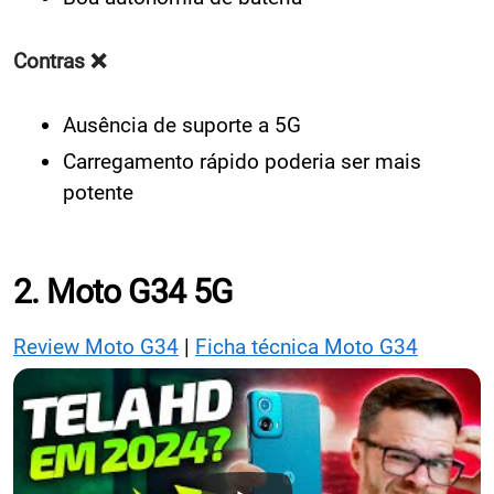
Contras ❌
Ausência de suporte a 5G
Carregamento rápido poderia ser mais
potente
2. Moto G34 5G
Review Moto G34
|
Ficha técnica Moto G34