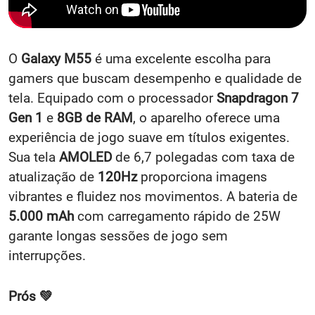
O
Galaxy M55
é uma excelente escolha para
gamers que buscam desempenho e qualidade de
tela. Equipado com o processador
Snapdragon 7
Gen 1
e
8GB de RAM
, o aparelho oferece uma
experiência de jogo suave em títulos exigentes.
Sua tela
AMOLED
de 6,7 polegadas com taxa de
atualização de
120Hz
proporciona imagens
vibrantes e fluidez nos movimentos. A bateria de
5.000 mAh
com carregamento rápido de 25W
garante longas sessões de jogo sem
interrupções.
Prós 💚