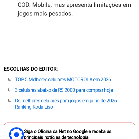
COD: Mobile, mas apresenta limitações em
jogos mais pesados.
ESCOLHAS DO EDITOR
TOP 5 Melhores celulares MOTOROLA em 2026
3 celulares abaixo de R$ 2000 para comprar hoje
Os melhores celulares para jogos em julho de 2026 -
Ranking Roda Liso
Siga o Oficina da Net no Google e receba as
principais notícias de tecnologia