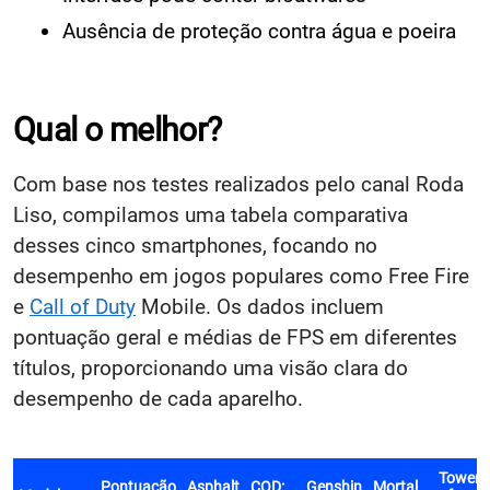
Ausência de proteção contra água e poeira
Qual o melhor?
Com base nos testes realizados pelo canal Roda
Liso, compilamos uma tabela comparativa
desses cinco smartphones, focando no
desempenho em jogos populares como Free Fire
e
Call of Duty
Mobile. Os dados incluem
pontuação geral e médias de FPS em diferentes
títulos, proporcionando uma visão clara do
desempenho de cada aparelho.
Tower
Pontuação
Asphalt
COD:
Genshin
Mortal