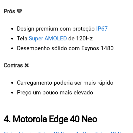
Prós 💚
Design premium com proteção
IP67
Tela
Super AMOLED
de 120Hz
Desempenho sólido com Exynos 1480
Contras ❌
Carregamento poderia ser mais rápido
Preço um pouco mais elevado
4. Motorola Edge 40 Neo