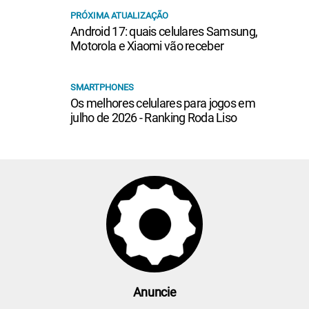
PRÓXIMA ATUALIZAÇÃO
Android 17: quais celulares Samsung,
Motorola e Xiaomi vão receber
SMARTPHONES
Os melhores celulares para jogos em
julho de 2026 - Ranking Roda Liso
Anuncie