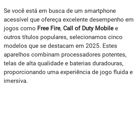
Se você está em busca de um smartphone
acessível que ofereça excelente desempenho em
jogos como
Free Fire
,
Call of Duty Mobile
e
outros títulos populares, selecionamos cinco
modelos que se destacam em 2025. Estes
aparelhos combinam processadores potentes,
telas de alta qualidade e baterias duradouras,
proporcionando uma experiência de jogo fluida e
imersiva.