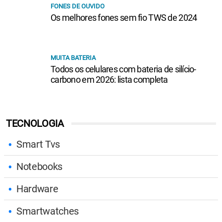
FONES DE OUVIDO
Os melhores fones sem fio TWS de 2024
MUITA BATERIA
Todos os celulares com bateria de silício-
carbono em 2026: lista completa
TECNOLOGIA
Smart Tvs
Notebooks
Hardware
Smartwatches