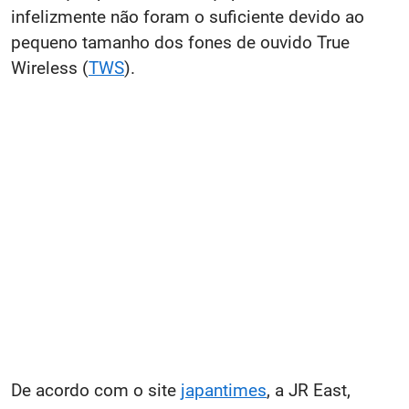
infelizmente não foram o suficiente devido ao
pequeno tamanho dos fones de ouvido True
Wireless (
TWS
).
De acordo com o site
japantimes
, a JR East,