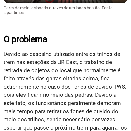
Garra de metal acionada através de um longo bastão. Fonte:
japantimes
O problema
Devido ao cascalho utilizado entre os trilhos de
trem nas estações da JR East, o trabalho de
retirada de objetos do local que normalmente é
feito através das garras citadas acima, fica
extremamente no caso dos fones de ouvido TWS,
pois eles ficam no meio das pedras. Devido a
este fato, os funcionários geralmente demoram
mais tempo para retirar os fones de ouvido do
meio dos trilhos, sendo necessário por vezes
esperar que passe o próximo trem para agarrar os