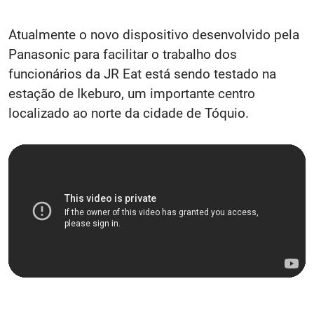
Atualmente o novo dispositivo desenvolvido pela
Panasonic para facilitar o trabalho dos
funcionários da JR Eat está sendo testado na
estação de Ikeburo, um importante centro
localizado ao norte da cidade de Tóquio.