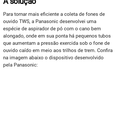
A solução
Para tornar mais eficiente a coleta de fones de
ouvido TWS, a Panasonic desenvolvei uma
espécie de aspirador de pó com o cano bem
alongado, onde em sua ponta há pequenos tubos
que aumentam a pressão exercida sob o fone de
ouvido caído em meio aos trilhos de trem. Confira
na imagem abaixo o dispositivo desenvolvido
pela Panasonic: