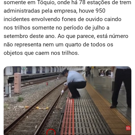
somente em Tóquio, onde há 78 estações de trem
administradas pela empresa, houve 950
incidentes envolvendo fones de ouvido caindo
nos trilhos somente no período de julho a
setembro deste ano. Ao que parece, está número
não representa nem um quarto de todos os
objetos que caem nos trilhos.