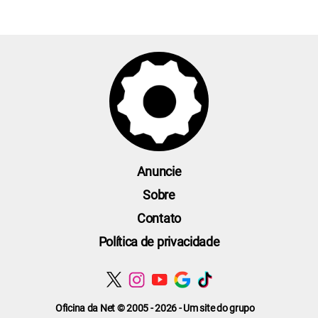
Anuncie
Sobre
Contato
Política de privacidade
Oficina da Net © 2005 - 2026 - Um site do grupo