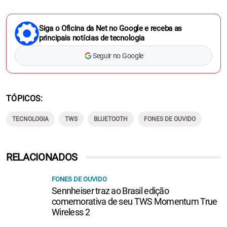
Siga o Oficina da Net no Google e receba as
principais notícias de tecnologia
Seguir no Google
TÓPICOS
TECNOLOGIA
TWS
BLUETOOTH
FONES DE OUVIDO
RELACIONADOS
FONES DE OUVIDO
Sennheiser traz ao Brasil edição
comemorativa de seu TWS Momentum True
Wireless 2