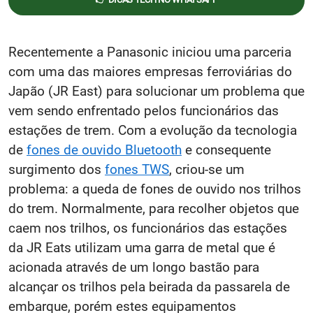
Recentemente a Panasonic iniciou uma parceria
com uma das maiores empresas ferroviárias do
Japão (JR East) para solucionar um problema que
vem sendo enfrentado pelos funcionários das
estações de trem. Com a evolução da tecnologia
de
fones de ouvido Bluetooth
e consequente
surgimento dos
fones TWS
, criou-se um
problema: a queda de fones de ouvido nos trilhos
do trem. Normalmente, para recolher objetos que
caem nos trilhos, os funcionários das estações
da JR Eats utilizam uma garra de metal que é
acionada através de um longo bastão para
alcançar os trilhos pela beirada da passarela de
embarque, porém estes equipamentos