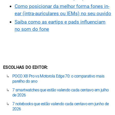
Como posicionar da melhor forma fones in-
ear (intra-auriculares ou IEMs) no seu ouvido
Saiba como as eartips e pads influenciam
no som do fone
ESCOLHAS DO EDITOR
POCO X8 Pro vs Motorola Edge 70: o comparativo mais
parelho do ano
7 smartwatches que estão valendo cada centavo em julho
de 2026
7 notebooks que estão valendo cada centavo em junho de
2026