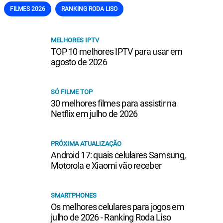
FILMES 2026
RANKING RODA LISO
MELHORES IPTV
TOP 10 melhores IPTV para usar em
agosto de 2026
SÓ FILME TOP
30 melhores filmes para assistir na
Netflix em julho de 2026
PRÓXIMA ATUALIZAÇÃO
Android 17: quais celulares Samsung,
Motorola e Xiaomi vão receber
SMARTPHONES
Os melhores celulares para jogos em
julho de 2026 - Ranking Roda Liso