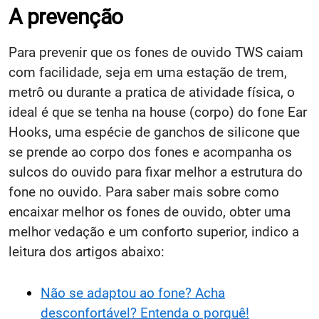
A prevenção
Para prevenir que os fones de ouvido TWS caiam
com facilidade, seja em uma estação de trem,
metrô ou durante a pratica de atividade física, o
ideal é que se tenha na house (corpo) do fone Ear
Hooks, uma espécie de ganchos de silicone que
se prende ao corpo dos fones e acompanha os
sulcos do ouvido para fixar melhor a estrutura do
fone no ouvido. Para saber mais sobre como
encaixar melhor os fones de ouvido, obter uma
melhor vedação e um conforto superior, indico a
leitura dos artigos abaixo:
Não se adaptou ao fone? Acha
desconfortável? Entenda o porquê!