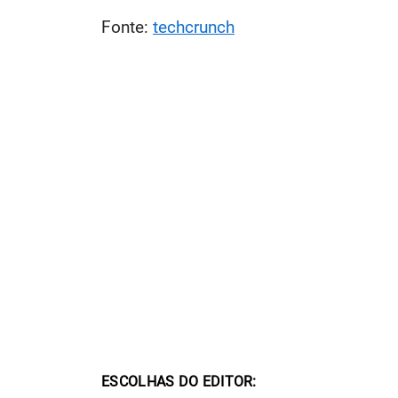
Fonte:
techcrunch
ESCOLHAS DO EDITOR