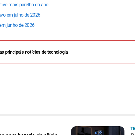
tivo mais parelho do ano
avo em julho de 2026
 em junho de 2026
as principais notícias de tecnologia
T