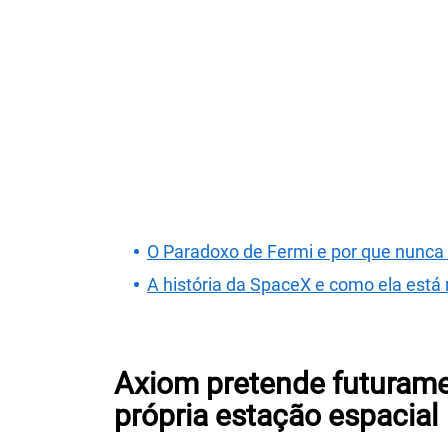
O Paradoxo de Fermi e por que nunca
A história da SpaceX e como ela está
Axiom pretende futurame
própria estação espacial