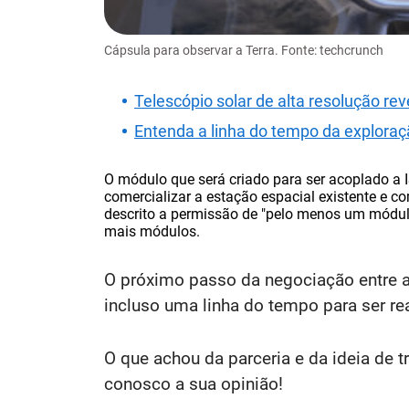
Cápsula para observar a Terra. Fonte: techcrunch
Telescópio solar de alta resolução rev
Entenda a linha do tempo da exploraç
O módulo que será criado para ser acoplado a 
comercializar a estação espacial existente e 
descrito a permissão de "pelo menos um módulo
mais módulos.
O próximo passo da negociação entre a
incluso uma linha do tempo para ser rea
O que achou da parceria e da ideia de 
conosco a sua opinião!