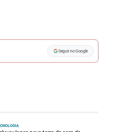
Seguir no Google
ECNOLOGIA