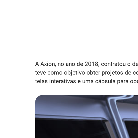
A Axion, no ano de 2018, contratou o de
teve como objetivo obter projetos de 
telas interativas e uma cápsula para ob