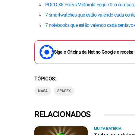
POCO X8 Pro vs Motorola Edge 70: o compara
7 smartwatches que estão valendo cada cent
7 notebooks que estão valendo cada centavo
Siga o Oficina da Net no Google e receba 
TÓPICOS
NASA
SPACEX
RELACIONADOS
MUITA BATERIA