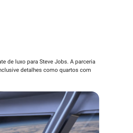
ate de luxo para Steve Jobs. A parceria
inclusive detalhes como quartos com