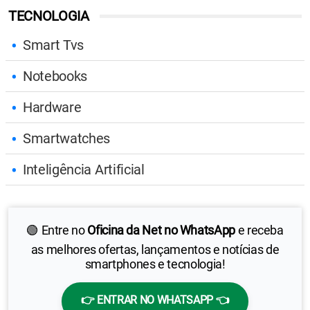
TECNOLOGIA
Smart Tvs
Notebooks
Hardware
Smartwatches
Inteligência Artificial
🟢 Entre no
Oficina da Net no WhatsApp
e receba
as melhores ofertas, lançamentos e notícias de
smartphones e tecnologia!
👉 ENTRAR NO WHATSAPP 👈