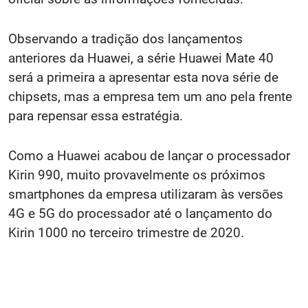
Observando a tradição dos lançamentos
anteriores da Huawei, a série Huawei Mate 40
será a primeira a apresentar esta nova série de
chipsets, mas a empresa tem um ano pela frente
para repensar essa estratégia.
Como a Huawei acabou de lançar o processador
Kirin 990, muito provavelmente os próximos
smartphones da empresa utilizaram às versões
4G e 5G do processador até o lançamento do
Kirin 1000 no terceiro trimestre de 2020.