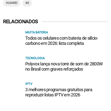
HUAWEI
4G
RELACIONADOS
MUITA BATERIA
Todos os celulares com bateria de silício-
carbono em 2026: lista completa
TECNOLOGIA
Polyvox lança nova torre de som de 2800W
no Brasil com graves reforçados
IPTV
3 melhores programas gratuitos para
reproduzir listas IPTV em 2026