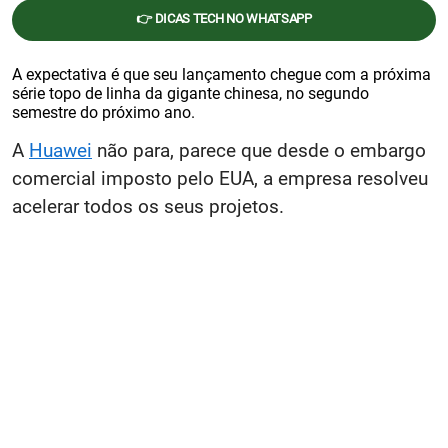
👉 DICAS TECH NO WHATSAPP
A expectativa é que seu lançamento chegue com a próxima
série topo de linha da gigante chinesa, no segundo
semestre do próximo ano.
A
Huawei
não para, parece que desde o embargo
comercial imposto pelo EUA, a empresa resolveu
acelerar todos os seus projetos.