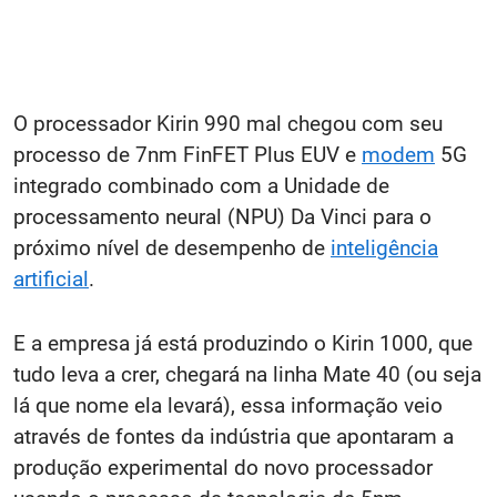
O processador Kirin 990 mal chegou com seu
processo de 7nm FinFET Plus EUV e
modem
5G
integrado combinado com a Unidade de
processamento neural (NPU) Da Vinci para o
próximo nível de desempenho de
inteligência
artificial
.
E a empresa já está produzindo o Kirin 1000, que
tudo leva a crer, chegará na linha Mate 40 (ou seja
lá que nome ela levará), essa informação veio
através de fontes da indústria que apontaram a
produção experimental do novo processador