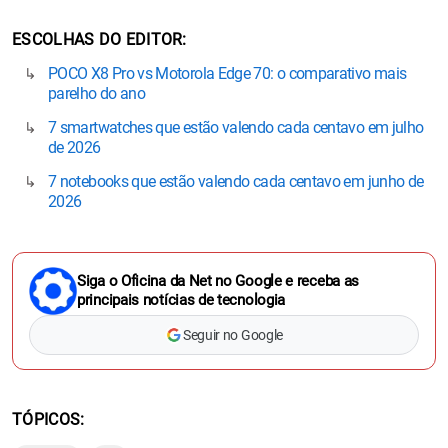
ESCOLHAS DO EDITOR
POCO X8 Pro vs Motorola Edge 70: o comparativo mais
parelho do ano
7 smartwatches que estão valendo cada centavo em julho
de 2026
7 notebooks que estão valendo cada centavo em junho de
2026
Siga o Oficina da Net no Google e receba as
principais notícias de tecnologia
Seguir no Google
TÓPICOS