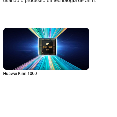
usando o processo da tecnologia de 5nm.
Huawei Kirin 1000