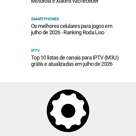
Motorola e Xiaomi vão receber
SMARTPHONES
Os melhores celulares para jogos em
julho de 2026 - Ranking Roda Liso
IPTV
Top 10 listas de canais para IPTV (M3U)
grátis e atualizadas em julho de 2026