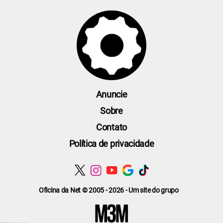
Anuncie
Sobre
Contato
Política de privacidade
Oficina da Net © 2005 - 2026 - Um site do grupo