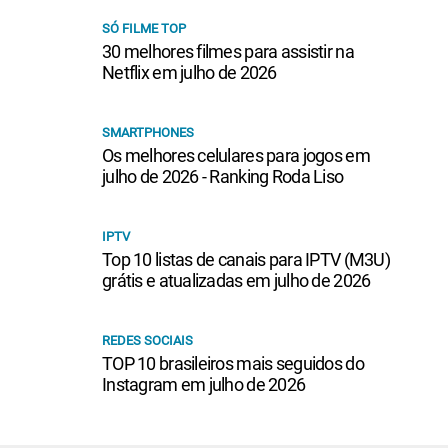
SÓ FILME TOP
30 melhores filmes para assistir na
Netflix em julho de 2026
SMARTPHONES
Os melhores celulares para jogos em
julho de 2026 - Ranking Roda Liso
IPTV
Top 10 listas de canais para IPTV (M3U)
grátis e atualizadas em julho de 2026
REDES SOCIAIS
TOP 10 brasileiros mais seguidos do
Instagram em julho de 2026