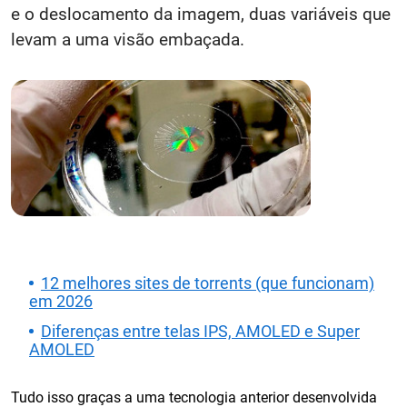
e o deslocamento da imagem, duas variáveis ​​que
levam a uma visão embaçada.
12 melhores sites de torrents (que funcionam)
em 2026
Diferenças entre telas IPS, AMOLED e Super
AMOLED
Tudo isso graças a uma tecnologia anterior desenvolvida