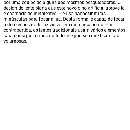
por uma equipe de alguns dos mesmos pesquisadores. O
design de lente plana que este novo olho artificial aproveita
é chamado de metalentes. Ele usa nanoestruturas
minúsculas para focar a luz. Desta forma, é capaz de focar
todo o espectro de luz visível em um único ponto. Em
contrapartida, as lentes tradicionais usam vários elementos
para conseguir o mesmo feito, e é por isso que ficam tão
volumosas.