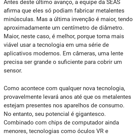
Antes deste último avanço, a equipe da SEAS
afirma que eles só podiam fabricar metalentes
minúsculas. Mas a última invenção é maior, tendo
aproximadamente um centímetro de diâmetro.
Maior, neste caso, é melhor, porque torna mais
viável usar a tecnologia em uma série de
aplicativos modernos. Em câmeras, uma lente
precisa ser grande o suficiente para cobrir um
sensor.
Como acontece com qualquer nova tecnologia,
provavelmente levará anos até que os metalentes
estejam presentes nos aparelhos de consumo.
No entanto, seu potencial é gigantesco.
Combinado com chips de computador ainda
menores, tecnologias como óculos VR e