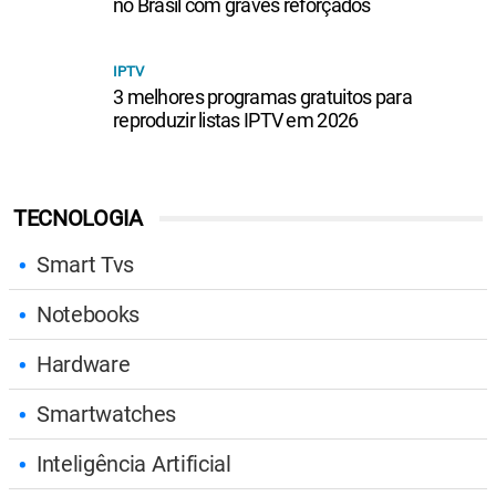
no Brasil com graves reforçados
IPTV
3 melhores programas gratuitos para
reproduzir listas IPTV em 2026
TECNOLOGIA
Smart Tvs
Notebooks
Hardware
Smartwatches
Inteligência Artificial