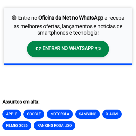
🟢 Entre no
Oficina da Net no WhatsApp
e receba
as melhores ofertas, lançamentos e notícias de
smartphones e tecnologia!
👉 ENTRAR NO WHATSAPP 👈
Assuntos em alta:
APPLE
GOOGLE
MOTOROLA
SAMSUNG
XIAOMI
FILMES 2026
RANKING RODA LISO