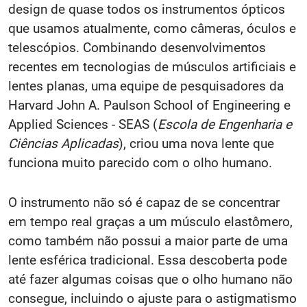
design de quase todos os instrumentos ópticos
que usamos atualmente, como câmeras, óculos e
telescópios. Combinando desenvolvimentos
recentes em tecnologias de músculos artificiais e
lentes planas, uma equipe de pesquisadores da
Harvard John A. Paulson School of Engineering e
Applied Sciences - SEAS (
Escola de Engenharia e
Ciências Aplicadas
), criou uma nova lente que
funciona muito parecido com o olho humano.
O instrumento não só é capaz de se concentrar
em tempo real graças a um músculo elastômero,
como também não possui a maior parte de uma
lente esférica tradicional. Essa descoberta pode
até fazer algumas coisas que o olho humano não
consegue, incluindo o ajuste para o astigmatismo