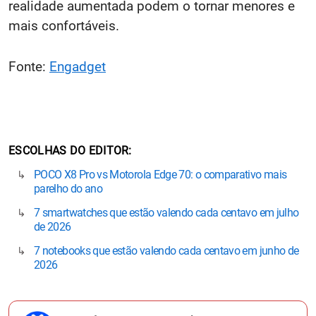
realidade aumentada podem o tornar menores e
mais confortáveis.
Fonte:
Engadget
ESCOLHAS DO EDITOR
POCO X8 Pro vs Motorola Edge 70: o comparativo mais
parelho do ano
7 smartwatches que estão valendo cada centavo em julho
de 2026
7 notebooks que estão valendo cada centavo em junho de
2026