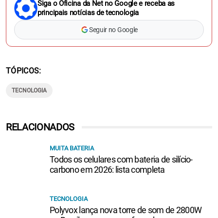
Siga o Oficina da Net no Google e receba as
principais notícias de tecnologia
Seguir no Google
TÓPICOS
TECNOLOGIA
RELACIONADOS
MUITA BATERIA
Todos os celulares com bateria de silício-
carbono em 2026: lista completa
TECNOLOGIA
Polyvox lança nova torre de som de 2800W