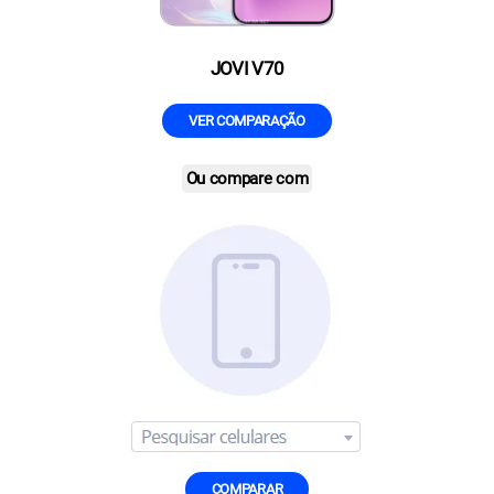
JOVI V70
VER COMPARAÇÃO
Ou compare com
COMPARAR