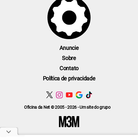
Anuncie
Sobre
Contato
Política de privacidade
Oficina da Net © 2005 - 2026 - Um site do grupo