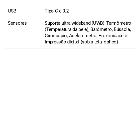
USB
Tipo-C e 3.2
Sensores
Suporte ultra wideband (UWB), Termômetro
(Temperatura da pele), Barômetro, Bússola,
Giroscópio, Acelerômetro, Proximidade e
Impressão digital (sob a tela, óptico)