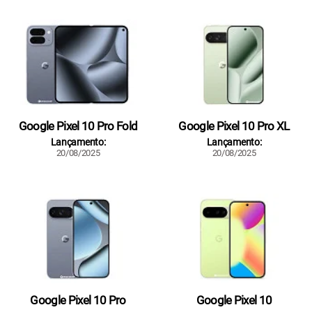
Google Pixel 10 Pro Fold
Google Pixel 10 Pro XL
Lançamento:
Lançamento:
20/08/2025
20/08/2025
Google Pixel 10 Pro
Google Pixel 10