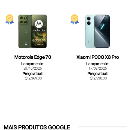
Motorola Edge 70
Xiaomi POCO X8 Pro
Lançamento:
Lançamento:
29/10/2025
17/03/2026
Preço atual:
Preço atual:
R$ 2.369,00
R$ 2.530,00
MAIS PRODUTOS GOOGLE