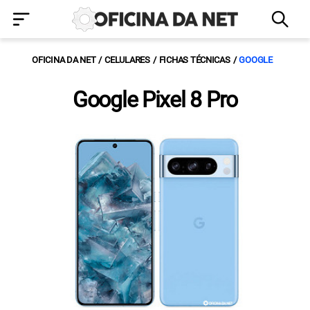
OFICINA DA NET
CELULARES
FICHAS TÉCNICAS
GOOGLE
Google Pixel 8 Pro