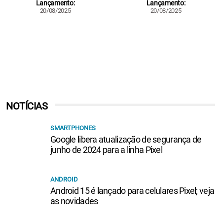
Lançamento:
Lançamento:
20/08/2025
20/08/2025
NOTÍCIAS
SMARTPHONES
Google libera atualização de segurança de
junho de 2024 para a linha Pixel
ANDROID
Android 15 é lançado para celulares Pixel; veja
as novidades