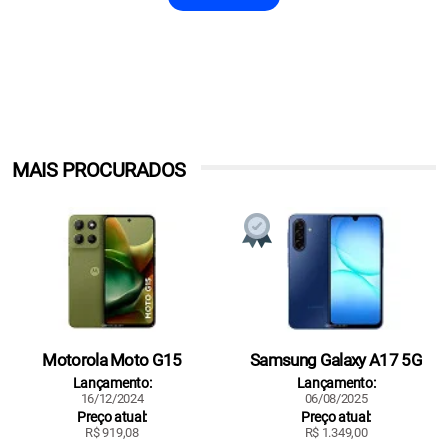
MAIS PROCURADOS
Motorola Moto G15
Samsung Galaxy A17 5G
Lançamento:
Lançamento:
16/12/2024
06/08/2025
Preço atual:
Preço atual:
R$ 919,08
R$ 1.349,00