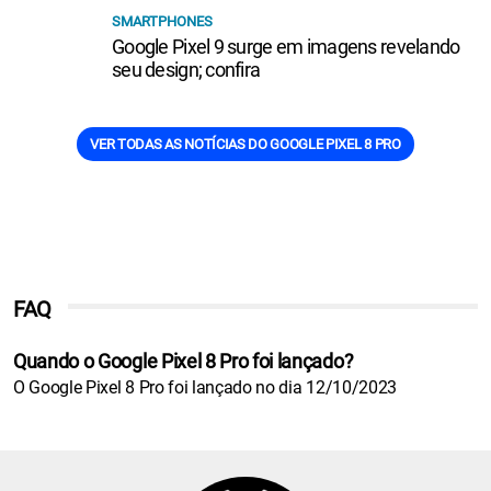
SMARTPHONES
Google Pixel 9 surge em imagens revelando
seu design; confira
VER TODAS AS NOTÍCIAS DO GOOGLE PIXEL 8 PRO
FAQ
Quando o Google Pixel 8 Pro foi lançado?
O Google Pixel 8 Pro foi lançado no dia 12/10/2023