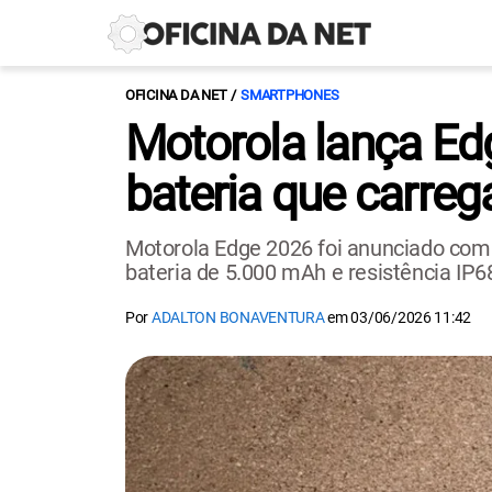
OFICINA DA NET
SMARTPHONES
Motorola lança Ed
bateria que carreg
Motorola Edge 2026 foi anunciado com 
bateria de 5.000 mAh e resistência IP6
Por
ADALTON BONAVENTURA
em
03/06/2026 11:42