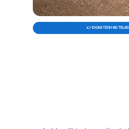
👉 DICAS TECH NO TELE