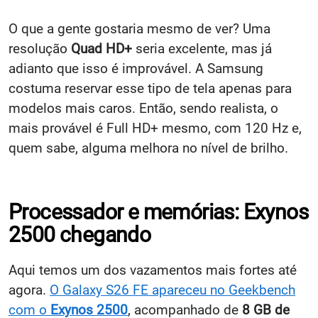
O que a gente gostaria mesmo de ver? Uma
resolução
Quad HD+
seria excelente, mas já
adianto que isso é improvável. A Samsung
costuma reservar esse tipo de tela apenas para
modelos mais caros. Então, sendo realista, o
mais provável é Full HD+ mesmo, com 120 Hz e,
quem sabe, alguma melhora no nível de brilho.
Processador e memórias: Exynos
2500 chegando
Aqui temos um dos vazamentos mais fortes até
agora.
O Galaxy S26 FE apareceu no Geekbench
com o
Exynos 2500
, acompanhado de
8 GB de