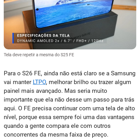
Tela deve repetir a mesma do S25 FE
Para o S26 FE, ainda não está claro se a Samsung
vai manter
LTPO
, melhorar brilho ou trazer algum
painel mais avançado. Mas seria muito
importante que ela não desse um passo para trás
aqui. O FE precisa continuar com uma tela de alto
nível, porque essa sempre foi uma das vantagens
quando a gente compara ele com outros
concorrentes da mesma faixa de preço.