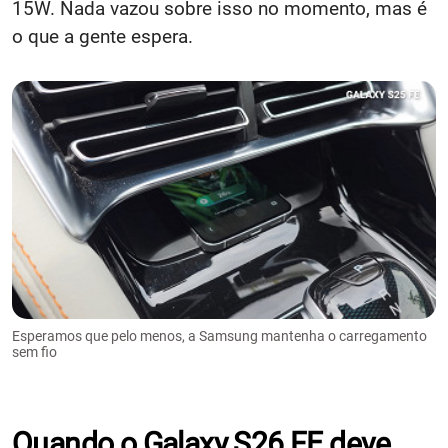
15W. Nada vazou sobre isso no momento, mas é
o que a gente espera.
Esperamos que pelo menos, a Samsung mantenha o carregamento
sem fio
Quando o Galaxy S26 FE deve