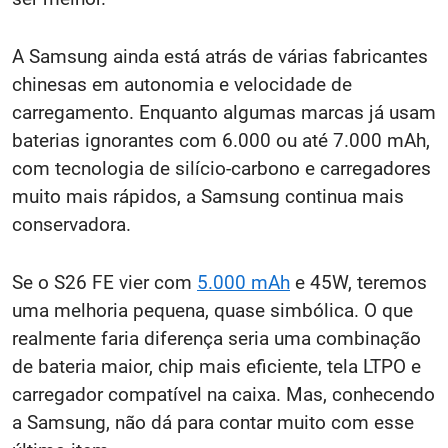
A Samsung ainda está atrás de várias fabricantes
chinesas em autonomia e velocidade de
carregamento. Enquanto algumas marcas já usam
baterias ignorantes com 6.000 ou até 7.000 mAh,
com tecnologia de silício-carbono e carregadores
muito mais rápidos, a Samsung continua mais
conservadora.
Se o S26 FE vier com
5.000 mAh
e 45W, teremos
uma melhoria pequena, quase simbólica. O que
realmente faria diferença seria uma combinação
de bateria maior, chip mais eficiente, tela LTPO e
carregador compatível na caixa. Mas, conhecendo
a Samsung, não dá para contar muito com esse