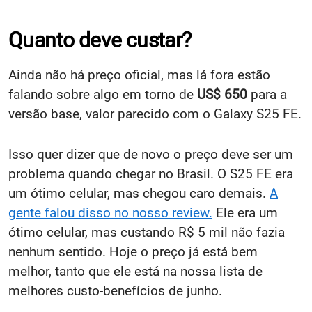
Quanto deve custar?
Ainda não há preço oficial, mas lá fora estão
falando sobre algo em torno de
US$ 650
para a
versão base, valor parecido com o Galaxy S25 FE.
Isso quer dizer que de novo o preço deve ser um
problema quando chegar no Brasil. O S25 FE era
um ótimo celular, mas chegou caro demais.
A
gente falou disso no nosso review.
Ele era um
ótimo celular, mas custando R$ 5 mil não fazia
nenhum sentido. Hoje o preço já está bem
melhor, tanto que ele está na nossa lista de
melhores custo-benefícios de junho.