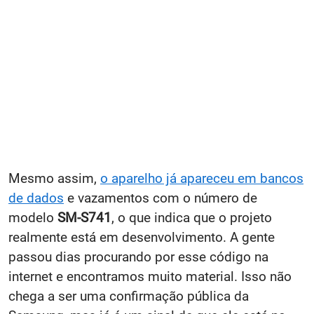
Mesmo assim,
o aparelho já apareceu em bancos
de dados
e vazamentos com o número de
modelo
SM-S741
, o que indica que o projeto
realmente está em desenvolvimento. A gente
passou dias procurando por esse código na
internet e encontramos muito material. Isso não
chega a ser uma confirmação pública da