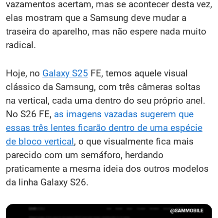
vazamentos acertam, mas se acontecer desta vez,
elas mostram que a Samsung deve mudar a
traseira do aparelho, mas não espere nada muito
radical.
Hoje, no
Galaxy S25
FE, temos aquele visual
clássico da Samsung, com três câmeras soltas
na vertical, cada uma dentro do seu próprio anel.
No S26 FE,
as imagens vazadas sugerem que
essas três lentes ficarão dentro de uma espécie
de bloco vertical
, o que visualmente fica mais
parecido com um semáforo, herdando
praticamente a mesma ideia dos outros modelos
da linha Galaxy S26.