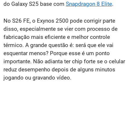
do Galaxy S25 base com
Snapdragon 8 Elite
.
No S26 FE, o Exynos 2500 pode corrigir parte
disso, especialmente se vier com processo de
fabricação mais eficiente e melhor controle
térmico. A grande questão é: será que ele vai
esquentar menos? Porque esse é um ponto
importante. Não adianta ter chip forte se o celular
reduz desempenho depois de alguns minutos
jogando ou gravando vídeo.