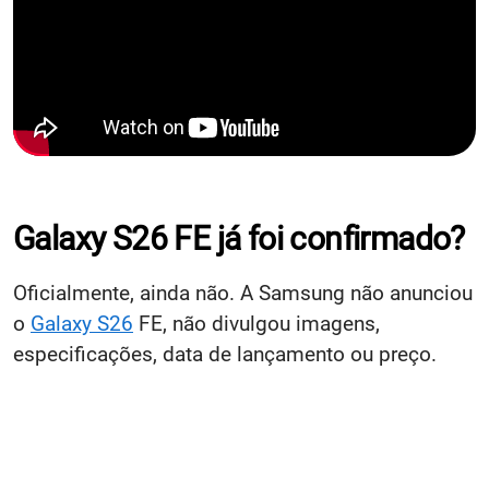
Galaxy S26 FE já foi confirmado?
Oficialmente, ainda não. A Samsung não anunciou
o
Galaxy S26
FE, não divulgou imagens,
especificações, data de lançamento ou preço.