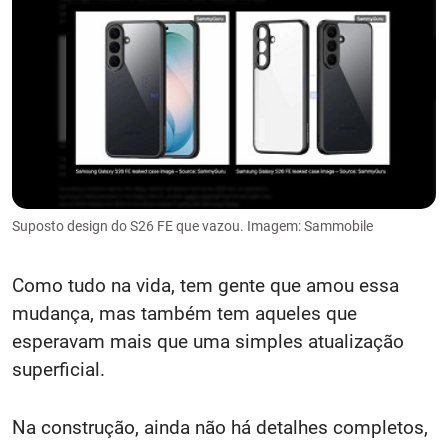
Suposto design do S26 FE que vazou. Imagem: Sammobile
Como tudo na vida, tem gente que amou essa
mudança, mas também tem aqueles que
esperavam mais que uma simples atualização
superficial.
Na construção, ainda não há detalhes completos,