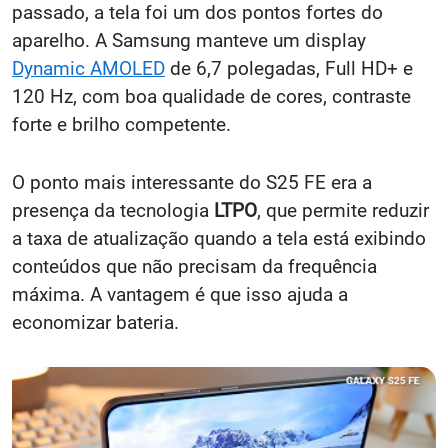
passado, a tela foi um dos pontos fortes do
aparelho. A Samsung manteve um display
Dynamic AMOLED
de 6,7 polegadas, Full HD+ e
120 Hz, com boa qualidade de cores, contraste
forte e brilho competente.
O ponto mais interessante do S25 FE era a
presença da tecnologia
LTPO
, que permite reduzir
a taxa de atualização quando a tela está exibindo
conteúdos que não precisam da frequência
máxima. A vantagem é que isso ajuda a
economizar bateria.