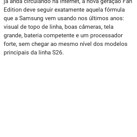
já anda circulando na internet, a nova geração Fan
Edition deve seguir exatamente aquela fórmula
que a Samsung vem usando nos últimos anos:
visual de topo de linha, boas câmeras, tela
grande, bateria competente e um processador
forte, sem chegar ao mesmo nível dos modelos
principais da linha S26.