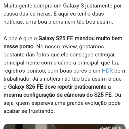
Muita gente compra um Galaxy S justamente por
causa das câmeras. E aqui eu tenho duas
notícias: uma boa e uma nem tão boa assim.
A boa é que o
Galaxy S25 FE mandou muito bem
nesse ponto
. No nosso review, gostamos
bastante das fotos que ele consegue entregar,
principalmente com a câmera principal, que faz
registros bonitos, com boas cores e um
HDR
bem
trabalhado. Já a notícia não tão boa assim é que
o
Galaxy S26 FE deve repetir praticamente a
mesma configuração de câmeras do S25 FE
. Ou
seja, quem esperava uma grande evolução pode
acabar se frustrando.