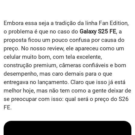
Embora essa seja a tradição da linha Fan Edition,
o problema é que no caso do
Galaxy S25 FE
, a
proposta ficou um pouco confusa por causa do
preço. No nosso review, ele apareceu como um
celular muito bom, com tela excelente,
construção premium, câmeras confiáveis e bom
desempenho, mas caro demais para o que
entregava no lançamento. Claro que isso já está
melhor hoje, mas não tem como a gente deixar de
se preocupar com isso: qual será o preço do S26
FE.