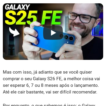
Mas com isso, já adianto que se você quiser
comprar o seu Galaxy S26 FE, a melhor coisa vai
ser esperar 6, 7 ou 8 meses após o lançamento.
Até ele cair bastante, vai ser difícil recomendar.
Por enquanto, o que sabemos é isso: o Galaxy