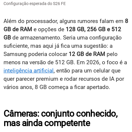
Configuração esperada do S26 FE
Além do processador, alguns rumores falam em
8
GB de RAM
e opções de
128 GB, 256 GB e 512
GB
de armazenamento. Seria uma configuração
suficiente, mas aqui já fica uma sugestão: a
Samsung poderia colocar
12 GB de RAM
pelo
menos na versão de 512 GB. Em 2026, o foco é a
inteligência artificial
, então para um celular que
quer parecer premium e rodar recursos de IA por
vários anos, 8 GB começa a ficar apertado.
Câmeras: conjunto conhecido,
mas ainda competente