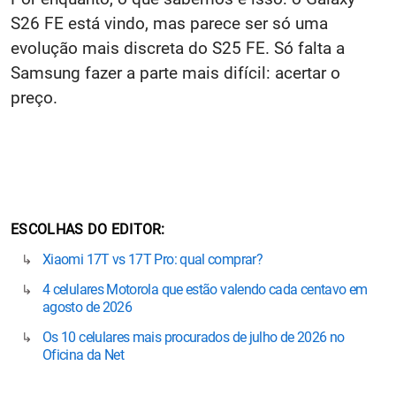
S26 FE está vindo, mas parece ser só uma
evolução mais discreta do S25 FE. Só falta a
Samsung fazer a parte mais difícil: acertar o
preço.
ESCOLHAS DO EDITOR
Xiaomi 17T vs 17T Pro: qual comprar?
4 celulares Motorola que estão valendo cada centavo em
agosto de 2026
Os 10 celulares mais procurados de julho de 2026 no
Oficina da Net