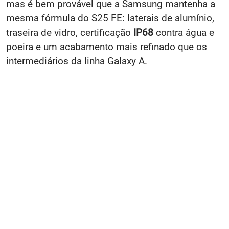
mas é bem provável que a Samsung mantenha a
mesma fórmula do S25 FE: laterais de alumínio,
traseira de vidro, certificação
IP68
contra água e
poeira e um acabamento mais refinado que os
intermediários da linha Galaxy A.