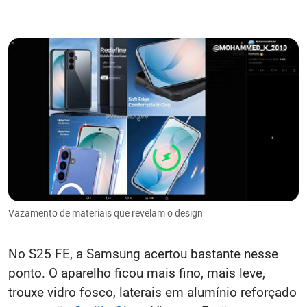
Vazamento de materiais que revelam o design
No S25 FE, a Samsung acertou bastante nesse
ponto. O aparelho ficou mais fino, mais leve,
trouxe vidro fosco, laterais em alumínio reforçado