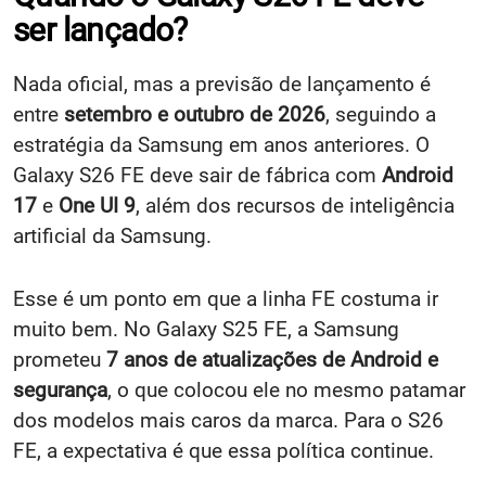
ser lançado?
Nada oficial, mas a previsão de lançamento é
entre
setembro e outubro de 2026
, seguindo a
estratégia da Samsung em anos anteriores. O
Galaxy S26 FE deve sair de fábrica com
Android
17
e
One UI 9
, além dos recursos de inteligência
artificial da Samsung.
Esse é um ponto em que a linha FE costuma ir
muito bem. No Galaxy S25 FE, a Samsung
prometeu
7 anos de atualizações de Android e
segurança
, o que colocou ele no mesmo patamar
dos modelos mais caros da marca. Para o S26
FE, a expectativa é que essa política continue.