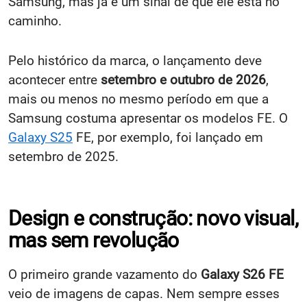
Samsung, mas já é um sinal de que ele está no
caminho.
Pelo histórico da marca, o lançamento deve
acontecer entre
setembro e outubro de 2026
,
mais ou menos no mesmo período em que a
Samsung costuma apresentar os modelos FE. O
Galaxy S25
FE, por exemplo, foi lançado em
setembro de 2025.
Design e construção: novo visual,
mas sem revolução
O primeiro grande vazamento do
Galaxy S26 FE
veio de imagens de capas. Nem sempre esses