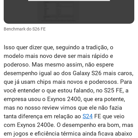
Benchmark do S26 FE
Isso quer dizer que, seguindo a tradição, o
modelo mais novo deve ser mais rápido e
poderoso. Mas mesmo assim, não espere
desempenho igual ao dos Galaxy S26 mais caros,
que já usam chips mais novos e poderosos. Para
você entender o que estou falando, no S25 FE, a
empresa usou o Exynos 2400, que era potente,
mas no nosso review vimos que ele não fazia
tanta diferença em relação ao
S24
FE que veio
com Exynos 2400e. O desempenho era bom, mas
em jogos e eficiência térmica ainda ficava abaixo