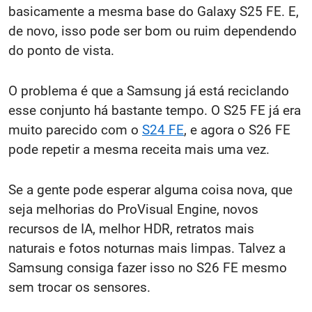
basicamente a mesma base do Galaxy S25 FE. E,
de novo, isso pode ser bom ou ruim dependendo
do ponto de vista.
O problema é que a Samsung já está reciclando
esse conjunto há bastante tempo. O S25 FE já era
muito parecido com o
S24 FE
, e agora o S26 FE
pode repetir a mesma receita mais uma vez.
Se a gente pode esperar alguma coisa nova, que
seja melhorias do ProVisual Engine, novos
recursos de IA, melhor HDR, retratos mais
naturais e fotos noturnas mais limpas. Talvez a
Samsung consiga fazer isso no S26 FE mesmo
sem trocar os sensores.