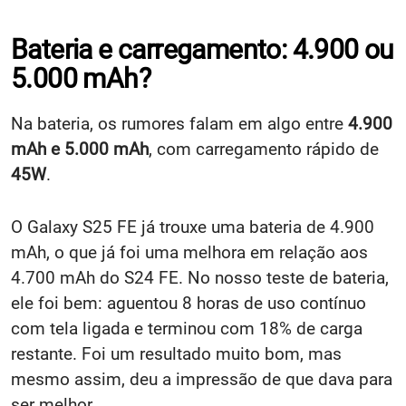
Bateria e carregamento: 4.900 ou
5.000 mAh?
Na bateria, os rumores falam em algo entre
4.900
mAh e 5.000 mAh
, com carregamento rápido de
45W
.
O Galaxy S25 FE já trouxe uma bateria de 4.900
mAh, o que já foi uma melhora em relação aos
4.700 mAh do S24 FE. No nosso teste de bateria,
ele foi bem: aguentou 8 horas de uso contínuo
com tela ligada e terminou com 18% de carga
restante. Foi um resultado muito bom, mas
mesmo assim, deu a impressão de que dava para
ser melhor.