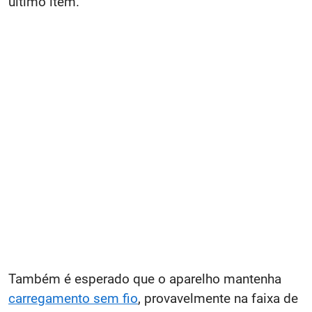
último item.
Também é esperado que o aparelho mantenha
carregamento sem fio
, provavelmente na faixa de