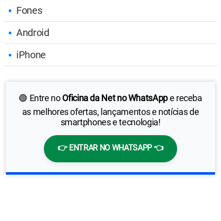
Fones
Android
iPhone
🟢 Entre no
Oficina da Net no WhatsApp
e receba
as melhores ofertas, lançamentos e notícias de
smartphones e tecnologia!
👉 ENTRAR NO WHATSAPP 👈