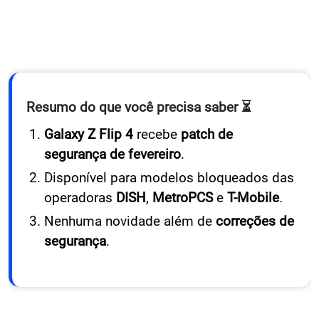
Resumo do que você precisa saber ⏳
Galaxy Z Flip 4
recebe
patch de
segurança de fevereiro
.
Disponível para modelos bloqueados das
operadoras
DISH
,
MetroPCS
e
T-Mobile
.
Nenhuma novidade além de
correções de
segurança
.