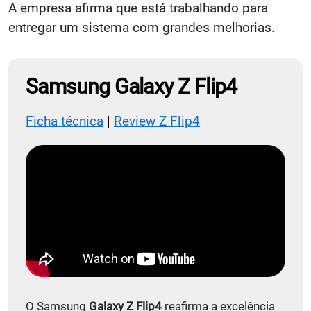
A empresa afirma que está trabalhando para
entregar um sistema com grandes melhorias.
Samsung Galaxy Z Flip4
Ficha técnica
|
Review Z Flip4
O Samsung
Galaxy Z Flip4
reafirma a excelência