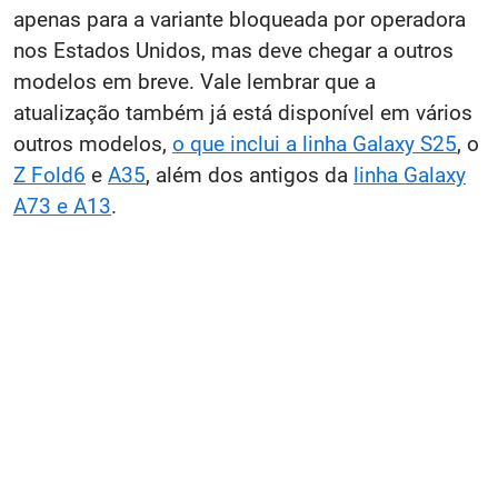
apenas para a variante bloqueada por operadora
nos Estados Unidos, mas deve chegar a outros
modelos em breve. Vale lembrar que a
atualização também já está disponível em vários
outros modelos,
o que inclui a linha Galaxy S25
, o
Z Fold6
e
A35
, além dos antigos da
linha Galaxy
A73 e A13
.