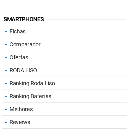
SMARTPHONES
Fichas
Comparador
Ofertas
RODA LISO
Ranking Roda Liso
Ranking Baterias
Melhores
Reviews