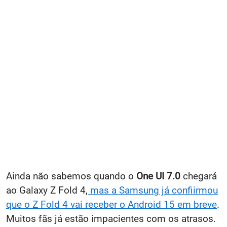
Ainda não sabemos quando o
One UI 7.0
chegará
ao Galaxy Z Fold 4,
mas a Samsung já confiirmou
que o Z Fold 4 vai receber o Android 15 em breve
.
Muitos fãs já estão impacientes com os atrasos.