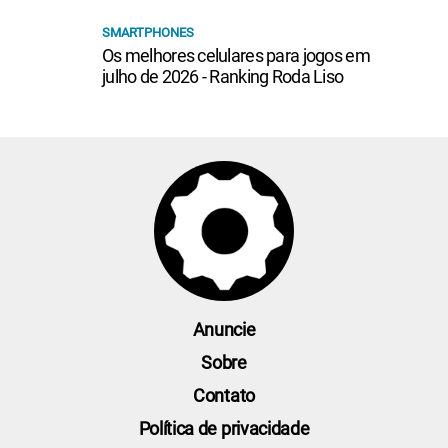
SMARTPHONES
Os melhores celulares para jogos em
julho de 2026 - Ranking Roda Liso
Anuncie
Sobre
Contato
Política de privacidade