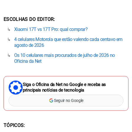
ESCOLHAS DO EDITOR
Xiaomi 17T vs 17T Pro: qual comprar?
4 celulares Motorola que estão valendo cada centavo em
agosto de 2026
Os 10 celulares mais procurados de julho de 2026 no
Oficina da Net
Siga o Oficina da Net no Google e receba as
principais notícias de tecnologia
Seguir no Google
TÓPICOS