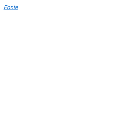
Fonte