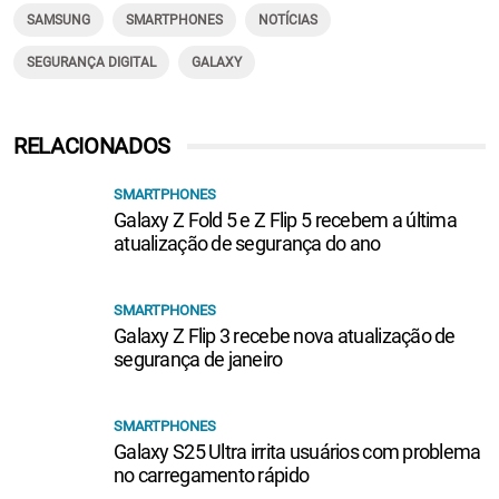
SAMSUNG
SMARTPHONES
NOTÍCIAS
SEGURANÇA DIGITAL
GALAXY
RELACIONADOS
SMARTPHONES
Galaxy Z Fold 5 e Z Flip 5 recebem a última
atualização de segurança do ano
SMARTPHONES
Galaxy Z Flip 3 recebe nova atualização de
segurança de janeiro
SMARTPHONES
Galaxy S25 Ultra irrita usuários com problema
no carregamento rápido