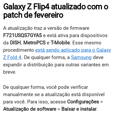
Galaxy Z Flip4 atualizado com o
patch de fevereiro
A atualização traz a versão de firmware
F721USQS7GYA5
e está ativa para dispositivos
da
DISH
,
MetroPCS
e
T-Mobile
. Esse mesmo
procedimento
está sendo aplicado para o Galaxy
Z Fold 4
. De qualquer forma, a
Samsung
deve
expandir a distribuição para outras variantes em
breve.
De qualquer forma, você pode verificar
manualmente se a atualização está disponível
para você. Para isso, acesse
Configurações
>
Atualização de software
>
Baixar e instalar
.