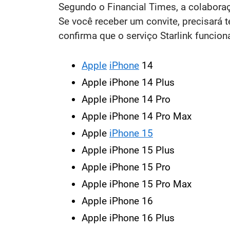
Segundo o Financial Times, a colabora
Se você receber um convite, precisará te
confirma que o serviço Starlink funcion
Apple
iPhone
14
Apple iPhone 14 Plus
Apple iPhone 14 Pro
Apple iPhone 14 Pro Max
Apple
iPhone 15
Apple iPhone 15 Plus
Apple iPhone 15 Pro
Apple iPhone 15 Pro Max
Apple iPhone 16
Apple iPhone 16 Plus