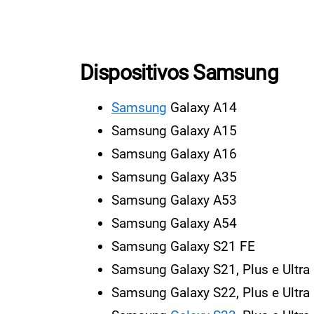
Dispositivos Samsung
Samsung
Galaxy A14
Samsung Galaxy A15
Samsung Galaxy A16
Samsung Galaxy A35
Samsung Galaxy A53
Samsung Galaxy A54
Samsung Galaxy S21 FE
Samsung Galaxy S21, Plus e Ultra
Samsung Galaxy S22, Plus e Ultra