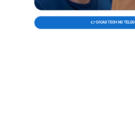
👉 DICAS TECH NO TELE