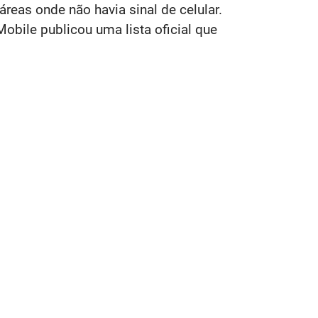
eas onde não havia sinal de celular.
bile publicou uma lista oficial que