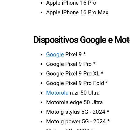
Apple iPhone 16 Pro
Apple iPhone 16 Pro Max
Dispositivos Google e Mot
Google
Pixel 9 *
Google Pixel 9 Pro *
Google Pixel 9 Pro XL *
Google Pixel 9 Pro Fold *
Motorola
razr 50 Ultra
Motorola edge 50 Ultra
Moto g stylus 5G - 2024 *
Moto g power 5G - 2024 *