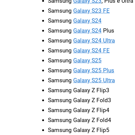
Samsung
Galaxy S23
, Plus e Ultra
Samsung
Galaxy S23 FE
Samsung
Galaxy S24
Samsung
Galaxy S24
Plus
Samsung
Galaxy S24 Ultra
Samsung
Galaxy S24 FE
Samsung
Galaxy S25
Samsung
Galaxy S25 Plus
Samsung
Galaxy S25 Ultra
Samsung Galaxy Z Flip3
Samsung Galaxy Z Fold3
Samsung Galaxy Z Flip4
Samsung Galaxy Z Fold4
Samsung Galaxy Z Flip5