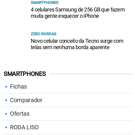
SMARTPHONES
4 celulares Samsung de 256 GB que fazem
muita gente esquecer o iPhone
ZERO BORDAS
Novo celular conceito da Tecno surge com
telas sem nenhuma borda aparente
SMARTPHONES
Fichas
Comparador
Ofertas
RODA LISO