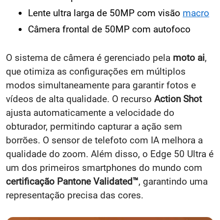
Lente ultra larga de 50MP com visão
macro
Câmera frontal de 50MP com autofoco
O sistema de câmera é gerenciado pela
moto ai
,
que otimiza as configurações em múltiplos
modos simultaneamente para garantir fotos e
vídeos de alta qualidade. O recurso
Action Shot
ajusta automaticamente a velocidade do
obturador, permitindo capturar a ação sem
borrões. O sensor de telefoto com IA melhora a
qualidade do zoom. Além disso, o Edge 50 Ultra é
um dos primeiros smartphones do mundo com
certificação Pantone Validated™
, garantindo uma
representação precisa das cores.