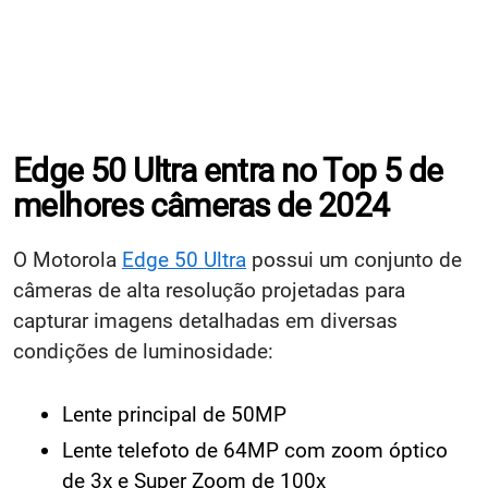
Edge 50 Ultra entra no Top 5 de
melhores câmeras de 2024
O Motorola
Edge 50 Ultra
possui um conjunto de
câmeras de alta resolução projetadas para
capturar imagens detalhadas em diversas
condições de luminosidade:
Lente principal de 50MP
Lente telefoto de 64MP com zoom óptico
de 3x e Super Zoom de 100x