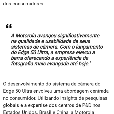
dos consumidores:
A Motorola avançou significativamente
na qualidade e usabilidade de seus
sistemas de câmera. Com o lançamento
do Edge 50 Ultra, a empresa elevou a
barra oferecendo a experiência de
fotografia mais avançada até hoje."
O desenvolvimento do sistema de câmera do
Edge 50 Ultra envolveu uma abordagem centrada
no consumidor. Utilizando insights de pesquisas
globais e a expertise dos centros de P&D nos
Estados Unidos, Brasil e China, a Motorola