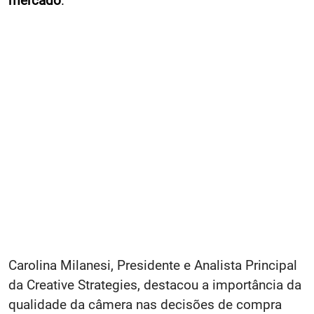
mercado
.
Carolina Milanesi, Presidente e Analista Principal
da Creative Strategies, destacou a importância da
qualidade da câmera nas decisões de compra