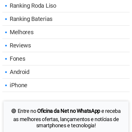
Ranking Roda Liso
Ranking Baterias
Melhores
Reviews
Fones
Android
iPhone
🟢 Entre no
Oficina da Net no WhatsApp
e receba
as melhores ofertas, lançamentos e notícias de
smartphones e tecnologia!