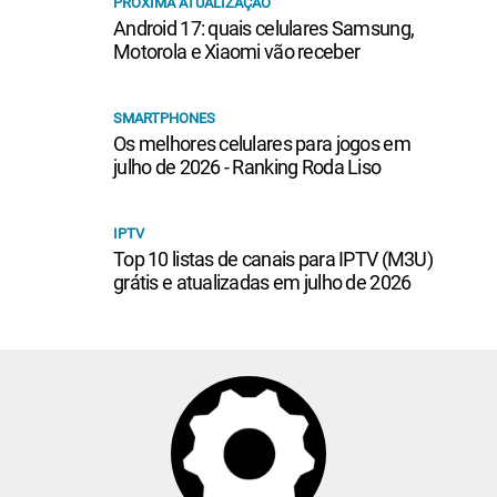
PRÓXIMA ATUALIZAÇÃO
Android 17: quais celulares Samsung,
Motorola e Xiaomi vão receber
SMARTPHONES
Os melhores celulares para jogos em
julho de 2026 - Ranking Roda Liso
IPTV
Top 10 listas de canais para IPTV (M3U)
grátis e atualizadas em julho de 2026