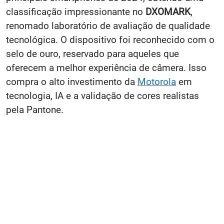
classificação impressionante no
DXOMARK
,
renomado laboratório de avaliação de qualidade
tecnológica. O dispositivo foi reconhecido com o
selo de ouro, reservado para aqueles que
oferecem a melhor experiência de câmera. Isso
compra o alto investimento da
Motorola
em
tecnologia, IA e a validação de cores realistas
pela Pantone.