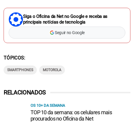
Siga o Oficina da Net no Google e receba as
principais notícias de tecnologia
Seguir no Google
TÓPICOS
SMARTPHONES
MOTOROLA
RELACIONADOS
OS 10+ DA SEMANA
TOP 10 da semana: os celulares mais
procurados no Oficina da Net