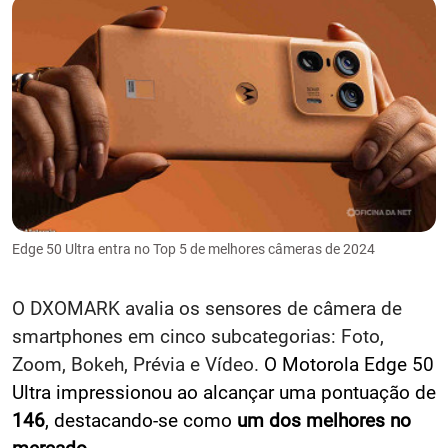
Edge 50 Ultra entra no Top 5 de melhores câmeras de 2024
O DXOMARK avalia os sensores de câmera de
smartphones em cinco subcategorias: Foto,
Zoom, Bokeh, Prévia e Vídeo.
O Motorola Edge 50
Ultra impressionou ao alcançar uma pontuação de
146
, destacando-se como
um dos melhores no