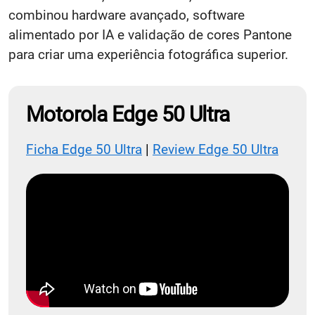
combinou hardware avançado, software
alimentado por IA e validação de cores Pantone
para criar uma experiência fotográfica superior.
Motorola Edge 50 Ultra
Ficha Edge 50 Ultra
|
Review Edge 50 Ultra