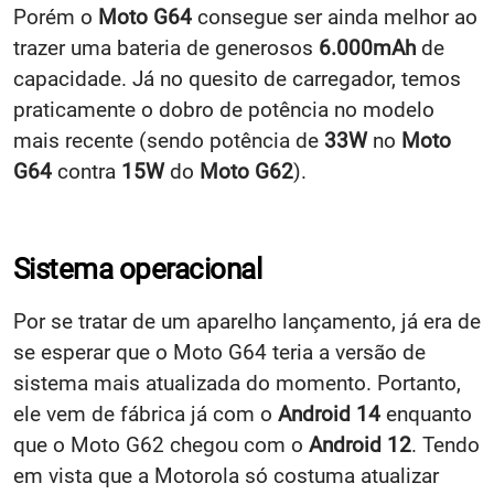
Porém o
Moto G64
consegue ser ainda melhor ao
trazer uma bateria de generosos
6.000mAh
de
capacidade. Já no quesito de carregador, temos
praticamente o dobro de potência no modelo
mais recente (sendo potência de
33W
no
Moto
G64
contra
15W
do
Moto G62
).
Sistema operacional
Por se tratar de um aparelho lançamento, já era de
se esperar que o Moto G64 teria a versão de
sistema mais atualizada do momento. Portanto,
ele vem de fábrica já com o
Android 14
enquanto
que o Moto G62 chegou com o
Android 12
. Tendo
em vista que a Motorola só costuma atualizar