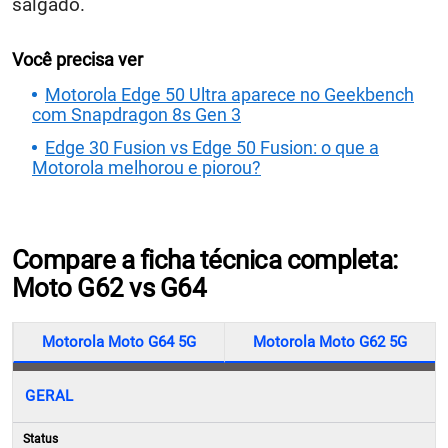
salgado.
Você precisa ver
Motorola Edge 50 Ultra aparece no Geekbench
com Snapdragon 8s Gen 3
Edge 30 Fusion vs Edge 50 Fusion: o que a
Motorola melhorou e piorou?
Compare a ficha técnica completa:
Moto G62 vs G64
Motorola Moto G64 5G
Motorola Moto G62 5G
GERAL
Status