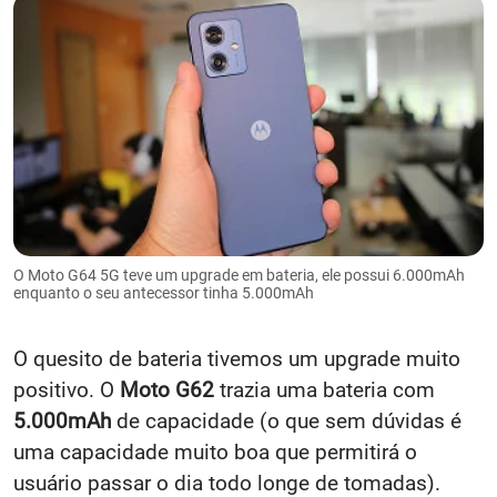
O Moto G64 5G teve um upgrade em bateria, ele possui 6.000mAh
enquanto o seu antecessor tinha 5.000mAh
O quesito de bateria tivemos um upgrade muito
positivo. O
Moto G62
trazia uma bateria com
5.000mAh
de capacidade (o que sem dúvidas é
uma capacidade muito boa que permitirá o
usuário passar o dia todo longe de tomadas).