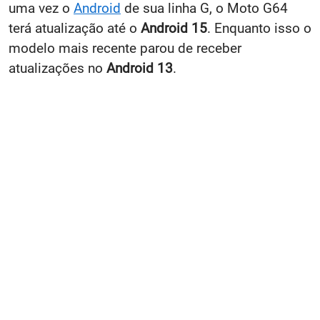
uma vez o
Android
de sua linha G, o Moto G64
terá atualização até o
Android 15
. Enquanto isso o
modelo mais recente parou de receber
atualizações no
Android 13
.