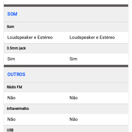
SOM
Som
Loudspeaker e Estéreo
Loudspeaker e Estéreo
3.5mm jack
Sim
Sim
OUTROS
Rádio FM
Não
Não
Infravermelho
Não
Não
USB