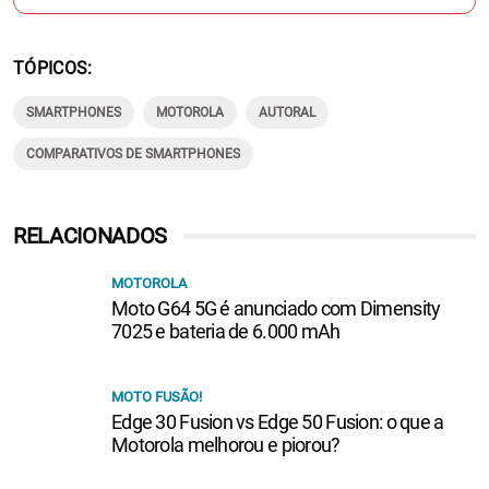
TÓPICOS
SMARTPHONES
MOTOROLA
AUTORAL
COMPARATIVOS DE SMARTPHONES
RELACIONADOS
MOTOROLA
Moto G64 5G é anunciado com Dimensity
7025 e bateria de 6.000 mAh
MOTO FUSÃO!
Edge 30 Fusion vs Edge 50 Fusion: o que a
Motorola melhorou e piorou?