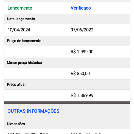
Lançamento
Verificado
Data lançamento
10/04/2024
07/06/2022
Preço de lançamento
R$ 1.999,00
Menor preço histórico
R$ 850,00
Preço atual
R$ 1.889,99
OUTRAS INFORMAÇÕES
Dimensões