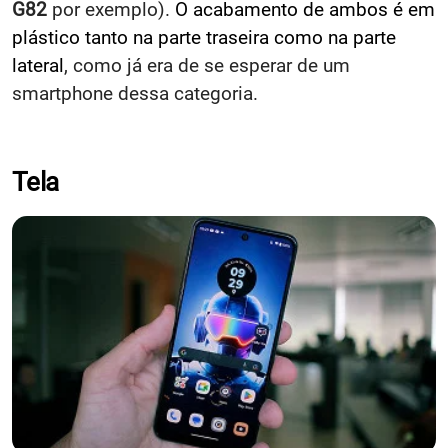
G82
por exemplo).
O acabamento de ambos é em
plástico tanto na parte traseira como na parte
lateral
, como já era de se esperar de um
smartphone dessa categoria.
Tela