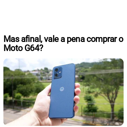
Mas afinal, vale a pena comprar o
Moto G64?