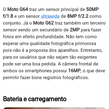
O
Moto G64
traz um sensor principal de
50MP
f/1.8
e um sensor
ultrawide
de
8MP f/2.2
como
conjunto. Já o
Moto G62
traz também um terceiro
sensor sendo um secundário de
2MP
para fazer
fotos em efeito profundidade. Não tem como
esperar uma qualidade fotográfica primorosa
pois não é a proposta dos aparelhos. Entretanto,
para os usuários que não sejam tão exigentes
pode ser uma boa pedida. A câmera frontal de
ambos os smartphones possui
16MP
, o que deve
permitir fazer bons registros fotográficos.
Bateria e carregamento