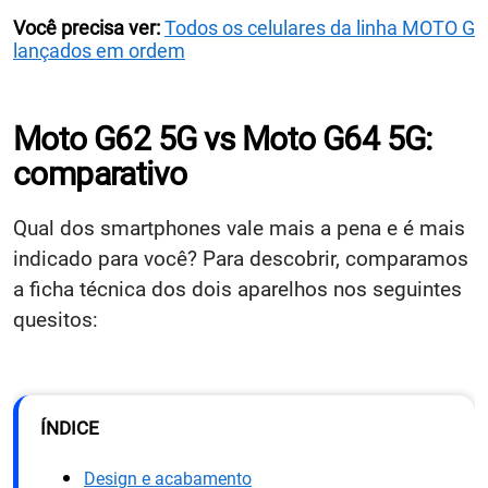
Você precisa ver:
Todos os celulares da linha MOTO G
lançados em ordem
Moto G62 5G vs Moto G64 5G:
comparativo
Qual dos smartphones vale mais a pena e é mais
indicado para você? Para descobrir, comparamos
a ficha técnica dos dois aparelhos nos seguintes
quesitos:
ÍNDICE
Design e acabamento