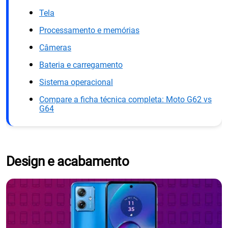
Tela
Processamento e memórias
Câmeras
Bateria e carregamento
Sistema operacional
Compare a ficha técnica completa: Moto G62 vs
G64
Design e acabamento