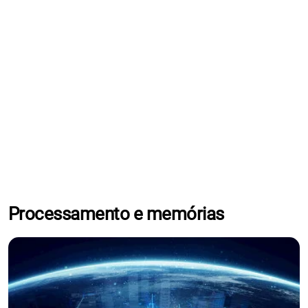
Processamento e memórias