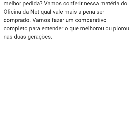
melhor pedida? Vamos conferir nessa matéria do
Oficina da Net qual vale mais a pena ser
comprado. Vamos fazer um comparativo
completo para entender o que melhorou ou piorou
nas duas gerações.