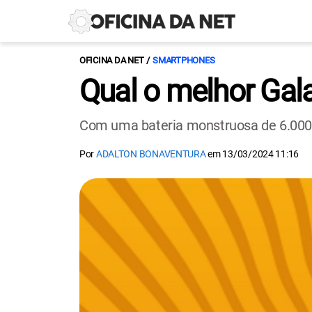
OFICINA DA NET
SMARTPHONES
Qual o melhor Gal
Com uma bateria monstruosa de 6.000 
Por
ADALTON BONAVENTURA
em
13/03/2024 11:16