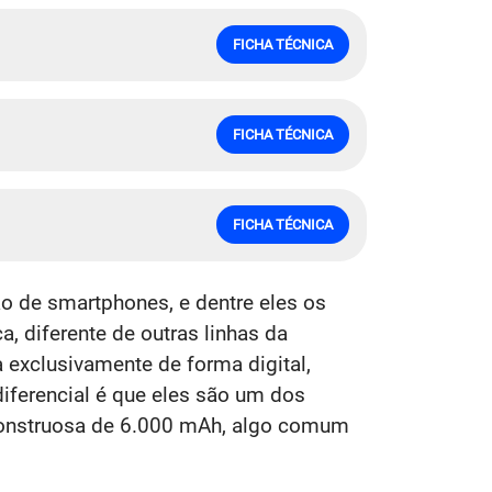
FICHA TÉCNICA
FICHA TÉCNICA
FICHA TÉCNICA
o de smartphones, e dentre eles os
, diferente de outras linhas da
da exclusivamente de forma digital,
iferencial é que eles são um dos
nstruosa de 6.000 mAh, algo comum