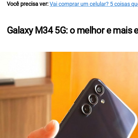
Você precisa ver:
Vai comprar um celular? 5 coisas qu
Galaxy M34 5G: o melhor e mais e