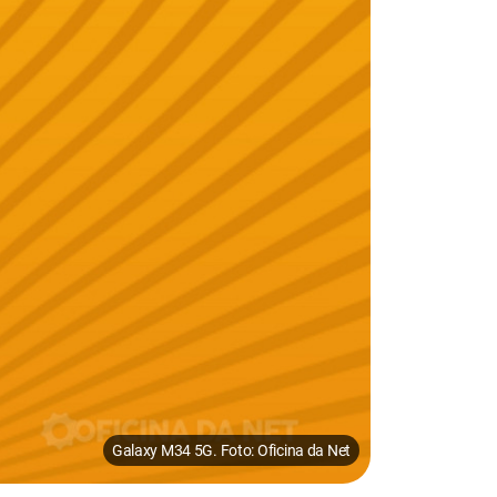
Galaxy M34 5G. Foto: Oficina da Net