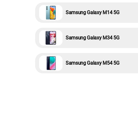
Samsung Galaxy M14 5G
Samsung Galaxy M34 5G
Samsung Galaxy M54 5G