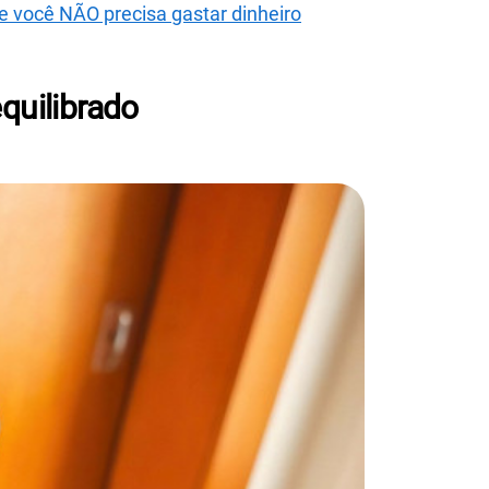
e você NÃO precisa gastar dinheiro
quilibrado