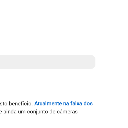
sto-benefício.
Atualmente na faixa dos
 e ainda um conjunto de câmeras