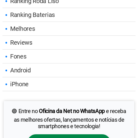
Ranking Roda Liso
Ranking Baterias
Melhores
Reviews
Fones
Android
iPhone
🟢 Entre no
Oficina da Net no WhatsApp
e receba
as melhores ofertas, lançamentos e notícias de
smartphones e tecnologia!