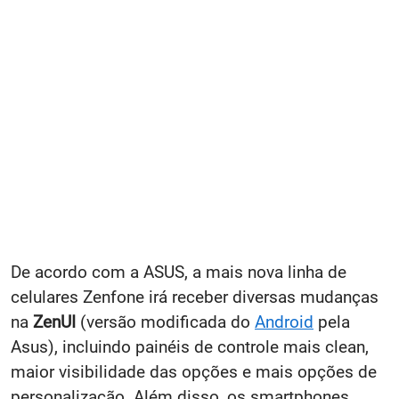
De acordo com a ASUS, a mais nova linha de
celulares Zenfone irá receber diversas mudanças
na
ZenUI
(versão modificada do
Android
pela
Asus), incluindo painéis de controle mais clean,
maior visibilidade das opções e mais opções de
personalização. Além disso, os smartphones