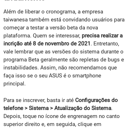
Além de liberar o cronograma, a empresa
taiwanesa também está convidando usuários para
começar a testar a versão beta da nova
plataforma. Quem se interessar,
precisa realizar a
incrição até 8 de novembro de 2021
. Entretanto,
vale lembrar que as versões do sistema durante o
programa Beta geralmente são repletas de bugs e
instabilidades. Assim, não recomendamos que
faça isso se o seu ASUS é o smartphone
principal.
Para se inscrever, basta ir até
Configurações do
telefone > Sistema > Atualização do Sistema
.
Depois, toque no ícone de engrenagem no canto
superior direito e, em seguida, clique em