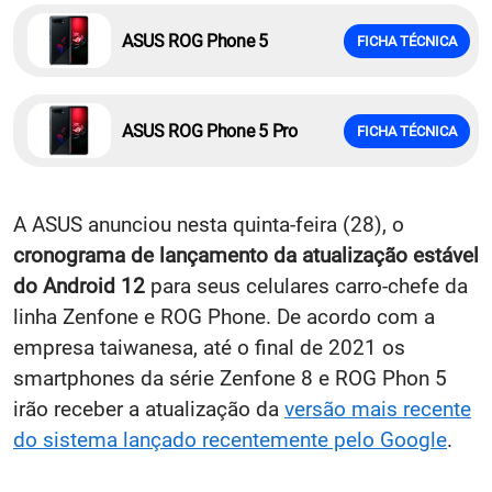
ASUS ROG Phone 5
FICHA TÉCNICA
ASUS ROG Phone 5 Pro
FICHA TÉCNICA
A ASUS anunciou nesta quinta-feira (28), o
cronograma de lançamento da atualização estável
do Android 12
para seus celulares carro-chefe da
linha Zenfone e ROG Phone. De acordo com a
empresa taiwanesa, até o final de 2021 os
smartphones da série Zenfone 8 e ROG Phon 5
irão receber a atualização da
versão mais recente
do sistema lançado recentemente pelo Google
.