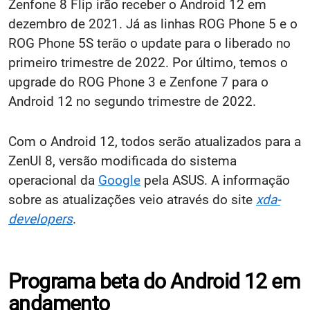
Zenfone 8 Flip irão receber o Android 12 em
dezembro de 2021. Já as linhas ROG Phone 5 e o
ROG Phone 5S terão o update para o liberado no
primeiro trimestre de 2022. Por último, temos o
upgrade do ROG Phone 3 e Zenfone 7 para o
Android 12 no segundo trimestre de 2022.
Com o Android 12, todos serão atualizados para a
ZenUI 8, versão modificada do sistema
operacional da
Google
pela ASUS. A informação
sobre as atualizações veio através do site
xda-
developers
.
Programa beta do Android 12 em
andamento