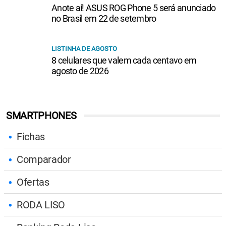
Anote aí! ASUS ROG Phone 5 será anunciado
no Brasil em 22 de setembro
LISTINHA DE AGOSTO
8 celulares que valem cada centavo em
agosto de 2026
SMARTPHONES
Fichas
Comparador
Ofertas
RODA LISO