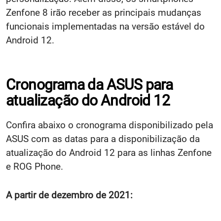
Zenfone 8 irão receber as principais mudanças
funcionais implementadas na versão estável do
Android 12.
Cronograma da ASUS para
atualização do Android 12
Confira abaixo o cronograma disponibilizado pela
ASUS com as datas para a disponibilização da
atualização do Android 12 para as linhas Zenfone
e ROG Phone.
A partir de dezembro de 2021: