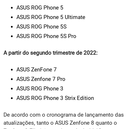
ASUS ROG Phone 5
ASUS ROG Phone 5 Ultimate
ASUS ROG Phone 5S
ASUS ROG Phone 5S Pro
A partir do segundo trimestre de 2022:
ASUS ZenFone 7
ASUS Zenfone 7 Pro
ASUS ROG Phone 3
ASUS ROG Phone 3 Strix Edition
De acordo com o cronograma de lançamento das
atualizações, tanto o ASUS Zenfone 8 quanto o