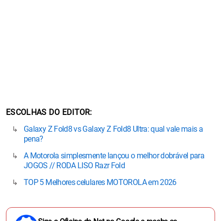
ESCOLHAS DO EDITOR
Galaxy Z Fold8 vs Galaxy Z Fold8 Ultra: qual vale mais a
pena?
A Motorola simplesmente lançou o melhor dobrável para
JOGOS // RODA LISO Razr Fold
TOP 5 Melhores celulares MOTOROLA em 2026