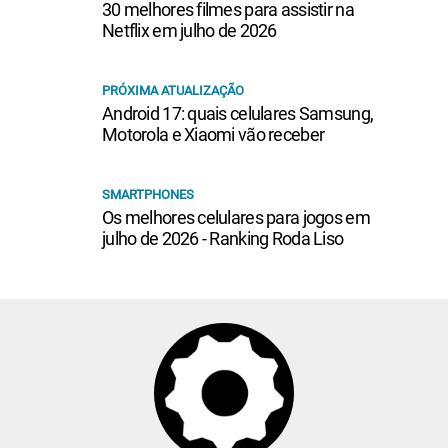
30 melhores filmes para assistir na
Netflix em julho de 2026
PRÓXIMA ATUALIZAÇÃO
Android 17: quais celulares Samsung,
Motorola e Xiaomi vão receber
SMARTPHONES
Os melhores celulares para jogos em
julho de 2026 - Ranking Roda Liso