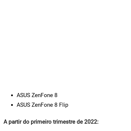
ASUS ZenFone 8
ASUS ZenFone 8 Flip
A partir do primeiro trimestre de 2022: