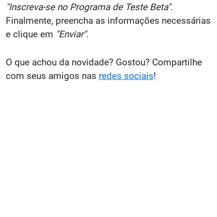
"Inscreva-se no Programa de Teste Beta"
.
Finalmente, preencha as informações necessárias
e clique em
"Enviar"
.
O que achou da novidade? Gostou? Compartilhe
com seus amigos nas
redes sociais
!