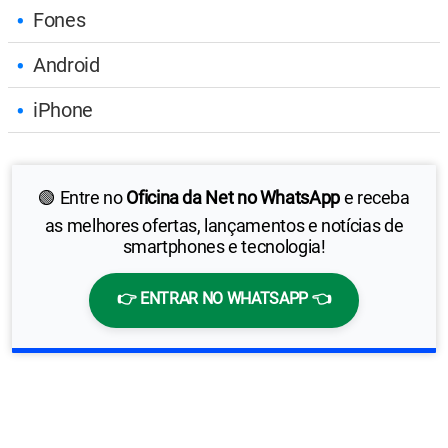
Fones
Android
iPhone
🟢 Entre no
Oficina da Net no WhatsApp
e receba
as melhores ofertas, lançamentos e notícias de
smartphones e tecnologia!
👉 ENTRAR NO WHATSAPP 👈