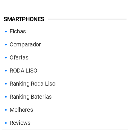
SMARTPHONES
Fichas
Comparador
Ofertas
RODA LISO
Ranking Roda Liso
Ranking Baterias
Melhores
Reviews