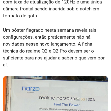
com taxa de atualização de 120Hz e uma única
câmera frontal sendo inserida sob o notch em
formato de gota.
Um pôster flagrado nesta semana revela tais
configurações, então praticamente não há
novidades nesse novo lançamento. A ficha
técnica do realme Q2 e Q2 Pro devem ser o
suficiente para nos ajudar a saber o que vem por
aí.