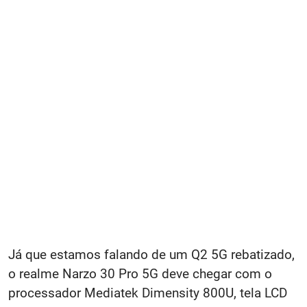
Já que estamos falando de um Q2 5G rebatizado,
o realme Narzo 30 Pro 5G deve chegar com o
processador Mediatek Dimensity 800U, tela LCD