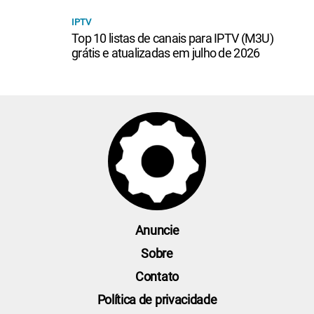
IPTV
Top 10 listas de canais para IPTV (M3U)
grátis e atualizadas em julho de 2026
Anuncie
Sobre
Contato
Política de privacidade