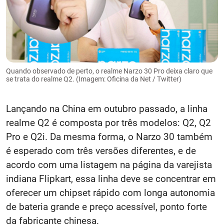
Quando observado de perto, o realme Narzo 30 Pro deixa claro que
se trata do realme Q2. (Imagem: Oficina da Net / Twitter)
Lançando na China em outubro passado, a linha
realme Q2 é composta por três modelos: Q2, Q2
Pro e Q2i. Da mesma forma, o Narzo 30 também
é esperado com três versões diferentes, e de
acordo com uma listagem na página da varejista
indiana Flipkart, essa linha deve se concentrar em
oferecer um chipset rápido com longa autonomia
de bateria grande e preço acessível, ponto forte
da fabricante chinesa.