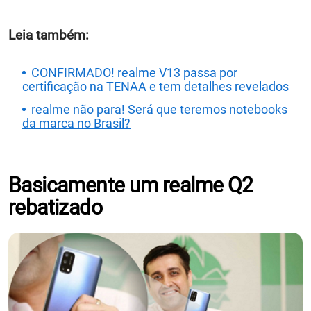
Leia também:
CONFIRMADO! realme V13 passa por
certificação na TENAA e tem detalhes revelados
realme não para! Será que teremos notebooks
da marca no Brasil?
Basicamente um realme Q2
rebatizado