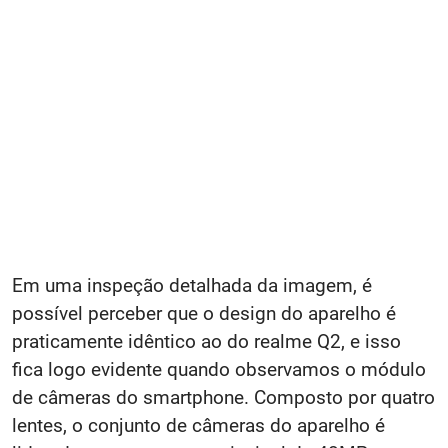
Em uma inspeção detalhada da imagem, é
possível perceber que o design do aparelho é
praticamente idêntico ao do realme Q2, e isso
fica logo evidente quando observamos o módulo
de câmeras do smartphone. Composto por quatro
lentes, o conjunto de câmeras do aparelho é