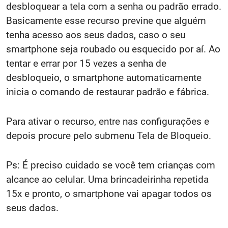
desbloquear a tela com a senha ou padrão errado.
Basicamente esse recurso previne que alguém
tenha acesso aos seus dados, caso o seu
smartphone seja roubado ou esquecido por aí. Ao
tentar e errar por 15 vezes a senha de
desbloqueio, o smartphone automaticamente
inicia o comando de restaurar padrão e fábrica.
Para ativar o recurso, entre nas configurações e
depois procure pelo submenu Tela de Bloqueio.
Ps: É preciso cuidado se você tem crianças com
alcance ao celular. Uma brincadeirinha repetida
15x e pronto, o smartphone vai apagar todos os
seus dados.