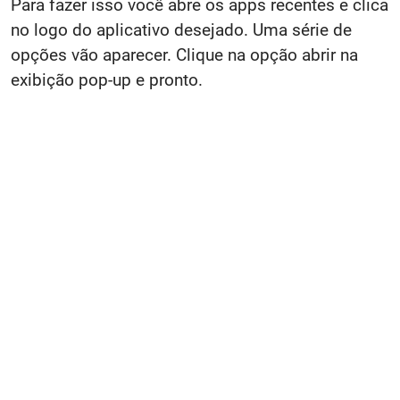
Para fazer isso você abre os apps recentes e clica
no logo do aplicativo desejado. Uma série de
opções vão aparecer. Clique na opção abrir na
exibição pop-up e pronto.