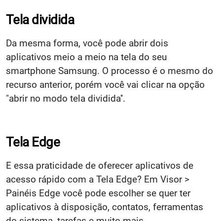
Tela dividida
Da mesma forma, você pode abrir dois
aplicativos meio a meio na tela do seu
smartphone Samsung. O processo é o mesmo do
recurso anterior, porém você vai clicar na opção
"abrir no modo tela dividida''.
Tela Edge
E essa praticidade de oferecer aplicativos de
acesso rápido com a Tela Edge? Em Visor >
Painéis Edge você pode escolher se quer ter
aplicativos à disposição, contatos, ferramentas
do sistema, tarefas e muito mais.