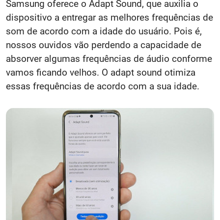
Samsung oferece o Adapt Sound, que auxilia o
dispositivo a entregar as melhores frequências de
som de acordo com a idade do usuário. Pois é,
nossos ouvidos vão perdendo a capacidade de
absorver algumas frequências de áudio conforme
vamos ficando velhos. O adapt sound otimiza
essas frequências de acordo com a sua idade.