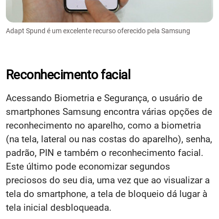
Adapt Spund é um excelente recurso oferecido pela Samsung
Reconhecimento facial
Acessando Biometria e Segurança, o usuário de
smartphones Samsung encontra várias opções de
reconhecimento no aparelho, como a biometria
(na tela, lateral ou nas costas do aparelho), senha,
padrão, PIN e também o reconhecimento facial.
Este último pode economizar segundos
preciosos do seu dia, uma vez que ao visualizar a
tela do smartphone, a tela de bloqueio dá lugar à
tela inicial desbloqueada.