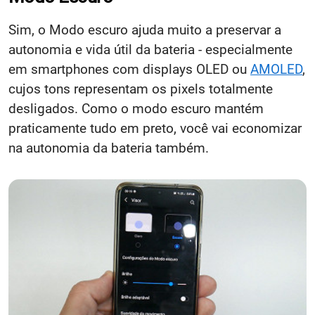
Sim, o Modo escuro ajuda muito a preservar a
autonomia e vida útil da bateria - especialmente
em smartphones com displays OLED ou
AMOLED
,
cujos tons representam os pixels totalmente
desligados. Como o modo escuro mantém
praticamente tudo em preto, você vai economizar
na autonomia da bateria também.