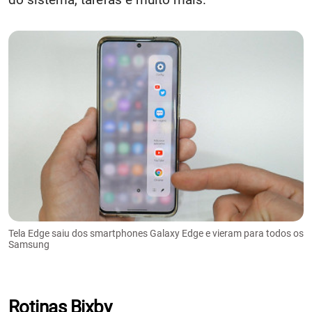
Tela Edge saiu dos smartphones Galaxy Edge e vieram para todos os
Samsung
Rotinas Bixby