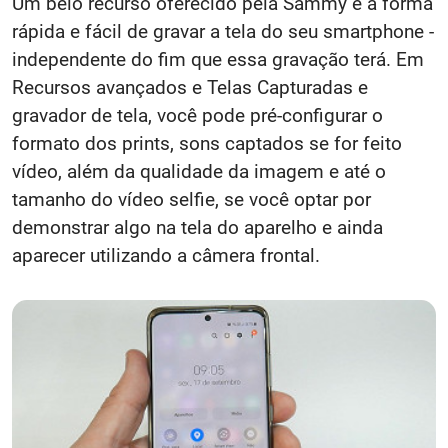
Um belo recurso oferecido pela Sammy é a forma
rápida e fácil de gravar a tela do seu smartphone -
independente do fim que essa gravação terá. Em
Recursos avançados e Telas Capturadas e
gravador de tela, você pode pré-configurar o
formato dos prints, sons captados se for feito
vídeo, além da qualidade da imagem e até o
tamanho do vídeo selfie, se você optar por
demonstrar algo na tela do aparelho e ainda
aparecer utilizando a câmera frontal.