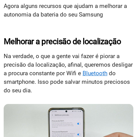
Agora alguns recursos que ajudam a melhorar a
autonomia da bateria do seu Samsung
Melhorar a precisão de localização
Na verdade, o que a gente vai fazer é piorar a
precisão da localização, afinal, queremos desligar
a procura constante por Wifi e
Bluetooth
do
smartphone. Isso pode salvar minutos preciosos
do seu dia.