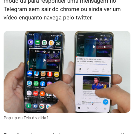
modo dá para responder uma mensagem no
Telegram sem sair do chrome ou ainda ver um
vídeo enquanto navega pelo twitter.
Pop-up ou Tela dividida?