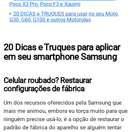
Poco X3 Pro, Poco F3 e Xiaomi
20 DICAS e TRUQUES para usar no seu Moto
G30, G60, G100 e outros Motorolas
20 Dicas e Truques para aplicar
em seu smartphone Samsung
Celular roubado? Restaurar
configurações de fábrica
Um dos recursos oferecidos pela Samsung que
mais me animou, embora eu torça muito para que
ninguém precise usá-lo, é a opção de restaurar o
padrão de fábrica do aparelho se alguém tentar