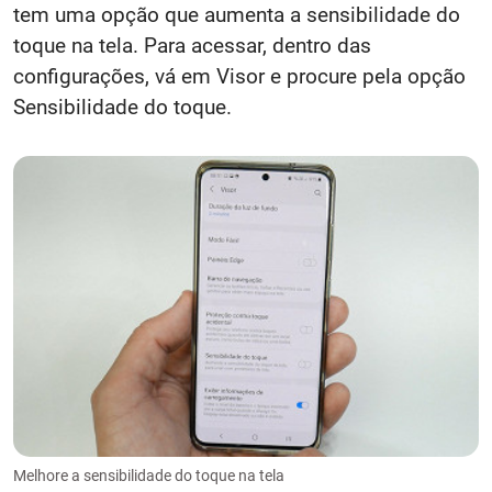
tem uma opção que aumenta a sensibilidade do
toque na tela. Para acessar, dentro das
configurações, vá em Visor e procure pela opção
Sensibilidade do toque.
Melhore a sensibilidade do toque na tela