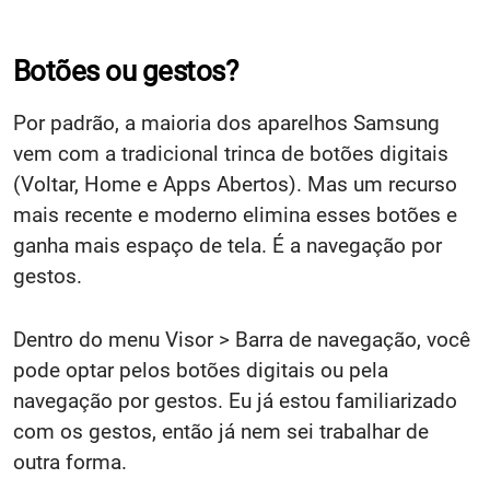
Botões ou gestos?
Por padrão, a maioria dos aparelhos Samsung
vem com a tradicional trinca de botões digitais
(Voltar, Home e Apps Abertos). Mas um recurso
mais recente e moderno elimina esses botões e
ganha mais espaço de tela. É a navegação por
gestos.
Dentro do menu Visor > Barra de navegação, você
pode optar pelos botões digitais ou pela
navegação por gestos. Eu já estou familiarizado
com os gestos, então já nem sei trabalhar de
outra forma.