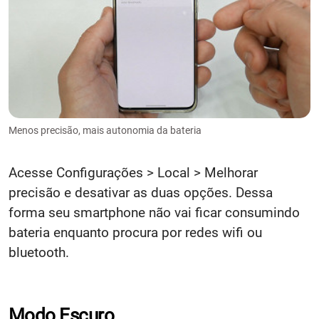
Menos precisão, mais autonomia da bateria
Acesse Configurações > Local > Melhorar
precisão e desativar as duas opções. Dessa
forma seu smartphone não vai ficar consumindo
bateria enquanto procura por redes wifi ou
bluetooth.
Modo Escuro