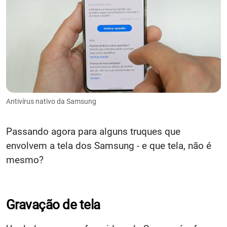
Antivírus nativo da Samsung
Passando agora para alguns truques que
envolvem a tela dos Samsung - e que tela, não é
mesmo?
Gravação de tela