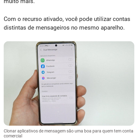
muito mais.
Com o recurso ativado, você pode utilizar contas
distintas de mensageiros no mesmo aparelho.
Clonar aplicativos de mensagem são uma boa para quem tem conta
comercial