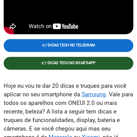
👉 DICAS TECH NO TELEGRAM
👉 DICAS TECH NO WHATSAPP
Hoje eu vou te dar 20 dicas e truques para você
aplicar no seu smartphone da
Samsung
. Vale para
todos os aparelhos com ONEUI 2.0 ou mais
recente, beleza? A lista a seguir tem dicas e
truques de funcionalidades, display, bateria e
câmeras. E se você chegou aqui mas seu