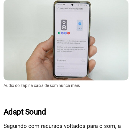
Áudio do zap na caixa de som nunca mais
Adapt Sound
Seguindo com recursos voltados para o som, a