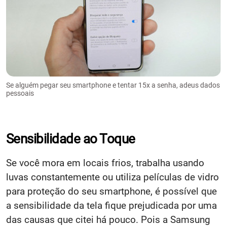
Se alguém pegar seu smartphone e tentar 15x a senha, adeus dados
pessoais
Sensibilidade ao Toque
Se você mora em locais frios, trabalha usando
luvas constantemente ou utiliza películas de vidro
para proteção do seu smartphone, é possível que
a sensibilidade da tela fique prejudicada por uma
das causas que citei há pouco. Pois a Samsung