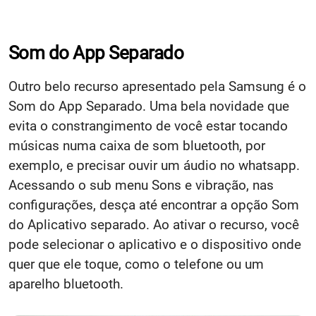
Som do App Separado
Outro belo recurso apresentado pela Samsung é o
Som do App Separado. Uma bela novidade que
evita o constrangimento de você estar tocando
músicas numa caixa de som bluetooth, por
exemplo, e precisar ouvir um áudio no whatsapp.
Acessando o sub menu Sons e vibração, nas
configurações, desça até encontrar a opção Som
do Aplicativo separado. Ao ativar o recurso, você
pode selecionar o aplicativo e o dispositivo onde
quer que ele toque, como o telefone ou um
aparelho bluetooth.