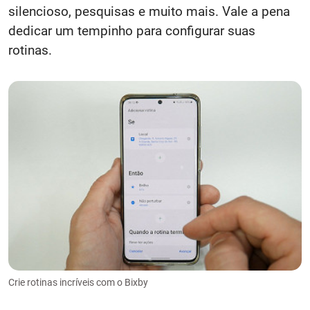
silencioso, pesquisas e muito mais. Vale a pena
dedicar um tempinho para configurar suas
rotinas.
Crie rotinas incríveis com o Bixby