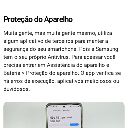
Proteção do Aparelho
Muita gente, mas muita gente mesmo, utiliza
algum aplicativo de terceiros para manter a
segurança do seu smartphone. Pois a Samsung
tem o seu próprio Antivírus. Para acessar você
precisa entrar em Assistência do aparelho e
Bateria > Proteção do aparelho. O app verifica se
há erros de execução, aplicativos maliciosos ou
duvidosos.