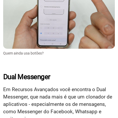
Quem ainda usa botões?
Dual Messenger
Em Recursos Avançados você encontra o Dual
Messenger, que nada mais é que um clonador de
aplicativos - especialmente os de mensagens,
como Messenger do Facebook, Whatsapp e