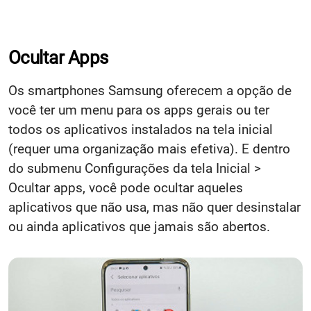
Ocultar Apps
Os smartphones Samsung oferecem a opção de
você ter um menu para os apps gerais ou ter
todos os aplicativos instalados na tela inicial
(requer uma organização mais efetiva). E dentro
do submenu Configurações da tela Inicial >
Ocultar apps, você pode ocultar aqueles
aplicativos que não usa, mas não quer desinstalar
ou ainda aplicativos que jamais são abertos.