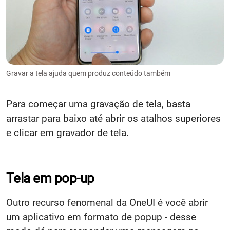
Gravar a tela ajuda quem produz conteúdo também
Para começar uma gravação de tela, basta
arrastar para baixo até abrir os atalhos superiores
e clicar em gravador de tela.
Tela em pop-up
Outro recurso fenomenal da OneUI é você abrir
um aplicativo em formato de popup - desse