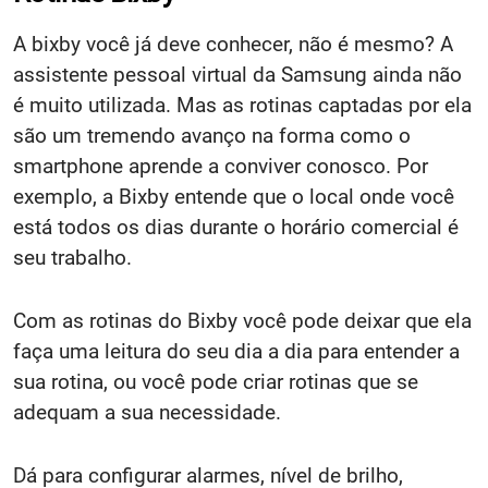
A bixby você já deve conhecer, não é mesmo? A
assistente pessoal virtual da Samsung ainda não
é muito utilizada. Mas as rotinas captadas por ela
são um tremendo avanço na forma como o
smartphone aprende a conviver conosco. Por
exemplo, a Bixby entende que o local onde você
está todos os dias durante o horário comercial é
seu trabalho.
Com as rotinas do Bixby você pode deixar que ela
faça uma leitura do seu dia a dia para entender a
sua rotina, ou você pode criar rotinas que se
adequam a sua necessidade.
Dá para configurar alarmes, nível de brilho,