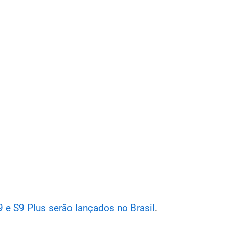
e S9 Plus serão lançados no Brasil
.