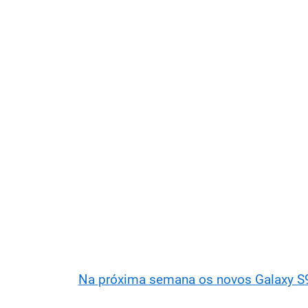
Na próxima semana os novos Galaxy S9 