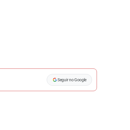
Seguir no Google