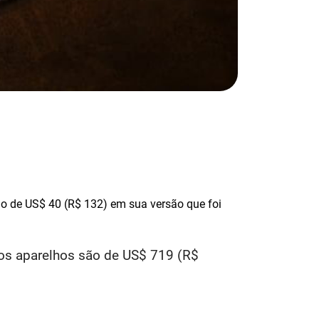
o de US$ 40 (R$ 132) em sua versão que foi
dos aparelhos são de US$ 719 (R$