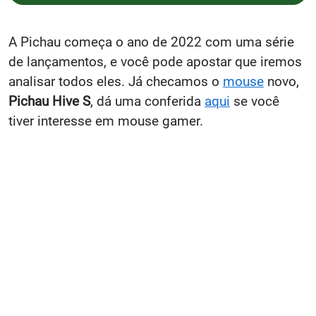
A Pichau começa o ano de 2022 com uma série
de lançamentos, e você pode apostar que iremos
analisar todos eles. Já checamos o
mouse
novo,
Pichau Hive S
, dá uma conferida
aqui
se você
tiver interesse em mouse gamer.