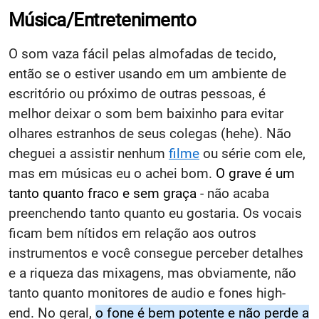
Música/Entretenimento
O som vaza fácil pelas almofadas de tecido,
então se o estiver usando em um ambiente de
escritório ou próximo de outras pessoas, é
melhor deixar o som bem baixinho para evitar
olhares estranhos de seus colegas (hehe). Não
cheguei a assistir nenhum
filme
ou série com ele,
mas em músicas eu o achei bom.
O grave é um
tanto quanto fraco e sem graça
- não acaba
preenchendo tanto quanto eu gostaria. Os vocais
ficam bem nítidos em relação aos outros
instrumentos e você consegue perceber detalhes
e a riqueza das mixagens, mas obviamente, não
tanto quanto monitores de audio e fones high-
end. No geral,
o fone é bem potente e não perde a