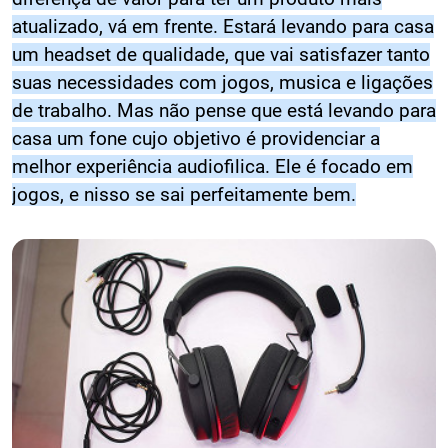
atualizado, vá em frente. Estará levando para casa
um headset de qualidade, que vai satisfazer tanto
suas necessidades com jogos, musica e ligações
de trabalho. Mas não pense que está levando para
casa um fone cujo objetivo é providenciar a
melhor experiência audiofilica. Ele é focado em
jogos, e nisso se sai perfeitamente bem.