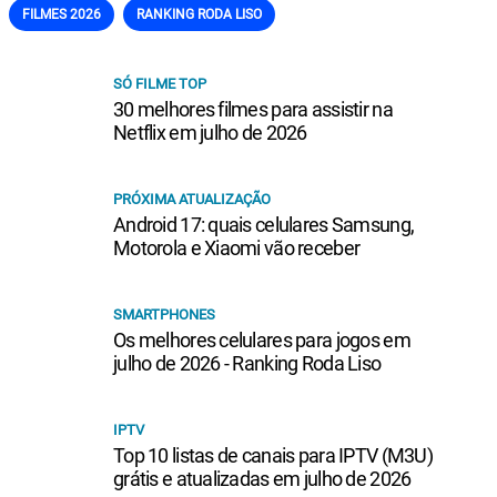
FILMES 2026
RANKING RODA LISO
SÓ FILME TOP
30 melhores filmes para assistir na
Netflix em julho de 2026
PRÓXIMA ATUALIZAÇÃO
Android 17: quais celulares Samsung,
Motorola e Xiaomi vão receber
SMARTPHONES
Os melhores celulares para jogos em
julho de 2026 - Ranking Roda Liso
IPTV
Top 10 listas de canais para IPTV (M3U)
grátis e atualizadas em julho de 2026