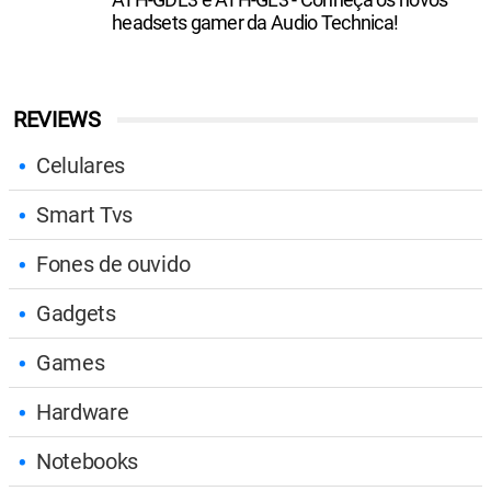
headsets gamer da Audio Technica!
REVIEWS
Celulares
Smart Tvs
Fones de ouvido
Gadgets
Games
Hardware
Notebooks