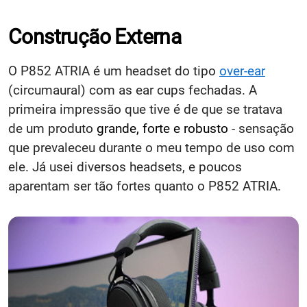
Construção Externa
O P852 ATRIA é um headset do tipo
over-ear
(circumaural) com as ear cups fechadas. A
primeira impressão que tive é de que se tratava
de um produto
grande, forte e robusto
- sensação
que prevaleceu durante o meu tempo de uso com
ele. Já usei diversos headsets, e poucos
aparentam ser tão fortes quanto o P852 ATRIA.