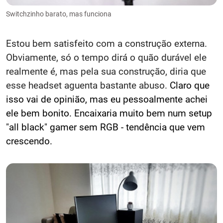
Switchzinho barato, mas funciona
Estou bem satisfeito com a construção externa.
Obviamente, só o tempo dirá o quão durável ele
realmente é, mas pela sua construção, diria que
esse headset aguenta bastante abuso.
Claro que
isso vai de opinião, mas eu pessoalmente achei
ele bem bonito. Encaixaria muito bem num setup
"all black" gamer sem RGB - tendência que vem
crescendo.