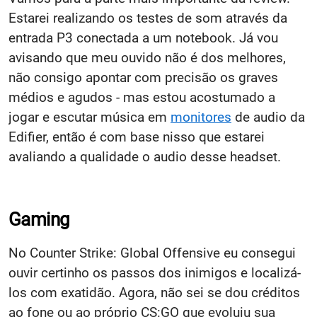
Estarei realizando os testes de som através da
entrada P3 conectada a um notebook. Já vou
avisando que meu ouvido não é dos melhores,
não consigo apontar com precisão os graves
médios e agudos - mas estou acostumado a
jogar e escutar música em
monitores
de audio da
Edifier, então é com base nisso que estarei
avaliando a qualidade o audio desse headset.
Gaming
No Counter Strike: Global Offensive eu consegui
ouvir certinho os passos dos inimigos e localizá-
los com exatidão. Agora, não sei se dou créditos
ao fone ou ao próprio CS:GO que evoluiu sua