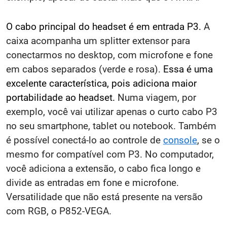
O cabo principal do headset é em entrada P3.
A
caixa acompanha um splitter extensor para
conectarmos no desktop, com microfone e fone
em cabos separados (verde e rosa).
Essa é uma
excelente característica, pois adiciona maior
portabilidade ao headset.
Numa viagem, por
exemplo, você vai utilizar apenas o curto cabo P3
no seu smartphone, tablet ou notebook. Também
é possível conectá-lo ao controle de
console
, se o
mesmo for compatível com P3. No computador,
você adiciona a extensão, o cabo fica longo e
divide as entradas em fone e microfone.
Versatilidade que não está presente na versão
com RGB, o P852-VEGA.