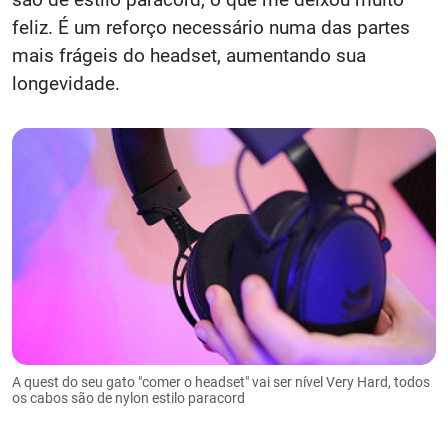
feliz. É um reforço necessário numa das partes
mais frágeis do headset, aumentando sua
longevidade.
A quest do seu gato "comer o headset" vai ser nível Very Hard, todos
os cabos são de nylon estilo paracord