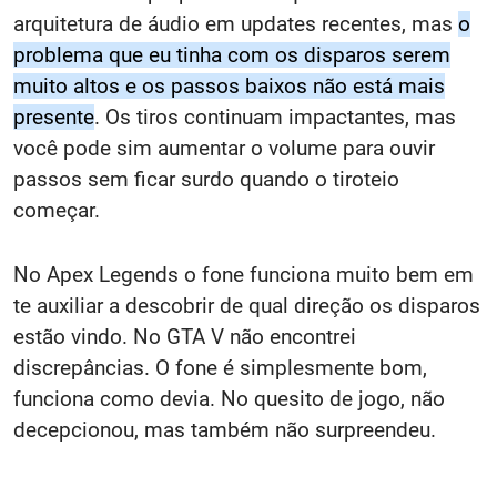
arquitetura de áudio em updates recentes, mas
o
problema que eu tinha com os disparos serem
muito altos e os passos baixos não está mais
presente
. Os tiros continuam impactantes, mas
você pode sim aumentar o volume para ouvir
passos sem ficar surdo quando o tiroteio
começar.
No Apex Legends o fone funciona muito bem em
te auxiliar a descobrir de qual direção os disparos
estão vindo. No GTA V não encontrei
discrepâncias. O fone é simplesmente bom,
funciona como devia. No quesito de jogo, não
decepcionou, mas também não surpreendeu.