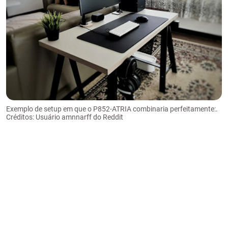
Exemplo de setup em que o P852-ATRIA combinaria perfeitamente:.
Créditos: Usuário amnnarff do Reddit