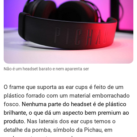
Não é um headset barato e nem aparenta ser
O frame que suporta as ear cups é feito de um
plástico forrado com um material emborrachado
fosco.
Nenhuma parte do headset é de plástico
brilhante, o que dá um aspecto bem premium ao
produto.
Nas laterais dos ear cups temos o
detalhe da pomba, símbolo da Pichau, em