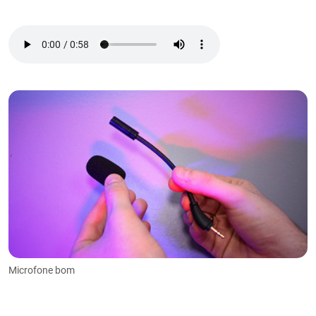
Microfone bom