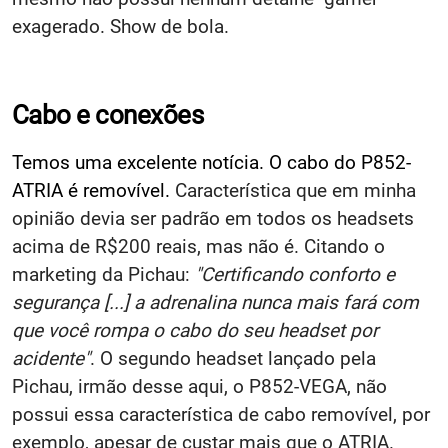
exagerado. Show de bola.
Cabo e conexões
Temos uma excelente notícia. O cabo do P852-
ATRIA é removível.
Característica que em minha
opinião devia ser padrão em todos os headsets
acima de R$200 reais, mas não é. Citando o
marketing da Pichau:
"Certificando conforto e
segurança [...] a adrenalina nunca mais fará com
que você rompa o cabo do seu headset por
acidente"
. O segundo headset lançado pela
Pichau, irmão desse aqui, o P852-VEGA, não
possui essa característica de cabo removível, por
exemplo, apesar de custar mais que o ATRIA.