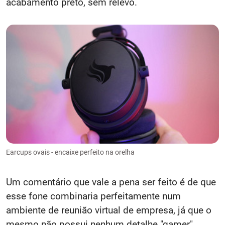
acabamento preto, sem relevo.
Earcups ovais - encaixe perfeito na orelha
Um comentário que vale a pena ser feito é de que
esse fone combinaria perfeitamente num
ambiente de reunião virtual de empresa, já que o
mesmo não possui nenhum detalhe "gamer"