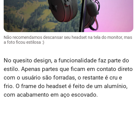
Não recomendamos descansar seu headset na tela do monitor, mas
a foto ficou estilosa :)
No quesito design, a funcionalidade faz parte do
estilo. Apenas partes que ficam em contato direto
com o usuário são forradas, o restante é cru e
frio. O frame do headset é feito de um alumínio,
com acabamento em aço escovado.