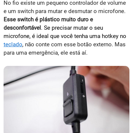
No fio existe um pequeno controlador de volume
e um switch para mutar e desmutar o microfone.
Esse switch é plástico muito duro e
desconfortável
.
Se precisar mutar o seu
microfone, é ideal que você tenha uma hotkey no
teclado
, não conte com esse botão externo. Mas
para uma emergência, ele está aí.