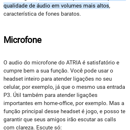
qualidade de áudio em volumes mais altos
,
característica de fones baratos.
Microfone
O audio do microfone do ATRIA é satisfatório e
cumpre bem a sua função. Você pode usar o
headset inteiro para atender ligações no seu
celular, por exemplo, já que o mesmo usa entrada
P3. Útil também para atender ligações
importantes em home-office, por exemplo. Mas a
função principal desse headset é jogo, e posso te
garantir que seus amigos irão escutar as calls
com clareza. Escute só: