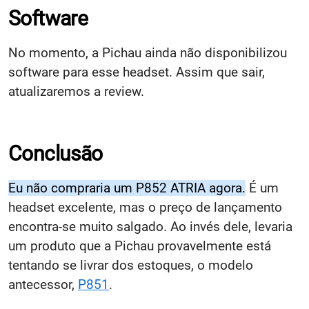
Software
No momento, a Pichau ainda não disponibilizou
software para esse headset. Assim que sair,
atualizaremos a review.
Conclusão
Eu não compraria um P852 ATRIA agora.
É um
headset excelente, mas o preço de lançamento
encontra-se muito salgado. Ao invés dele, levaria
um produto que a Pichau provavelmente está
tentando se livrar dos estoques, o modelo
antecessor,
P851
.