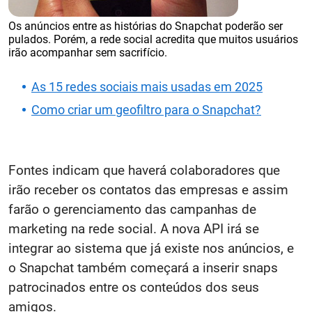
Os anúncios entre as histórias do Snapchat poderão ser
pulados. Porém, a rede social acredita que muitos usuários
irão acompanhar sem sacrifício.
As 15 redes sociais mais usadas em 2025
Como criar um geofiltro para o Snapchat?
Fontes indicam que haverá colaboradores que
irão receber os contatos das empresas e assim
farão o gerenciamento das campanhas de
marketing na rede social. A nova API irá se
integrar ao sistema que já existe nos anúncios, e
o Snapchat também começará a inserir snaps
patrocinados entre os conteúdos dos seus
amigos.