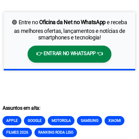
🟢 Entre no
Oficina da Net no WhatsApp
e receba
as melhores ofertas, lançamentos e notícias de
smartphones e tecnologia!
👉 ENTRAR NO WHATSAPP 👈
Assuntos em alta:
APPLE
GOOGLE
MOTOROLA
SAMSUNG
XIAOMI
FILMES 2026
RANKING RODA LISO