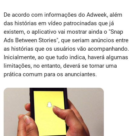
De acordo com informações do Adweek, além
das histórias em vídeo patrocinadas que já
existem, o aplicativo vai mostrar ainda o "Snap
Ads Between Stories", que seriam anúncios entre
as histórias que os usuários vão acompanhando.
Inicialmente, ao que tudo indica, haverá algumas
limitações, no entanto, deverá se tornar uma
prática comum para os anunciantes.