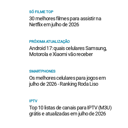
SÓ FILME TOP
30 melhores filmes para assistir na
Netflix em julho de 2026
PRÓXIMA ATUALIZAÇÃO
Android 17: quais celulares Samsung,
Motorola e Xiaomi vão receber
SMARTPHONES
Os melhores celulares para jogos em
julho de 2026 - Ranking Roda Liso
IPTV
Top 10 listas de canais para IPTV (M3U)
grátis e atualizadas em julho de 2026