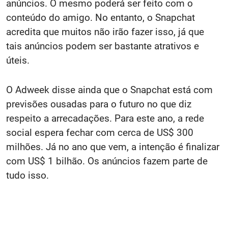
anúncios. O mesmo poderá ser feito com o
conteúdo do amigo. No entanto, o Snapchat
acredita que muitos não irão fazer isso, já que
tais anúncios podem ser bastante atrativos e
úteis.
O Adweek disse ainda que o Snapchat está com
previsões ousadas para o futuro no que diz
respeito a arrecadações. Para este ano, a rede
social espera fechar com cerca de US$ 300
milhões. Já no ano que vem, a intenção é finalizar
com US$ 1 bilhão. Os anúncios fazem parte de
tudo isso.