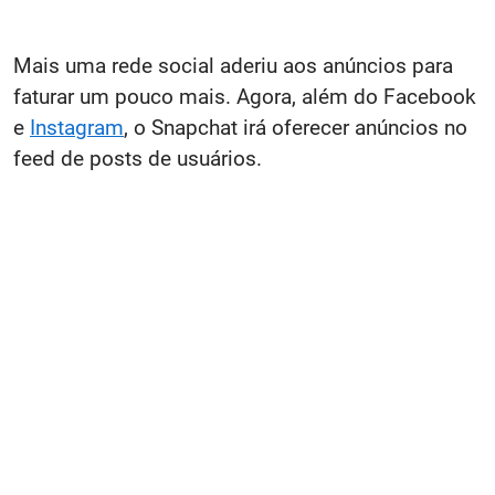
Mais uma rede social aderiu aos anúncios para
faturar um pouco mais. Agora, além do Facebook
e
Instagram
, o Snapchat irá oferecer anúncios no
feed de posts de usuários.