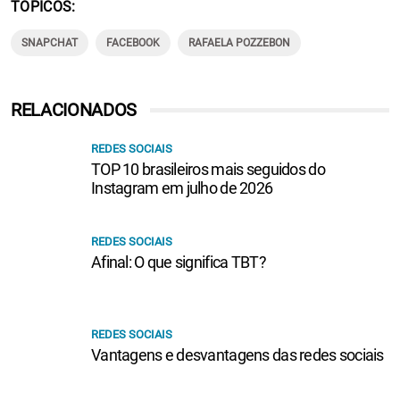
TÓPICOS
SNAPCHAT
FACEBOOK
RAFAELA POZZEBON
RELACIONADOS
REDES SOCIAIS
TOP 10 brasileiros mais seguidos do
Instagram em julho de 2026
REDES SOCIAIS
Afinal: O que significa TBT?
REDES SOCIAIS
Vantagens e desvantagens das redes sociais