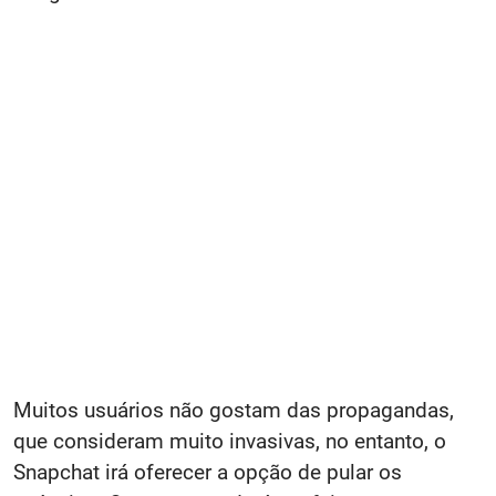
Muitos usuários não gostam das propagandas,
que consideram muito invasivas, no entanto, o
Snapchat irá oferecer a opção de pular os