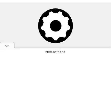
Anuncie
PUBLICIDADE
Sobre
Contato
Política de privacidade
Oficina da Net © 2005 - 2026 - Um site do grupo