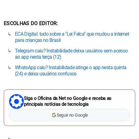
ESCOLHAS DO EDITOR
ECA Digital: tudo sobre a "Lei Felca" que mudou a internet
para crianças no Brasil
Telegram caiu? Instabilidade deixa usuários sem acesso
ao app nesta terça (12)
WhatsApp caiu? Instabilidade atinge o app nesta quinta
(24) e deixa usuários confusos
Siga o Oficina da Net no Google e receba as
principais notícias de tecnologia
Seguir no Google