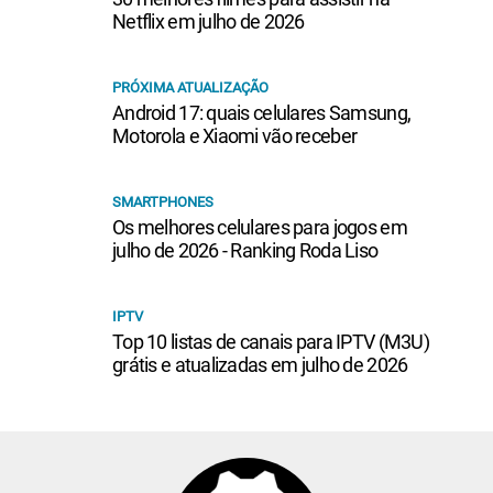
Netflix em julho de 2026
PRÓXIMA ATUALIZAÇÃO
Android 17: quais celulares Samsung,
Motorola e Xiaomi vão receber
SMARTPHONES
Os melhores celulares para jogos em
julho de 2026 - Ranking Roda Liso
IPTV
Top 10 listas de canais para IPTV (M3U)
grátis e atualizadas em julho de 2026