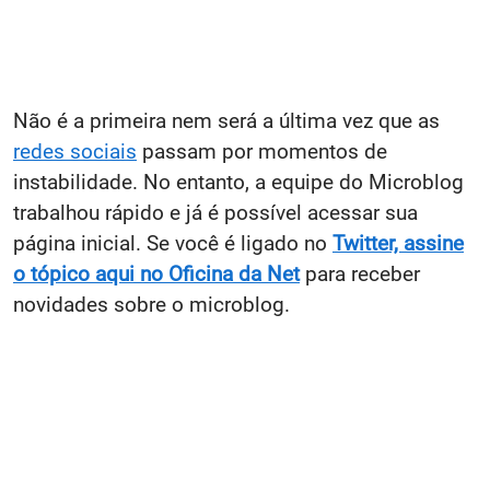
Não é a primeira nem será a última vez que as
redes sociais
passam por momentos de
instabilidade. No entanto, a equipe do Microblog
trabalhou rápido e já é possível acessar sua
página inicial. Se você é ligado no
Twitter, assine
o tópico aqui no Oficina da Net
para receber
novidades sobre o microblog.