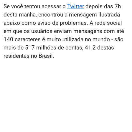
Se você tentou acessar o
Twitter
depois das 7h
desta manhã, encontrou a mensagem ilustrada
abaixo como aviso de problemas. A rede social
em que os usuários enviam mensagens com até
140 caracteres é muito utilizada no mundo - são
mais de 517 milhões de contas, 41,2 destas
residentes no Brasil.