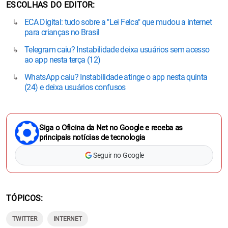
ESCOLHAS DO EDITOR
ECA Digital: tudo sobre a "Lei Felca" que mudou a internet
para crianças no Brasil
Telegram caiu? Instabilidade deixa usuários sem acesso
ao app nesta terça (12)
WhatsApp caiu? Instabilidade atinge o app nesta quinta
(24) e deixa usuários confusos
Siga o Oficina da Net no Google e receba as
principais notícias de tecnologia
Seguir no Google
TÓPICOS
TWITTER
INTERNET