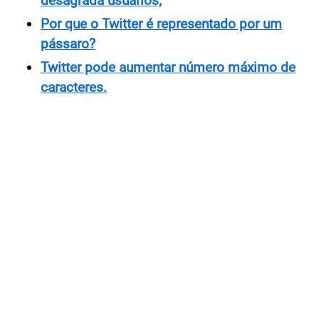
desagrada usuários;
Por que o Twitter é representado por um
pássaro?
Twitter pode aumentar número máximo de
caracteres.