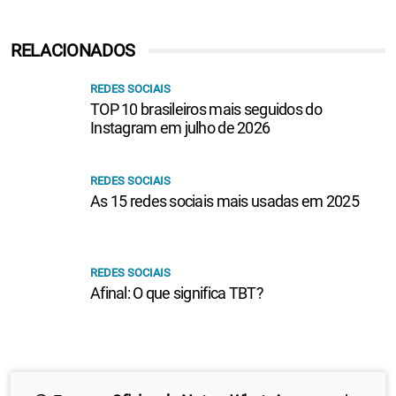
RELACIONADOS
REDES SOCIAIS
TOP 10 brasileiros mais seguidos do
Instagram em julho de 2026
REDES SOCIAIS
As 15 redes sociais mais usadas em 2025
REDES SOCIAIS
Afinal: O que significa TBT?