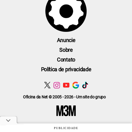
Anuncie
Sobre
Contato
Política de privacidade
Oficina da Net © 2005 - 2026 - Um site do grupo
PUBLICIDADE