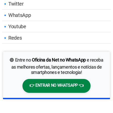
Twitter
WhatsApp
Youtube
Redes
🟢 Entre no
Oficina da Net no WhatsApp
e receba
as melhores ofertas, lançamentos e notícias de
smartphones e tecnologia!
👉 ENTRAR NO WHATSAPP 👈