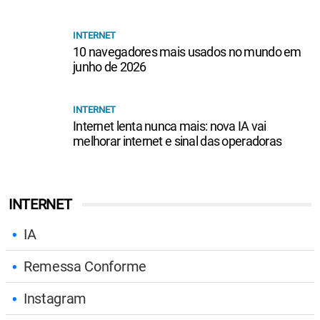
INTERNET
10 navegadores mais usados no mundo em
junho de 2026
INTERNET
Internet lenta nunca mais: nova IA vai
melhorar internet e sinal das operadoras
INTERNET
IA
Remessa Conforme
Instagram