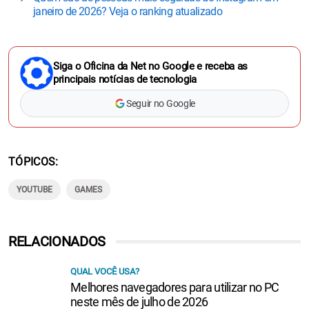
janeiro de 2026? Veja o ranking atualizado
Siga o Oficina da Net no Google e receba as
principais notícias de tecnologia
Seguir no Google
TÓPICOS
YOUTUBE
GAMES
RELACIONADOS
QUAL VOCÊ USA?
Melhores navegadores para utilizar no PC
neste mês de julho de 2026