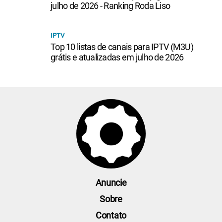
julho de 2026 - Ranking Roda Liso
IPTV
Top 10 listas de canais para IPTV (M3U)
grátis e atualizadas em julho de 2026
Anuncie
Sobre
Contato