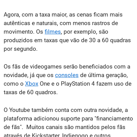
Agora, com a taxa maior, as cenas ficam mais
autênticas e naturais, com menos rastros de
movimento. Os
filmes
, por exemplo, são
produzidos em taxas que vão de 30 a 60 quadras
por segundo.
Os fãs de videogames serão beneficiados com a
novidade, já que os
consoles
de última geração,
como o
Xbox
One e o PlayStation 4 fazem uso de
taxas de 60 quadros.
O Youtube também conta com outra novidade, a
plataforma adicionou suporte para "financiamento
de fãs". Muitos canais são mantidos pelos fãs
através de Kickstarter, Indiegogo e outros