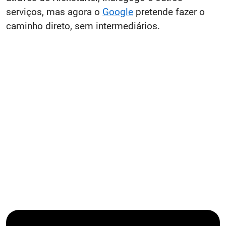
serviços, mas agora o
Google
pretende fazer o
caminho direto, sem intermediários.