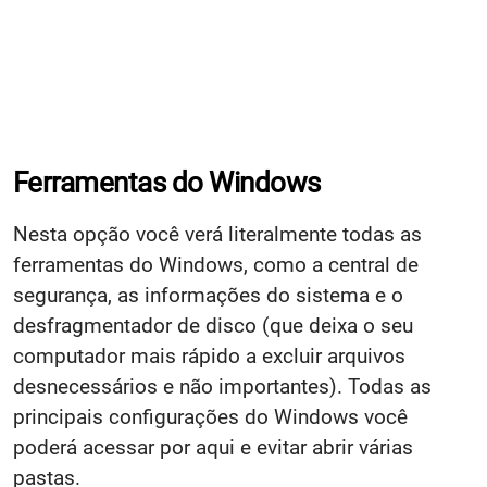
Ferramentas do Windows
Nesta opção você verá literalmente todas as
ferramentas do Windows, como a central de
segurança, as informações do sistema e o
desfragmentador de disco (que deixa o seu
computador mais rápido a excluir arquivos
desnecessários e não importantes). Todas as
principais configurações do Windows você
poderá acessar por aqui e evitar abrir várias
pastas.