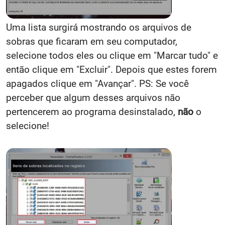
Uma lista surgirá mostrando os arquivos de
sobras que ficaram em seu computador,
selecione todos eles ou clique em "Marcar tudo" e
então clique em "Excluir". Depois que estes forem
apagados clique em "Avançar". PS: Se você
perceber que algum desses arquivos não
pertencerem ao programa desinstalado,
não
o
selecione!