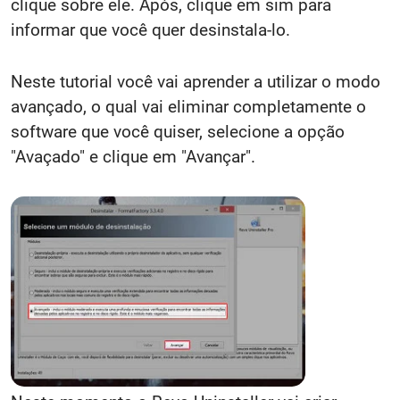
clique sobre ele. Após, clique em sim para
informar que você quer desinstala-lo.
Neste tutorial você vai aprender a utilizar o modo
avançado, o qual vai eliminar completamente o
software que você quiser, selecione a opção
"Avaçado" e clique em "Avançar".