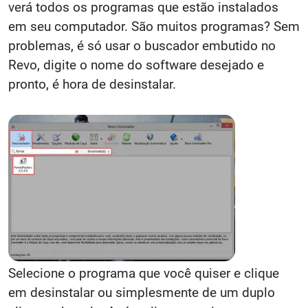
verá todos os programas que estão instalados
em seu computador. São muitos programas? Sem
problemas, é só usar o buscador embutido no
Revo, digite o nome do software desejado e
pronto, é hora de desinstalar.
Selecione o programa que você quiser e clique
em desinstalar ou simplesmente de um duplo