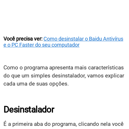
Você precisa ver:
Como desinstalar o Baidu Antivírus
e o PC Faster do seu computador
Como o programa apresenta mais características
do que um simples desinstalador, vamos explicar
cada uma de suas opções.
Desinstalador
É a primeira aba do programa, clicando nela você