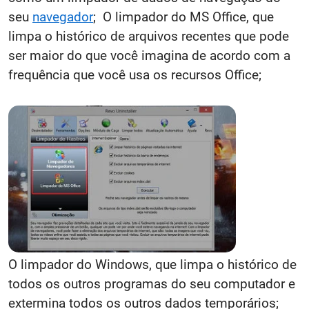
seu
navegador
; O limpador do MS Office, que
limpa o histórico de arquivos recentes que pode
ser maior do que você imagina de acordo com a
frequência que você usa os recursos Office;
O limpador do Windows, que limpa o histórico de
todos os outros programas do seu computador e
extermina todos os outros dados temporários;