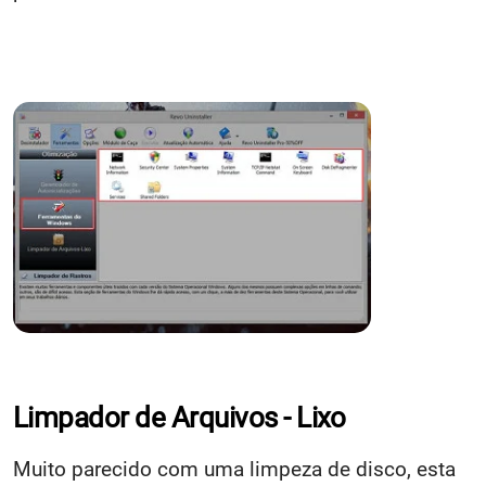
Limpador de Arquivos - Lixo
Muito parecido com uma limpeza de disco, esta