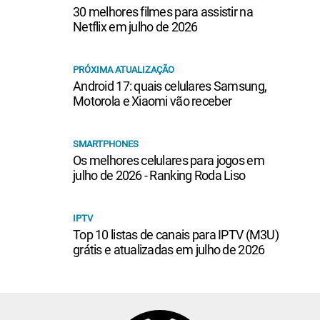
30 melhores filmes para assistir na
Netflix em julho de 2026
PRÓXIMA ATUALIZAÇÃO
Android 17: quais celulares Samsung,
Motorola e Xiaomi vão receber
SMARTPHONES
Os melhores celulares para jogos em
julho de 2026 - Ranking Roda Liso
IPTV
Top 10 listas de canais para IPTV (M3U)
grátis e atualizadas em julho de 2026