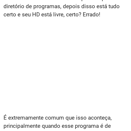
diretório de programas, depois disso está tudo
certo e seu HD está livre, certo? Errado!
É extremamente comum que isso aconteça,
principalmente quando esse programa é de