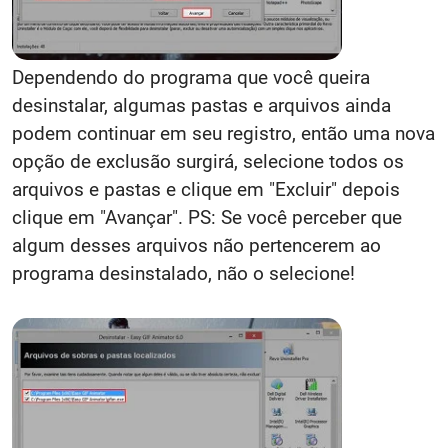
Dependendo do programa que você queira
desinstalar, algumas pastas e arquivos ainda
podem continuar em seu registro, então uma nova
opção de exclusão surgirá, selecione todos os
arquivos e pastas e clique em "Excluir" depois
clique em "Avançar". PS: Se você perceber que
algum desses arquivos não pertencerem ao
programa desinstalado, não o selecione!