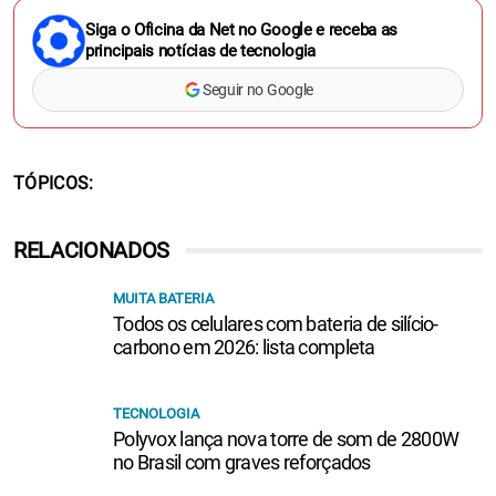
Siga o Oficina da Net no Google e receba as
principais notícias de tecnologia
Seguir no Google
TÓPICOS
RELACIONADOS
MUITA BATERIA
Todos os celulares com bateria de silício-
carbono em 2026: lista completa
TECNOLOGIA
Polyvox lança nova torre de som de 2800W
no Brasil com graves reforçados