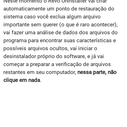
Neste momento o Revo Uninstaller vai criar
automaticamente um ponto de restauração do
sistema caso você exclua algum arquivo
importante sem querer (o que é raro acontecer),
vai fazer uma análise de dados dos arquivos do
programa para encontrar suas características e
possíveis arquivos ocultos, vai iniciar o
desinstalador próprio do software, e já vai
começar a preparar a verificação de arquivos
restantes em seu computador,
nessa parte, não
clique em nada
.