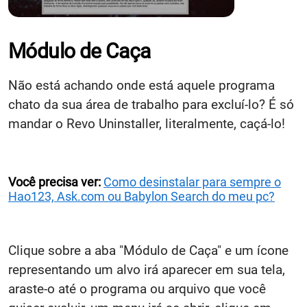
Módulo de Caça
Não está achando onde está aquele programa
chato da sua área de trabalho para excluí-lo? É só
mandar o Revo Uninstaller, literalmente, caçá-lo!
Você precisa ver:
Como desinstalar para sempre o
Hao123, Ask.com ou Babylon Search do meu pc?
Clique sobre a aba "Módulo de Caça" e um ícone
representando um alvo irá aparecer em sua tela,
araste-o até o programa ou arquivo que você