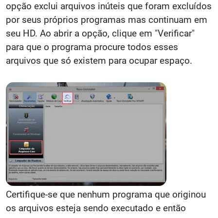
opção exclui arquivos inúteis que foram excluídos
por seus próprios programas mas continuam em
seu HD. Ao abrir a opção, clique em "Verificar"
para que o programa procure todos esses
arquivos que só existem para ocupar espaço.
Certifique-se que nenhum programa que originou
os arquivos esteja sendo executado e então