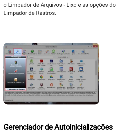
o Limpador de Arquivos - Lixo e as opções do
Limpador de Rastros.
Gerenciador de Autoinicializações