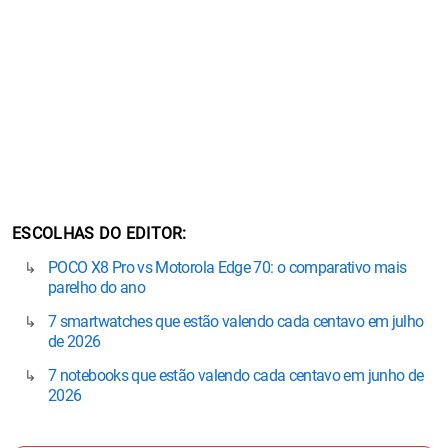
ESCOLHAS DO EDITOR
POCO X8 Pro vs Motorola Edge 70: o comparativo mais
parelho do ano
7 smartwatches que estão valendo cada centavo em julho
de 2026
7 notebooks que estão valendo cada centavo em junho de
2026