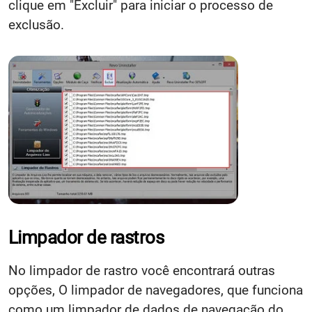
clique em "Excluir" para iniciar o processo de
exclusão.
Limpador de rastros
No limpador de rastro você encontrará outras
opções, O limpador de navegadores, que funciona
como um limpador de dados de navegação do