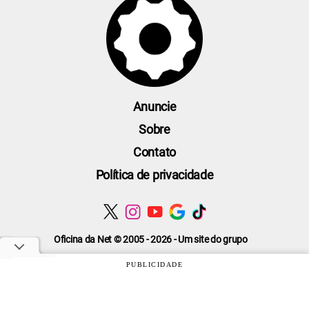
Anuncie
Sobre
Contato
Política de privacidade
Oficina da Net © 2005 - 2026 - Um site do grupo
PUBLICIDADE