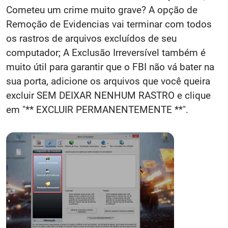
Cometeu um crime muito grave? A opção de
Remoção de Evidencias vai terminar com todos
os rastros de arquivos excluídos de seu
computador; A Exclusão Irreversível também é
muito útil para garantir que o FBI não vá bater na
sua porta, adicione os arquivos que você queira
excluir SEM DEIXAR NENHUM RASTRO e clique
em "** EXCLUIR PERMANENTEMENTE **".