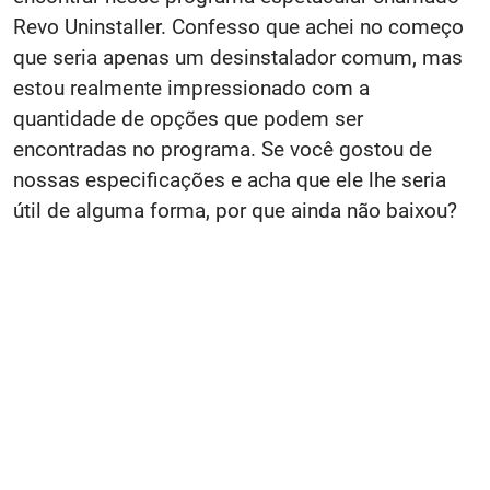
Revo Uninstaller. Confesso que achei no começo
que seria apenas um desinstalador comum, mas
estou realmente impressionado com a
quantidade de opções que podem ser
encontradas no programa. Se você gostou de
nossas especificações e acha que ele lhe seria
útil de alguma forma, por que ainda não baixou?