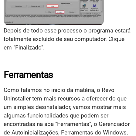
Depois de todo esse processo o programa estará
totalmente excluído de seu computador. Clique
em "Finalizado".
Ferramentas
Como falamos no inicio da matéria, o Revo
Uninstaller tem mais recursos a oferecer do que
um simples desinstalador, vamos mostrar mais
algumas funcionalidades que podem ser
encontradas na aba "Ferramentas", o Gerenciador
de Autoinicializações, Ferramentas do Windows,