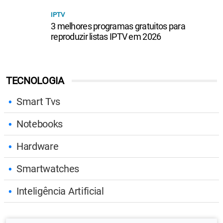
IPTV
3 melhores programas gratuitos para
reproduzir listas IPTV em 2026
TECNOLOGIA
Smart Tvs
Notebooks
Hardware
Smartwatches
Inteligência Artificial