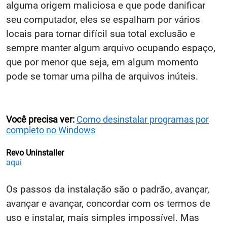
alguma origem maliciosa e que pode danificar
seu computador, eles se espalham por vários
locais para tornar difícil sua total exclusão e
sempre manter algum arquivo ocupando espaço,
que por menor que seja, em algum momento
pode se tornar uma pilha de arquivos inúteis.
Você precisa ver:
Como desinstalar programas por
completo no Windows
Revo Uninstaller
aqui
Os passos da instalação são o padrão, avançar,
avançar e avançar, concordar com os termos de
uso e instalar, mais simples impossível. Mas