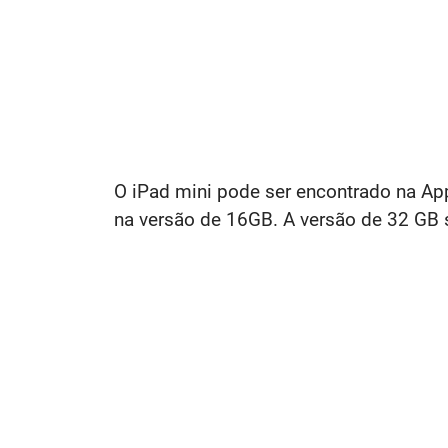
O iPad mini pode ser encontrado na A
na versão de 16GB. A versão de 32 GB 