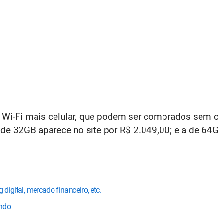
-Fi mais celular, que podem ser comprados sem co
 de 32GB aparece no site por R$ 2.049,00; e a de 64
 digital, mercado financeiro, etc.
undo