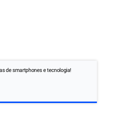
ias de smartphones e tecnologia!