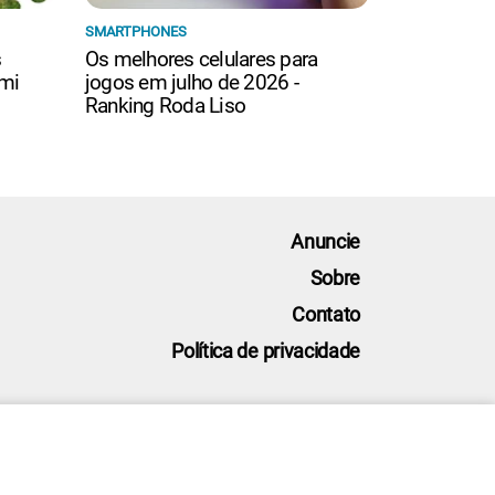
SMARTPHONES
s
Os melhores celulares para
mi
jogos em julho de 2026 -
Ranking Roda Liso
Anuncie
Sobre
Contato
Política de privacidade