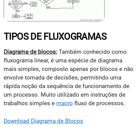
TIPOS DE FLUXOGRAMAS
Diagrama de blocos:
Também conhecido como
fluxograma linear, é uma espécie de diagrama
mais simples, composto apenas por blocos e não
envolve tomada de decisões, permitindo uma
rápida noção da sequência de funcionamento de
um processo. Muito utilizado em instruções de
trabalhos simples e
macro
fluxo de processos.
Download Diagrama de Blocos