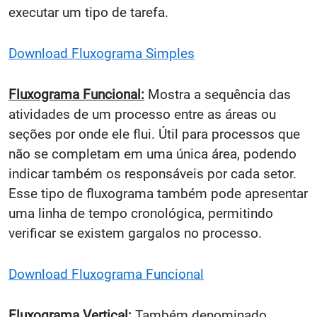
executar um tipo de tarefa.
Download Fluxograma Simples
Fluxograma Funcional:
Mostra a sequência das
atividades de um processo entre as áreas ou
seções por onde ele flui. Útil para processos que
não se completam em uma única área, podendo
indicar também os responsáveis por cada setor.
Esse tipo de fluxograma também pode apresentar
uma linha de tempo cronológica, permitindo
verificar se existem gargalos no processo.
Download Fluxograma Funcional
Fluxograma Vertical:
Também denominado