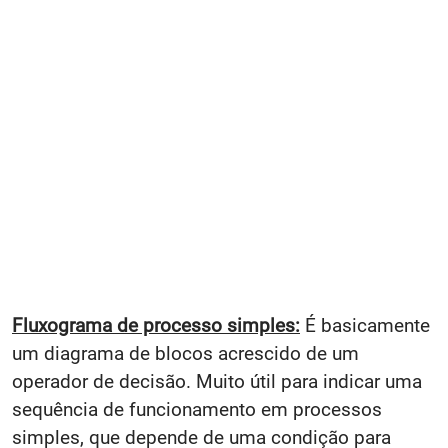
Fluxograma de processo simples:
É basicamente
um diagrama de blocos acrescido de um
operador de decisão. Muito útil para indicar uma
sequência de funcionamento em processos
simples, que depende de uma condição para