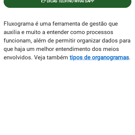
👉 DICAS TECH NO WHATSAPP
Fluxograma é uma ferramenta de gestão que
auxilia e muito a entender como processos
funcionam, além de permitir organizar dados para
que haja um melhor entendimento dos meios
envolvidos. Veja também
tipos de organogramas
.