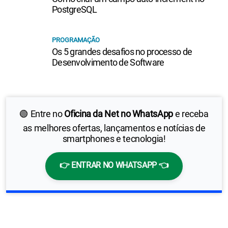
PostgreSQL
PROGRAMAÇÃO
Os 5 grandes desafios no processo de
Desenvolvimento de Software
🟢 Entre no
Oficina da Net no WhatsApp
e receba
as melhores ofertas, lançamentos e notícias de
smartphones e tecnologia!
👉 ENTRAR NO WHATSAPP 👈