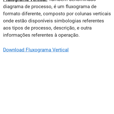
diagrama de processo, é um fluxograma de
formato diferente, composto por colunas verticais
onde estão disponíveis simbologias referentes
aos tipos de processo, descrição, e outra
informações referentes à operação.
Download Fluxograma Vertical