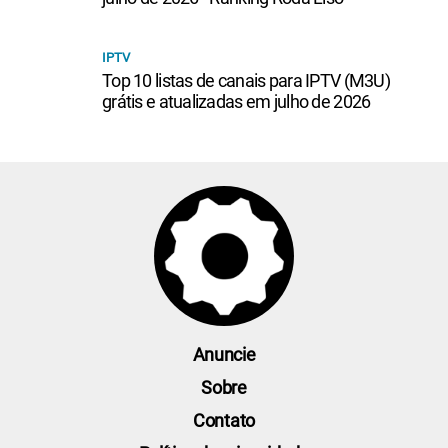
IPTV
Top 10 listas de canais para IPTV (M3U)
grátis e atualizadas em julho de 2026
Anuncie
Sobre
Contato