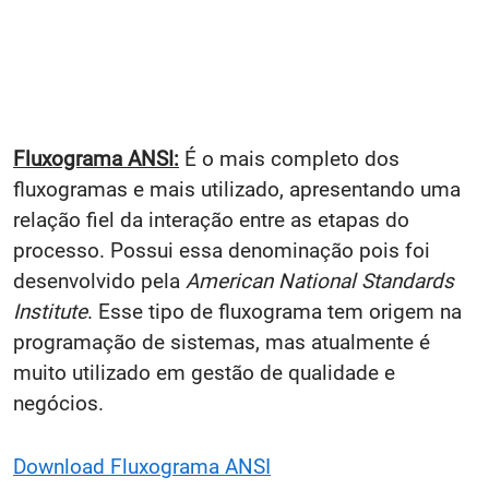
Fluxograma ANSI:
É o mais completo dos
fluxogramas e mais utilizado, apresentando uma
relação fiel da interação entre as etapas do
processo. Possui essa denominação pois foi
desenvolvido pela
American National Standards
Institute
. Esse tipo de fluxograma tem origem na
programação de sistemas, mas atualmente é
muito utilizado em gestão de qualidade e
negócios.
Download Fluxograma ANSI