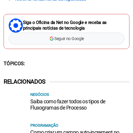
Siga o Oficina da Net no Google e receba as
principais notícias de tecnologia
Seguir no Google
TÓPICOS
RELACIONADOS
NEGÓCIOS
Saiba como fazer todos os tipos de
Fluxogramas de Processo
PROGRAMAÇÃO
Como criar um campo auto-increment no