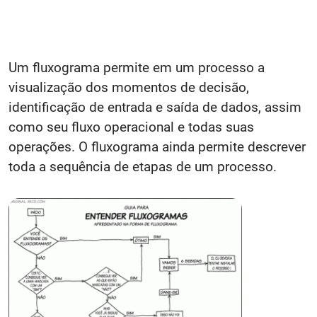
Um fluxograma permite em um processo a
visualização dos momentos de decisão,
identificação de entrada e saída de dados, assim
como seu fluxo operacional e todas suas
operações. O fluxograma ainda permite descrever
toda a sequência de etapas de um processo.