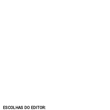
ESCOLHAS DO EDITOR