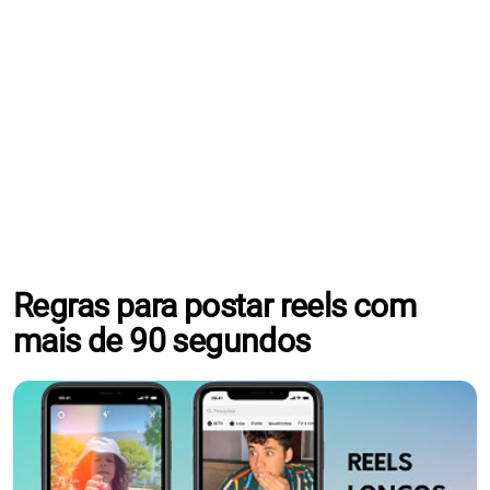
Regras para postar reels com
mais de 90 segundos