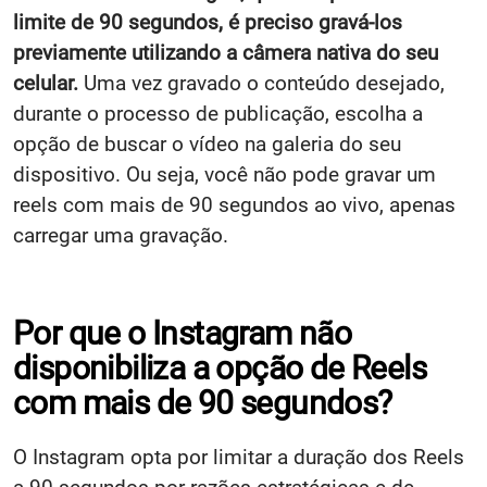
limite de 90 segundos, é preciso gravá-los
previamente utilizando a câmera nativa do seu
celular.
Uma vez gravado o conteúdo desejado,
durante o processo de publicação, escolha a
opção de buscar o vídeo na galeria do seu
dispositivo. Ou seja, você não pode gravar um
reels com mais de 90 segundos ao vivo, apenas
carregar uma gravação.
Por que o Instagram não
disponibiliza a opção de Reels
com mais de 90 segundos?
O Instagram opta por limitar a duração dos Reels