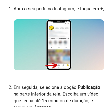
Abra o seu perfil no Instagram, e toque em
+
;
Em seguida, selecione a opção
Publicação
na parte inferior da tela. Escolha um vídeo
que tenha até 15 minutos de duração, e