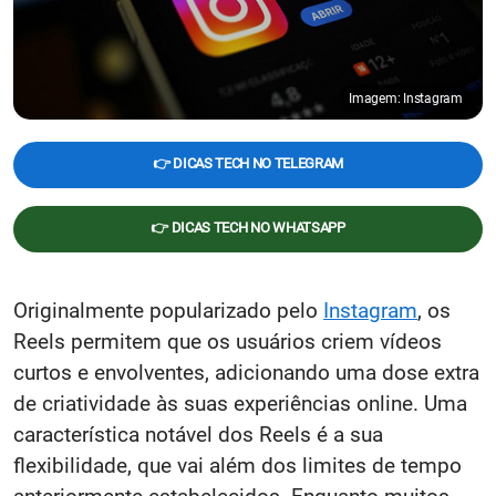
Imagem: Instagram
👉 DICAS TECH NO TELEGRAM
👉 DICAS TECH NO WHATSAPP
Originalmente popularizado pelo
Instagram
, os
Reels permitem que os usuários criem vídeos
curtos e envolventes, adicionando uma dose extra
de criatividade às suas experiências online. Uma
característica notável dos Reels é a sua
flexibilidade, que vai além dos limites de tempo