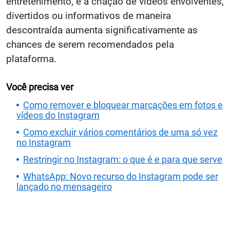
entretenimento, e a criação de vídeos envolventes,
divertidos ou informativos de maneira
descontraída aumenta significativamente as
chances de serem recomendados pela
plataforma.
Você precisa ver
Como remover e bloquear marcações em fotos e
vídeos do Instagram
Como excluir vários comentários de uma só vez
no Instagram
Restringir no Instagram: o que é e para que serve
WhatsApp: Novo recurso do Instagram pode ser
lançado no mensageiro