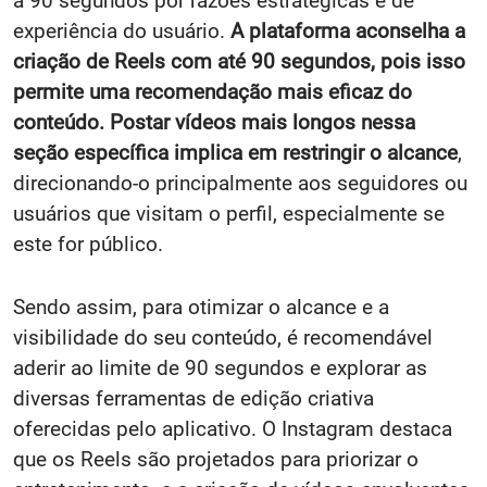
a 90 segundos por razões estratégicas e de
experiência do usuário.
A plataforma aconselha a
criação de Reels com até 90 segundos, pois isso
permite uma recomendação mais eficaz do
conteúdo. Postar vídeos mais longos nessa
seção específica implica em restringir o alcance
,
direcionando-o principalmente aos seguidores ou
usuários que visitam o perfil, especialmente se
este for público.
Sendo assim, para otimizar o alcance e a
visibilidade do seu conteúdo, é recomendável
aderir ao limite de 90 segundos e explorar as
diversas ferramentas de edição criativa
oferecidas pelo aplicativo. O Instagram destaca
que os Reels são projetados para priorizar o