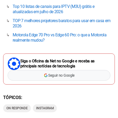
Top 10 listas de canais para IPTV (M3U) grátis e
atualizadas em julho de 2026
TOP 7 melhores projetores baratos para usar em casa em
2026
Motorola Edge 70 Pro vs Edge 60 Pro: o que a Motorola
realmente mudou?
Siga o Oficina da Net no Google e receba as
principais notícias de tecnologia
Seguir no Google
TÓPICOS
ON RESPONDE
INSTAGRAM