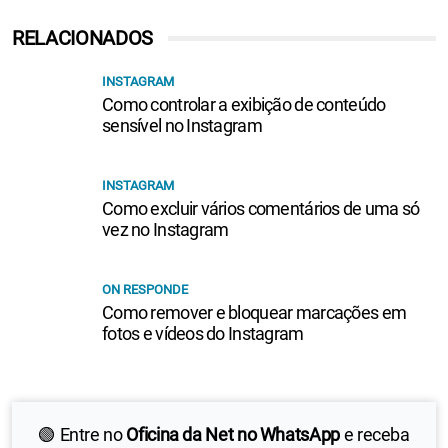
RELACIONADOS
INSTAGRAM
Como controlar a exibição de conteúdo
sensível no Instagram
INSTAGRAM
Como excluir vários comentários de uma só
vez no Instagram
ON RESPONDE
Como remover e bloquear marcações em
fotos e vídeos do Instagram
🟢 Entre no
Oficina da Net no WhatsApp
e receba