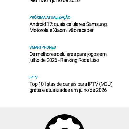
Netflix em julho de 2026
PRÓXIMA ATUALIZAÇÃO
Android 17: quais celulares Samsung,
Motorola e Xiaomi vão receber
SMARTPHONES
Os melhores celulares para jogos em
julho de 2026 - Ranking Roda Liso
IPTV
Top 10 listas de canais para IPTV (M3U)
grátis e atualizadas em julho de 2026