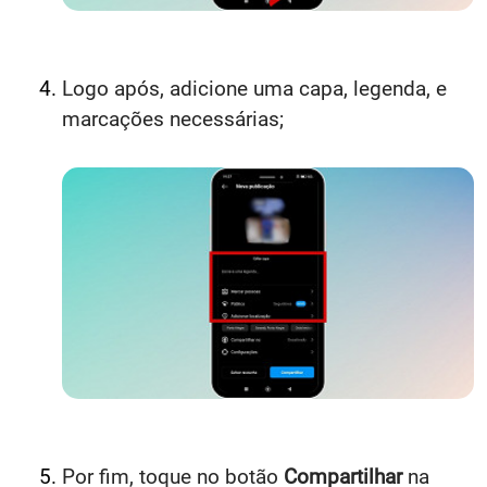
Logo após, adicione uma capa, legenda, e
marcações necessárias;
Por fim, toque no botão
Compartilhar
na