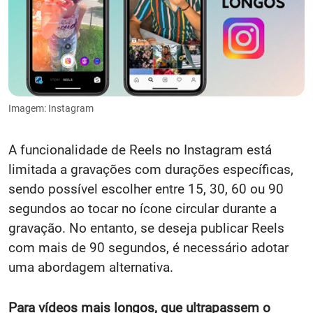
Imagem: Instagram
A funcionalidade de Reels no Instagram está
limitada a gravações com durações específicas,
sendo possível escolher entre 15, 30, 60 ou 90
segundos ao tocar no ícone circular durante a
gravação. No entanto, se deseja publicar Reels
com mais de 90 segundos, é necessário adotar
uma abordagem alternativa.
Para vídeos mais longos, que ultrapassem o