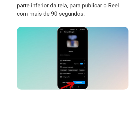
parte inferior da tela, para publicar o Reel
com mais de 90 segundos.