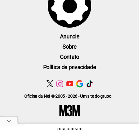
Anuncie
Sobre
Contato
Política de privacidade
Oficina da Net © 2005 - 2026 - Um site do grupo
PUBLICIDADE