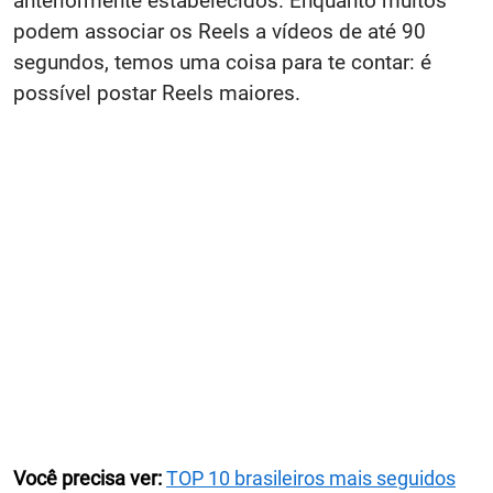
anteriormente estabelecidos. Enquanto muitos
podem associar os Reels a vídeos de até 90
segundos, temos uma coisa para te contar: é
possível postar Reels maiores.
Você precisa ver:
TOP 10 brasileiros mais seguidos