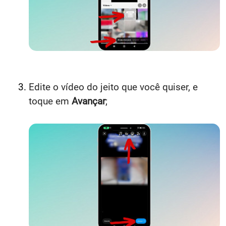
Edite o vídeo do jeito que você quiser, e
toque em
Avançar
;