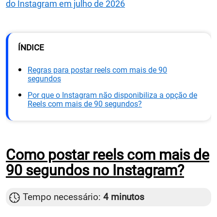
do Instagram em julho de 2026
ÍNDICE
Regras para postar reels com mais de 90
segundos
Por que o Instagram não disponibiliza a opção de
Reels com mais de 90 segundos?
Como postar reels com mais de
90 segundos no Instagram?
Tempo necessário:
4 minutos