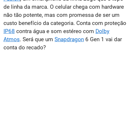
de linha da marca. O celular chega com hardware
não tão potente, mas com promessa de ser um
custo benefício da categoria. Conta com proteção
IP68
contra água e som estéreo com
Dolby
Atmos
. Será que um
Snapdragon
6 Gen 1 vai dar
conta do recado?