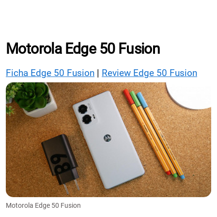
Motorola Edge 50 Fusion
Ficha Edge 50 Fusion
|
Review Edge 50 Fusion
Motorola Edge 50 Fusion