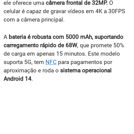
ele oferece uma
câmera frontal de 32MP.
O
celular é capaz de gravar vídeos em 4K a 30FPS
com a câmera principal.
A
bateria é robusta com 5000 mAh, suportando
carregamento rápido de 68W
, que promete 50%
de carga em apenas 15 minutos. Este modelo
suporta 5G, tem
NFC
para pagamentos por
aproximação e roda o
sistema operacional
Android 14
.