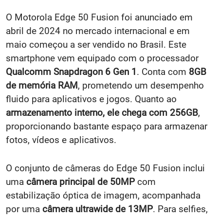
O Motorola Edge 50 Fusion foi anunciado em
abril de 2024 no mercado internacional e em
maio começou a ser vendido no Brasil. Este
smartphone vem equipado com o processador
Qualcomm Snapdragon 6 Gen 1
. Conta com
8GB
de memória RAM
, prometendo um desempenho
fluido para aplicativos e jogos. Quanto ao
armazenamento interno, ele chega com 256GB
,
proporcionando bastante espaço para armazenar
fotos, vídeos e aplicativos.
O conjunto de câmeras do Edge 50 Fusion inclui
uma
câmera principal de 50MP
com
estabilização óptica de imagem, acompanhada
por uma
câmera ultrawide de 13MP
. Para selfies,