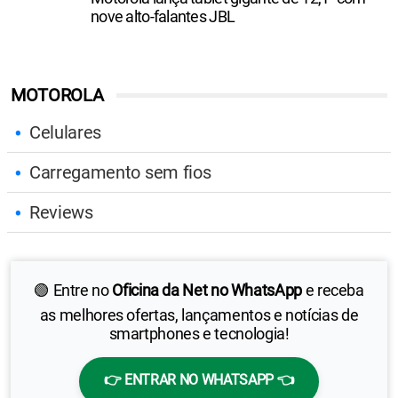
nove alto-falantes JBL
MOTOROLA
Celulares
Carregamento sem fios
Reviews
🟢 Entre no
Oficina da Net no WhatsApp
e receba
as melhores ofertas, lançamentos e notícias de
smartphones e tecnologia!
👉 ENTRAR NO WHATSAPP 👈