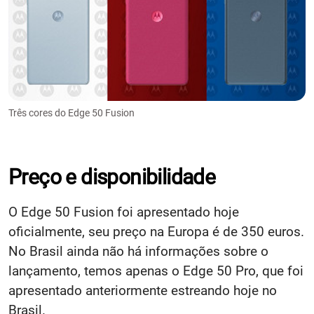
Três cores do Edge 50 Fusion
Preço e disponibilidade
O Edge 50 Fusion foi apresentado hoje
oficialmente, seu preço na Europa é de 350 euros.
No Brasil ainda não há informações sobre o
lançamento, temos apenas o Edge 50 Pro, que foi
apresentado anteriormente estreando hoje no
Brasil.