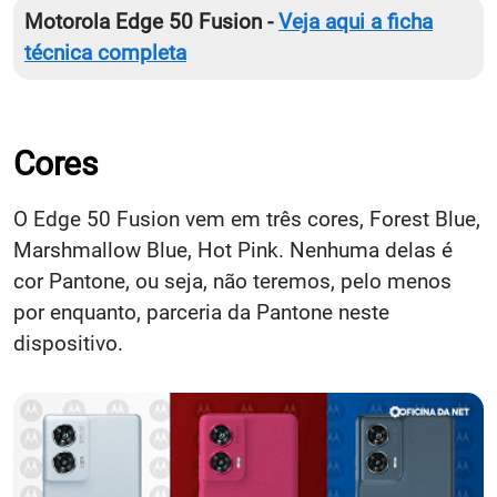
Motorola Edge 50 Fusion -
Veja aqui a ficha
técnica completa
Cores
O Edge 50 Fusion vem em três cores, Forest Blue,
Marshmallow Blue, Hot Pink. Nenhuma delas é
cor Pantone, ou seja, não teremos, pelo menos
por enquanto, parceria da Pantone neste
dispositivo.