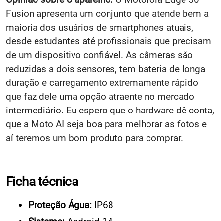
Fusion apresenta um conjunto que atende bem a
maioria dos usuários de smartphones atuais,
desde estudantes até profissionais que precisam
de um dispositivo confiável. As câmeras são
reduzidas a dois sensores, tem bateria de longa
duração e carregamento extremamente rápido
que faz dele uma opção atraente no mercado
intermediário. Eu espero que o hardware dê conta,
que a Moto AI seja boa para melhorar as fotos e
aí teremos um bom produto para comprar.
Ficha técnica
Proteção Água:
IP68