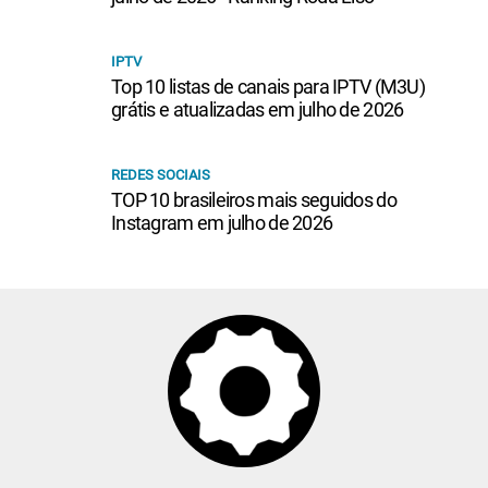
IPTV
Top 10 listas de canais para IPTV (M3U)
grátis e atualizadas em julho de 2026
REDES SOCIAIS
TOP 10 brasileiros mais seguidos do
Instagram em julho de 2026