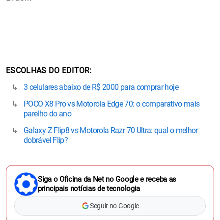
ESCOLHAS DO EDITOR
3 celulares abaixo de R$ 2000 para comprar hoje
POCO X8 Pro vs Motorola Edge 70: o comparativo mais
parelho do ano
Galaxy Z Flip8 vs Motorola Razr 70 Ultra: qual o melhor
dobrável Flip?
Siga o Oficina da Net no Google e receba as
principais notícias de tecnologia
Seguir no Google