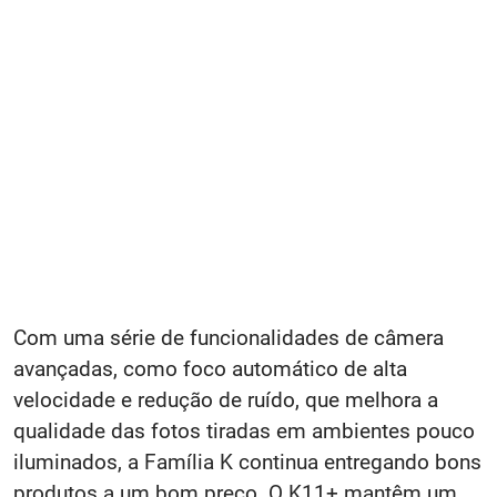
Com uma série de funcionalidades de câmera
avançadas, como foco automático de alta
velocidade e redução de ruído, que melhora a
qualidade das fotos tiradas em ambientes pouco
iluminados, a Família K continua entregando bons
produtos a um bom preço. O K11+ mantêm um