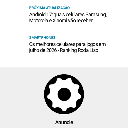
PRÓXIMA ATUALIZAÇÃO
Android 17: quais celulares Samsung,
Motorola e Xiaomi vão receber
SMARTPHONES
Os melhores celulares para jogos em
julho de 2026 - Ranking Roda Liso
Anuncie