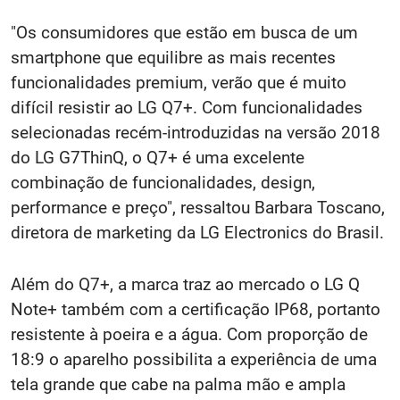
"Os consumidores que estão em busca de um
smartphone que equilibre as mais recentes
funcionalidades premium, verão que é muito
difícil resistir ao LG Q7+. Com funcionalidades
selecionadas recém-introduzidas na versão 2018
do LG G7ThinQ, o Q7+ é uma excelente
combinação de funcionalidades, design,
performance e preço", ressaltou Barbara Toscano,
diretora de marketing da LG Electronics do Brasil.
Além do Q7+, a marca traz ao mercado o LG Q
Note+ também com a certificação IP68, portanto
resistente à poeira e a água. Com proporção de
18:9 o aparelho possibilita a experiência de uma
tela grande que cabe na palma mão e ampla