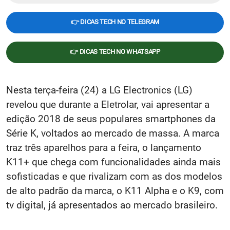
👉 DICAS TECH NO TELEGRAM
👉 DICAS TECH NO WHATSAPP
Nesta terça-feira (24) a LG Electronics (LG)
revelou que durante a Eletrolar, vai apresentar a
edição 2018 de seus populares smartphones da
Série K, voltados ao mercado de massa. A marca
traz três aparelhos para a feira, o lançamento
K11+ que chega com funcionalidades ainda mais
sofisticadas e que rivalizam com as dos modelos
de alto padrão da marca, o K11 Alpha e o K9, com
tv digital, já apresentados ao mercado brasileiro.