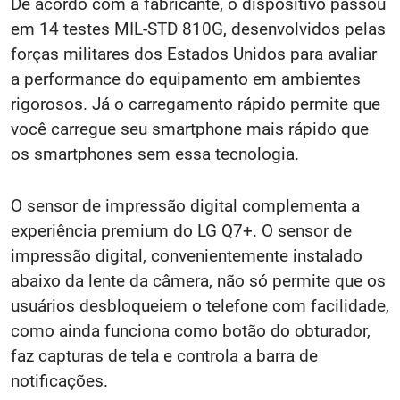
De acordo com a fabricante, o dispositivo passou
em 14 testes MIL-STD 810G, desenvolvidos pelas
forças militares dos Estados Unidos para avaliar
a performance do equipamento em ambientes
rigorosos. Já o carregamento rápido permite que
você carregue seu smartphone mais rápido que
os smartphones sem essa tecnologia.
O sensor de impressão digital complementa a
experiência premium do LG Q7+. O sensor de
impressão digital, convenientemente instalado
abaixo da lente da câmera, não só permite que os
usuários desbloqueiem o telefone com facilidade,
como ainda funciona como botão do obturador,
faz capturas de tela e controla a barra de
notificações.