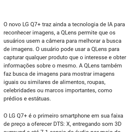
O novo LG Q7+ traz ainda a tecnologia de IA para
reconhecer imagens, a QLens permite que os
usuários usem a câmera para melhorar a busca
de imagens. O usuário pode usar a QLens para
capturar qualquer produto que o interesse e obter
informações sobre o mesmo. A QLens também
faz busca de imagens para mostrar imagens
iguais ou similares de alimentos, roupas,
celebridades ou marcos importantes, como
prédios e estátuas.
O LG Q7+ é o primeiro smartphone em sua faixa
de preço a oferecer DTS: X, entregando som 3D