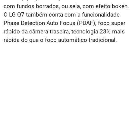
com fundos borrados, ou seja, com efeito bokeh.
O LG Q7 também conta com a funcionalidade
Phase Detection Auto Focus (PDAF), foco super
rápido da câmera traseira, tecnologia 23% mais
rápida do que o foco automático tradicional.