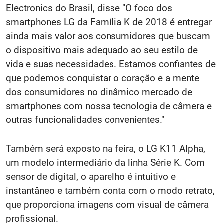
Electronics do Brasil, disse "O foco dos
smartphones LG da Família K de 2018 é entregar
ainda mais valor aos consumidores que buscam
o dispositivo mais adequado ao seu estilo de
vida e suas necessidades. Estamos confiantes de
que podemos conquistar o coração e a mente
dos consumidores no dinâmico mercado de
smartphones com nossa tecnologia de câmera e
outras funcionalidades convenientes."
Também será exposto na feira, o LG K11 Alpha,
um modelo intermediário da linha Série K. Com
sensor de digital, o aparelho é intuitivo e
instantâneo e também conta com o modo retrato,
que proporciona imagens com visual de câmera
profissional.