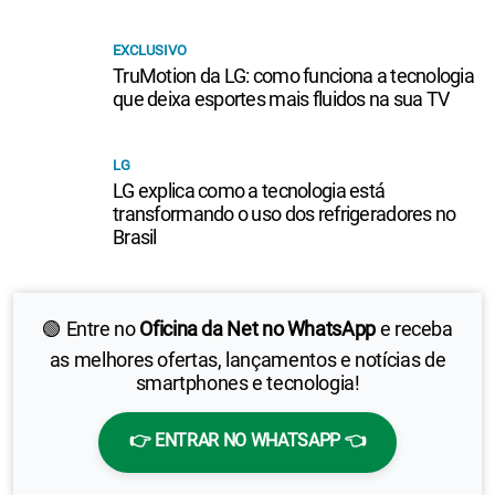
EXCLUSIVO
TruMotion da LG: como funciona a tecnologia
que deixa esportes mais fluidos na sua TV
LG
LG explica como a tecnologia está
transformando o uso dos refrigeradores no
Brasil
🟢 Entre no
Oficina da Net no WhatsApp
e receba
as melhores ofertas, lançamentos e notícias de
smartphones e tecnologia!
👉 ENTRAR NO WHATSAPP 👈