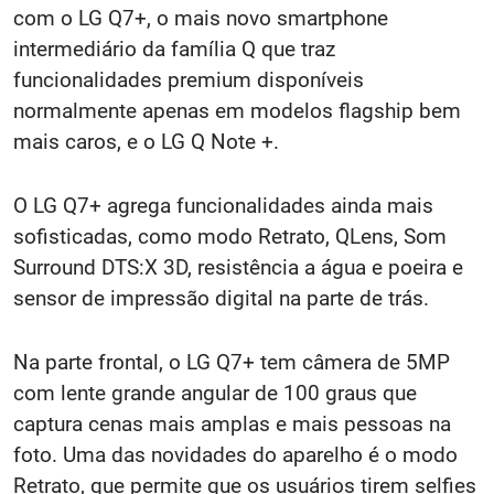
com o LG Q7+, o mais novo smartphone
intermediário da família Q que traz
funcionalidades premium disponíveis
normalmente apenas em modelos flagship bem
mais caros, e o LG Q Note +.
O LG Q7+ agrega funcionalidades ainda mais
sofisticadas, como modo Retrato, QLens, Som
Surround DTS:X 3D, resistência a água e poeira e
sensor de impressão digital na parte de trás.
Na parte frontal, o LG Q7+ tem câmera de 5MP
com lente grande angular de 100 graus que
captura cenas mais amplas e mais pessoas na
foto. Uma das novidades do aparelho é o modo
Retrato, que permite que os usuários tirem selfies