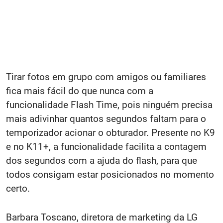
Tirar fotos em grupo com amigos ou familiares
fica mais fácil do que nunca com a
funcionalidade Flash Time, pois ninguém precisa
mais adivinhar quantos segundos faltam para o
temporizador acionar o obturador. Presente no K9
e no K11+, a funcionalidade facilita a contagem
dos segundos com a ajuda do flash, para que
todos consigam estar posicionados no momento
certo.
Barbara Toscano, diretora de marketing da LG