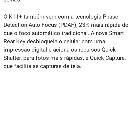
O K11+ também vem com a tecnologia Phase
Detection Auto Focus (PDAF), 23% mais rápida do
que o foco automático tradicional. A nova Smart
Rear Key desbloqueia o celular com uma
impressão digital e aciona os recursos Quick
Shutter, para fotos mais rápidas, e Quick Capture,
que facilita as capturas de tela.