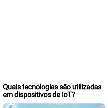
Quais tecnologias são utilizadas
em dispositivos de IoT?