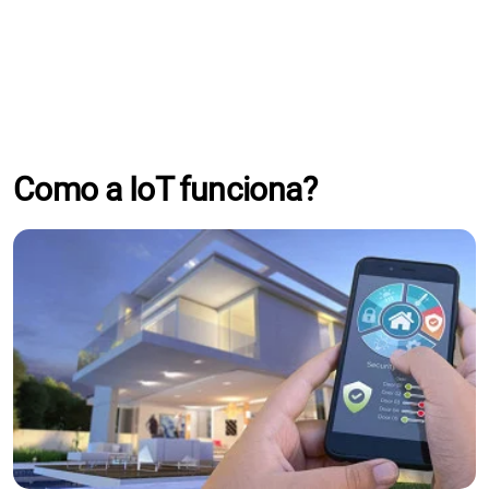
Como a IoT funciona?