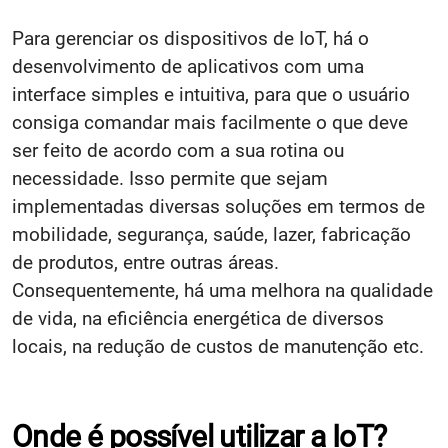
Para gerenciar os dispositivos de IoT, há o
desenvolvimento de aplicativos com uma
interface simples e intuitiva, para que o usuário
consiga comandar mais facilmente o que deve
ser feito de acordo com a sua rotina ou
necessidade. Isso permite que sejam
implementadas diversas soluções em termos de
mobilidade, segurança, saúde, lazer, fabricação
de produtos, entre outras áreas.
Consequentemente, há uma melhora na qualidade
de vida, na eficiência energética de diversos
locais, na redução de custos de manutenção etc.
Onde é possível utilizar a IoT?