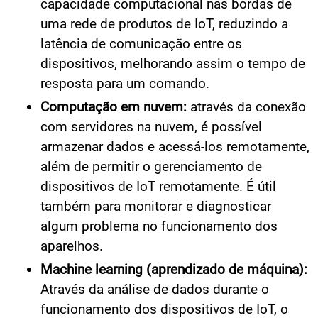
capacidade computacional nas bordas de
uma rede de produtos de IoT, reduzindo a
latência de comunicação entre os
dispositivos, melhorando assim o tempo de
resposta para um comando.
Computação em nuvem:
através da conexão
com servidores na nuvem, é possível
armazenar dados e acessá-los remotamente,
além de permitir o gerenciamento de
dispositivos de IoT remotamente. É útil
também para monitorar e diagnosticar
algum problema no funcionamento dos
aparelhos.
Machine learning (aprendizado de máquina):
Através da análise de dados durante o
funcionamento dos dispositivos de IoT, o