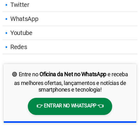
Twitter
WhatsApp
Youtube
Redes
🟢 Entre no
Oficina da Net no WhatsApp
e receba
as melhores ofertas, lançamentos e notícias de
smartphones e tecnologia!
👉 ENTRAR NO WHATSAPP 👈