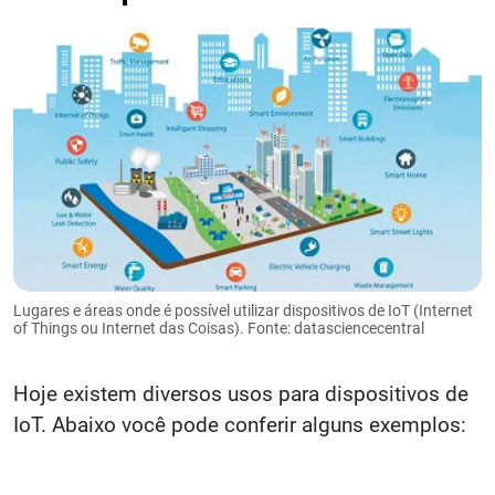
Lugares e áreas onde é possível utilizar dispositivos de IoT (Internet
of Things ou Internet das Coisas). Fonte: datasciencecentral
Hoje existem diversos usos para dispositivos de
IoT. Abaixo você pode conferir alguns exemplos: