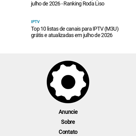
julho de 2026 - Ranking Roda Liso
IPTV
Top 10 listas de canais para IPTV (M3U)
grátis e atualizadas em julho de 2026
Anuncie
Sobre
Contato