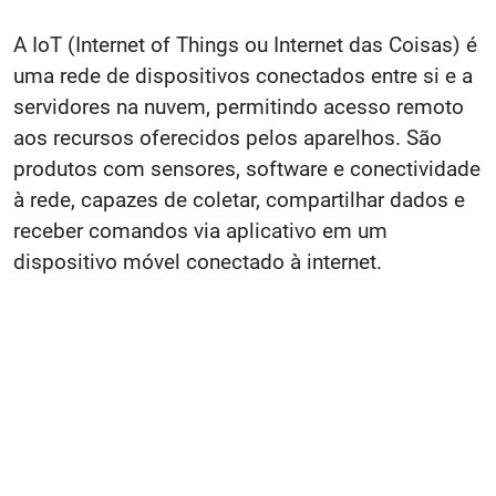
A IoT (Internet of Things ou Internet das Coisas) é
uma rede de dispositivos conectados entre si e a
servidores na nuvem, permitindo acesso remoto
aos recursos oferecidos pelos aparelhos. São
produtos com sensores, software e conectividade
à rede, capazes de coletar, compartilhar dados e
receber comandos via aplicativo em um
dispositivo móvel conectado à internet.