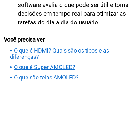
software avalia o que pode ser útil e toma
decisões em tempo real para otimizar as
tarefas do dia a dia do usuário.
Você precisa ver
O que é HDMI? Quais são os tipos e as
diferenças?
O que é Super AMOLED?
O que são telas AMOLED?