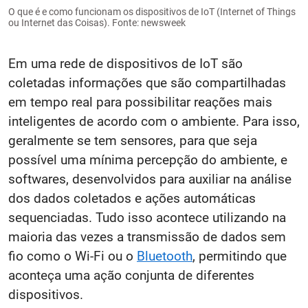
O que é e como funcionam os dispositivos de IoT (Internet of Things
ou Internet das Coisas). Fonte: newsweek
Em uma rede de dispositivos de IoT são
coletadas informações que são compartilhadas
em tempo real para possibilitar reações mais
inteligentes de acordo com o ambiente. Para isso,
geralmente se tem sensores, para que seja
possível uma mínima percepção do ambiente, e
softwares, desenvolvidos para auxiliar na análise
dos dados coletados e ações automáticas
sequenciadas. Tudo isso acontece utilizando na
maioria das vezes a transmissão de dados sem
fio como o Wi-Fi ou o
Bluetooth
, permitindo que
aconteça uma ação conjunta de diferentes
dispositivos.