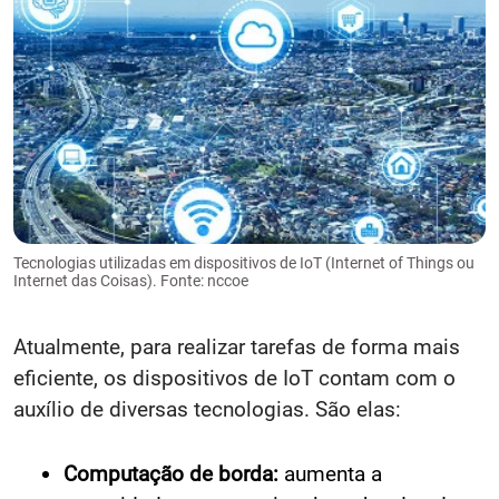
Tecnologias utilizadas em dispositivos de IoT (Internet of Things ou
Internet das Coisas). Fonte: nccoe
Atualmente, para realizar tarefas de forma mais
eficiente, os dispositivos de IoT contam com o
auxílio de diversas tecnologias. São elas:
Computação de borda:
aumenta a