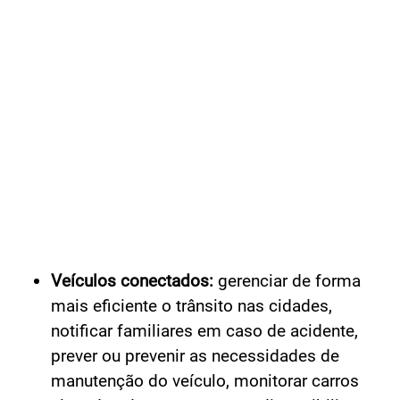
Veículos conectados:
gerenciar de forma
mais eficiente o trânsito nas cidades,
notificar familiares em caso de acidente,
prever ou prevenir as necessidades de
manutenção do veículo, monitorar carros