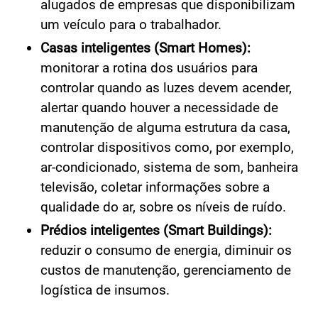
alugados de empresas que disponibilizam
um veículo para o trabalhador.
Casas inteligentes (Smart Homes):
monitorar a rotina dos usuários para
controlar quando as luzes devem acender,
alertar quando houver a necessidade de
manutenção de alguma estrutura da casa,
controlar dispositivos como, por exemplo,
ar-condicionado, sistema de som, banheira
televisão, coletar informações sobre a
qualidade do ar, sobre os níveis de ruído.
Prédios inteligentes (Smart Buildings):
reduzir o consumo de energia, diminuir os
custos de manutenção, gerenciamento de
logística de insumos.