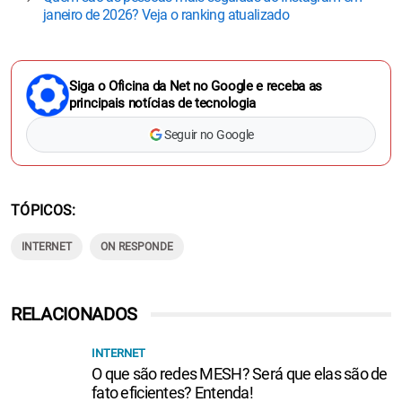
janeiro de 2026? Veja o ranking atualizado
Siga o Oficina da Net no Google e receba as
principais notícias de tecnologia
Seguir no Google
TÓPICOS
INTERNET
ON RESPONDE
RELACIONADOS
INTERNET
O que são redes MESH? Será que elas são de
fato eficientes? Entenda!