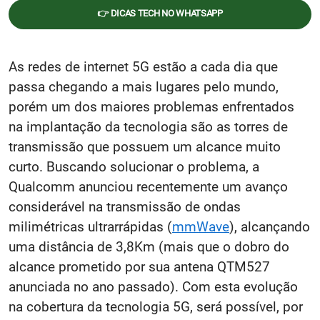
👉 DICAS TECH NO WHATSAPP
As redes de internet 5G estão a cada dia que
passa chegando a mais lugares pelo mundo,
porém um dos maiores problemas enfrentados
na implantação da tecnologia são as torres de
transmissão que possuem um alcance muito
curto. Buscando solucionar o problema, a
Qualcomm anunciou recentemente um avanço
considerável na transmissão de ondas
milimétricas ultrarrápidas (
mmWave
), alcançando
uma distância de 3,8Km (mais que o dobro do
alcance prometido por sua antena QTM527
anunciada no ano passado). Com esta evolução
na cobertura da tecnologia 5G, será possível, por