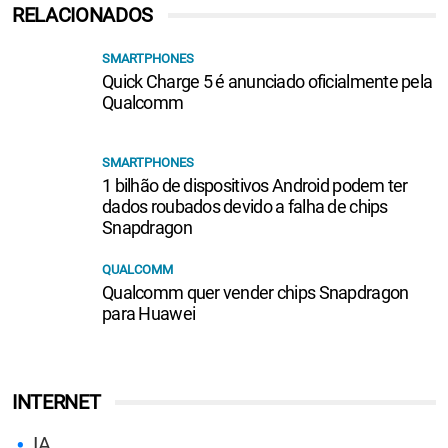
RELACIONADOS
SMARTPHONES
Quick Charge 5 é anunciado oficialmente pela
Qualcomm
SMARTPHONES
1 bilhão de dispositivos Android podem ter
dados roubados devido a falha de chips
Snapdragon
QUALCOMM
Qualcomm quer vender chips Snapdragon
para Huawei
INTERNET
IA