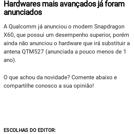
Hardwares mais avançados já foram
anunciados
A Qualcomm já anunciou o modem Snapdragon
X60, que possui um desempenho superior, porém
ainda não anunciou o hardware que irá substituir a
antena QTM527 (anunciada a pouco menos de 1
ano).
O que achou da novidade? Comente abaixo e
compartilhe conosco a sua opinião!
ESCOLHAS DO EDITOR