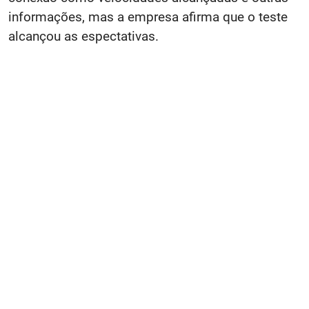
informações, mas a empresa afirma que o teste
alcançou as espectativas.