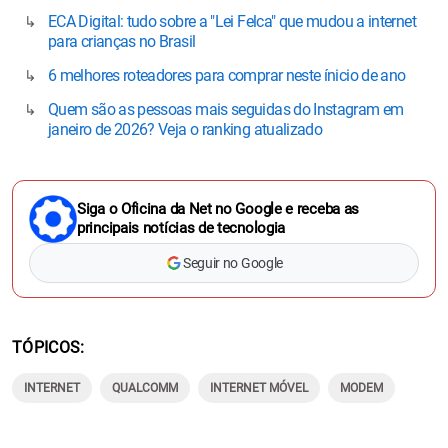
ECA Digital: tudo sobre a "Lei Felca" que mudou a internet
para crianças no Brasil
6 melhores roteadores para comprar neste ínicio de ano
Quem são as pessoas mais seguidas do Instagram em
janeiro de 2026? Veja o ranking atualizado
Siga o Oficina da Net no Google e receba as
principais notícias de tecnologia
Seguir no Google
TÓPICOS
INTERNET
QUALCOMM
INTERNET MÓVEL
MODEM