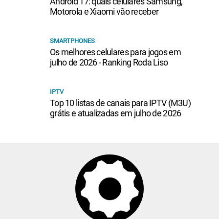
Android 17: quais celulares Samsung,
Motorola e Xiaomi vão receber
SMARTPHONES
Os melhores celulares para jogos em
julho de 2026 - Ranking Roda Liso
IPTV
Top 10 listas de canais para IPTV (M3U)
grátis e atualizadas em julho de 2026