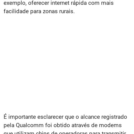
exemplo, oferecer internet rápida com mais
facilidade para zonas rurais.
É importante esclarecer que o alcance registrado
pela Qualcomm foi obtido através de modems
que utilizam chips de operadoras para transmitir