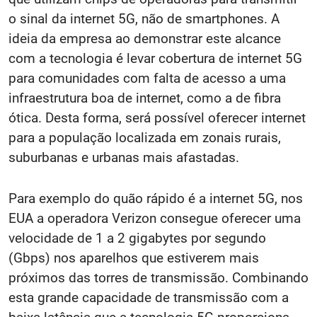
o sinal da internet 5G, não de smartphones. A
ideia da empresa ao demonstrar este alcance
com a tecnologia é levar cobertura de internet 5G
para comunidades com falta de acesso a uma
infraestrutura boa de internet, como a de fibra
ótica. Desta forma, será possível oferecer internet
para a população localizada em zonais rurais,
suburbanas e urbanas mais afastadas.
Para exemplo do quão rápido é a internet 5G, nos
EUA a operadora Verizon consegue oferecer uma
velocidade de 1 a 2 gigabytes por segundo
(Gbps) nos aparelhos que estiverem mais
próximos das torres de transmissão. Combinando
esta grande capacidade de transmissão com a