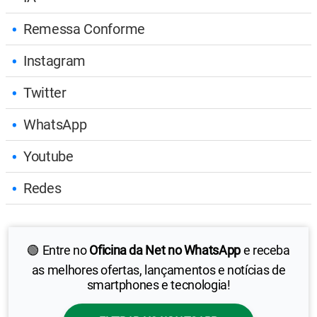
Remessa Conforme
Instagram
Twitter
WhatsApp
Youtube
Redes
🟢 Entre no
Oficina da Net no WhatsApp
e receba
as melhores ofertas, lançamentos e notícias de
smartphones e tecnologia!