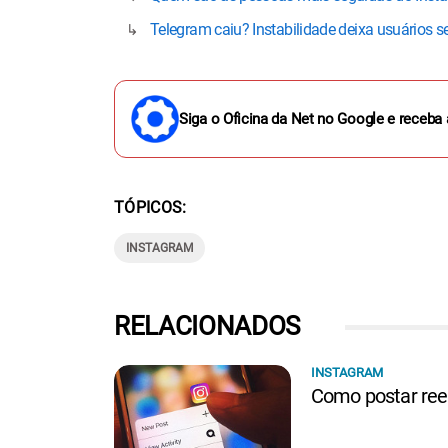
Telegram caiu? Instabilidade deixa usuários s
Siga o Oficina da Net no Google e receba 
TÓPICOS
INSTAGRAM
RELACIONADOS
INSTAGRAM
Como postar ree