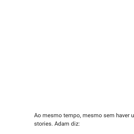
Ao mesmo tempo, mesmo sem haver uma 
stories. Adam diz: