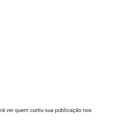
 ver quem curtiu sua publicação nos