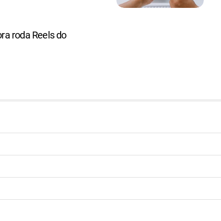
a roda Reels do