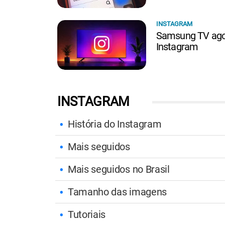
INSTAGRAM
Samsung TV agor
Instagram
INSTAGRAM
História do Instagram
Mais seguidos
Mais seguidos no Brasil
Tamanho das imagens
Tutoriais