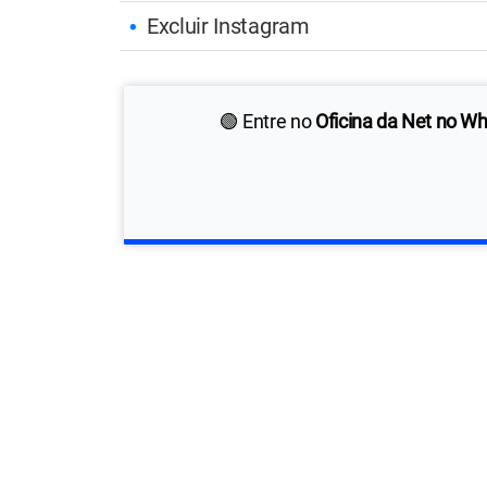
Excluir Instagram
🟢 Entre no
Oficina da Net no W