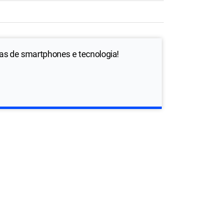
ias de smartphones e tecnologia!