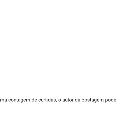
contagem de curtidas, o autor da postagem poderá