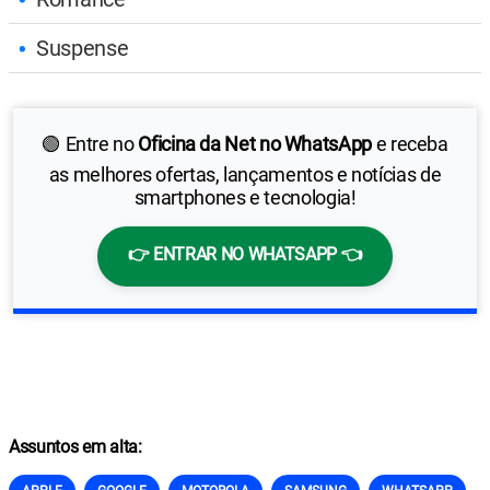
Suspense
🟢 Entre no
Oficina da Net no WhatsApp
e receba
as melhores ofertas, lançamentos e notícias de
smartphones e tecnologia!
👉 ENTRAR NO WHATSAPP 👈
Assuntos em alta: