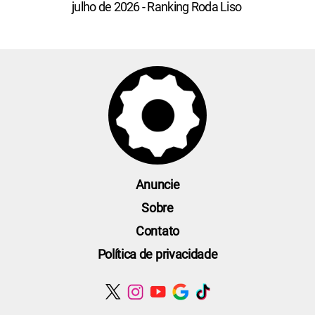
julho de 2026 - Ranking Roda Liso
Anuncie
Sobre
Contato
Política de privacidade