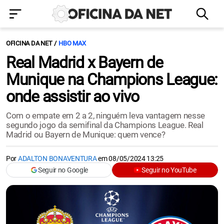
OFICINA DA NET
HBO MAX
Real Madrid x Bayern de
Munique na Champions League:
onde assistir ao vivo
Com o empate em 2 a 2, ninguém leva vantagem nesse
segundo jogo da semifinal da Champions League. Real
Madrid ou Bayern de Munique: quem vence?
Por
ADALTON BONAVENTURA
em
08/05/2024 13:25
Seguir no Google
Seguir no YouTube