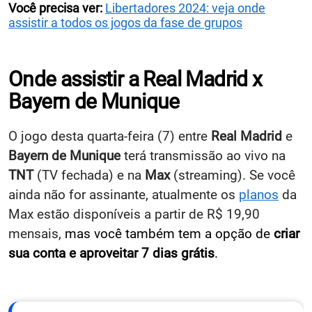
Você precisa ver:
Libertadores 2024: veja onde
assistir a todos os jogos da fase de grupos
Onde assistir a Real Madrid x
Bayern de Munique
O jogo desta quarta-feira (7) entre
Real Madrid
e
Bayern de Munique
terá transmissão ao vivo na
TNT
(TV fechada) e na
Max
(streaming). Se você
ainda não for assinante, atualmente os
planos
da
Max estão disponíveis a partir de R$ 19,90
mensais,
mas você também tem a opção de
criar
sua conta e aproveitar 7 dias grátis
.