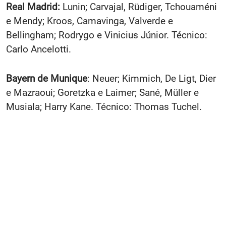
Real Madrid:
Lunin; Carvajal, Rüdiger, Tchouaméni
e Mendy; Kroos, Camavinga, Valverde e
Bellingham; Rodrygo e Vinicius Júnior. Técnico:
Carlo Ancelotti.
Bayern de Munique
: Neuer; Kimmich, De Ligt, Dier
e Mazraoui; Goretzka e Laimer; Sané, Müller e
Musiala; Harry Kane. Técnico: Thomas Tuchel.