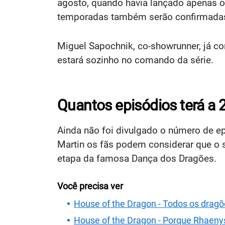
agosto, quando havia lançado apenas o
temporadas também serão confirmadas,
Miguel Sapochnik, co-showrunner, já co
estará sozinho no comando da série.
Quantos episódios terá a 
Ainda não foi divulgado o número de 
Martin os fãs podem considerar que o
etapa da famosa Dança dos Dragões.
Você precisa ver
House of the Dragon - Todos os drag
House of the Dragon - Porque Rhaeny