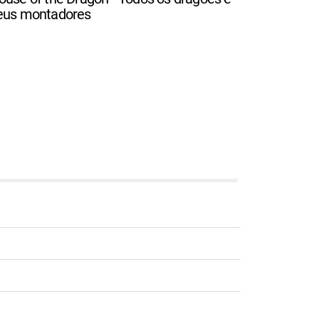
eus montadores