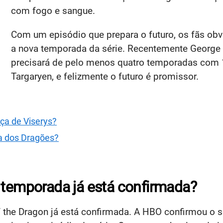
com fogo e sangue.
Com um episódio que prepara o futuro, os fãs obv
a nova temporada da série. Recentemente George 
precisará de pelo menos quatro temporadas com 10
Targaryen, e felizmente o futuro é promissor.
nça de Viserys?
ça dos Dragões?
 temporada já está confirmada?
 the Dragon já está confirmada. A HBO confirmou o