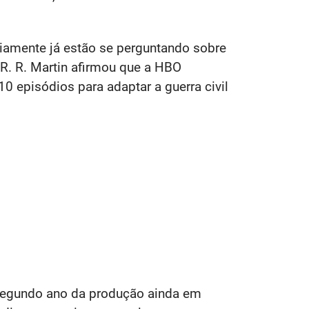
iamente já estão se perguntando sobre
R. R. Martin afirmou que a HBO
 episódios para adaptar a guerra civil
 segundo ano da produção ainda em