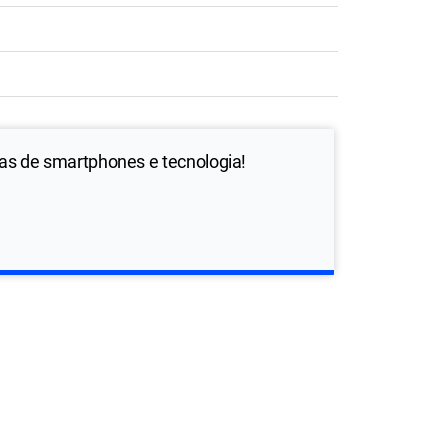
ias de smartphones e tecnologia!