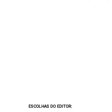
ESCOLHAS DO EDITOR