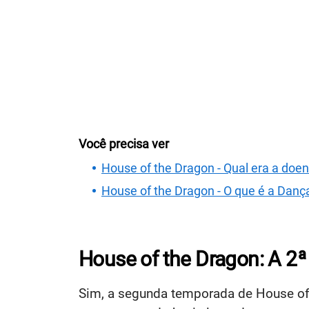
Você precisa ver
House of the Dragon - Qual era a doe
House of the Dragon - O que é a Dan
House of the Dragon: A 2ª
Sim, a segunda temporada de House of