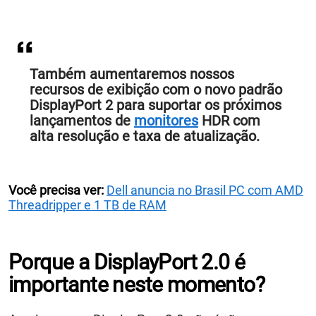
Também aumentaremos nossos
recursos de exibição com o novo padrão
DisplayPort 2 para suportar os próximos
lançamentos de
monitores
HDR com
alta resolução e taxa de atualização.
Você precisa ver:
Dell anuncia no Brasil PC com AMD
Threadripper e 1 TB de RAM
Porque a DisplayPort 2.0 é
importante neste momento?