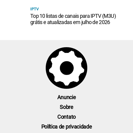
IPTV
Top 10 listas de canais para IPTV (M3U)
grátis e atualizadas em julho de 2026
Anuncie
Sobre
Contato
Política de privacidade