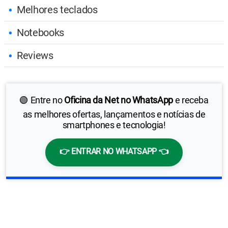
Melhores teclados
Notebooks
Reviews
🟢 Entre no
Oficina da Net no WhatsApp
e receba
as melhores ofertas, lançamentos e notícias de
smartphones e tecnologia!
👉 ENTRAR NO WHATSAPP 👈