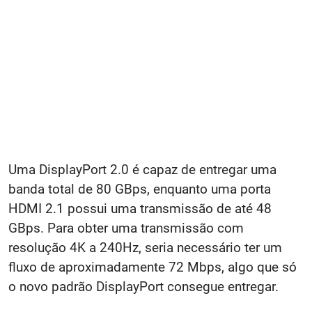
Uma DisplayPort 2.0 é capaz de entregar uma
banda total de 80 GBps, enquanto uma porta
HDMI 2.1 possui uma transmissão de até 48
GBps. Para obter uma transmissão com
resolução 4K a 240Hz, seria necessário ter um
fluxo de aproximadamente 72 Mbps, algo que só
o novo padrão DisplayPort consegue entregar.