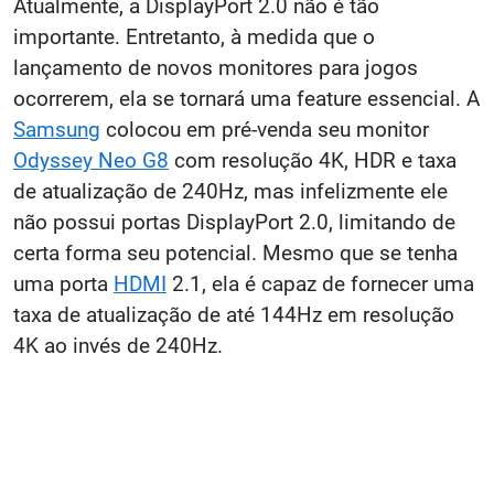
Atualmente, a DisplayPort 2.0 não é tão
importante. Entretanto, à medida que o
lançamento de novos monitores para jogos
ocorrerem, ela se tornará uma feature essencial. A
Samsung
colocou em pré-venda seu monitor
Odyssey Neo G8
com resolução 4K, HDR e taxa
de atualização de 240Hz, mas infelizmente ele
não possui portas DisplayPort 2.0, limitando de
certa forma seu potencial. Mesmo que se tenha
uma porta
HDMI
2.1, ela é capaz de fornecer uma
taxa de atualização de até 144Hz em resolução
4K ao invés de 240Hz.