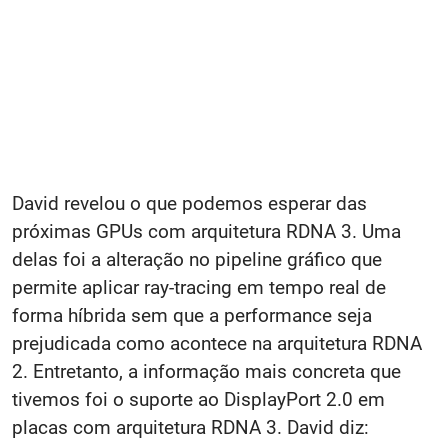
David revelou o que podemos esperar das
próximas GPUs com arquitetura RDNA 3. Uma
delas foi a alteração no pipeline gráfico que
permite aplicar ray-tracing em tempo real de
forma híbrida sem que a performance seja
prejudicada como acontece na arquitetura RDNA
2. Entretanto, a informação mais concreta que
tivemos foi o suporte ao DisplayPort 2.0 em
placas com arquitetura RDNA 3. David diz: