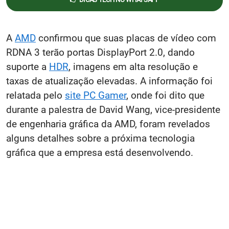
A
AMD
confirmou que suas placas de vídeo com
RDNA 3 terão portas DisplayPort 2.0, dando
suporte a
HDR
, imagens em alta resolução e
taxas de atualização elevadas. A informação foi
relatada pelo
site PC Gamer
, onde foi dito que
durante a palestra de David Wang, vice-presidente
de engenharia gráfica da AMD, foram revelados
alguns detalhes sobre a próxima tecnologia
gráfica que a empresa está desenvolvendo.