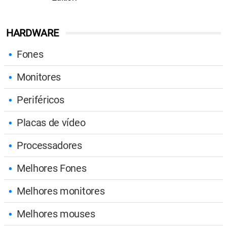
HARDWARE
Fones
Monitores
Periféricos
Placas de vídeo
Processadores
Melhores Fones
Melhores monitores
Melhores mouses