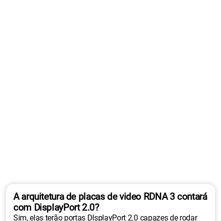
A arquitetura de placas de video RDNA 3 contará
com DisplayPort 2.0?
Sim, elas terão portas DIsplayPort 2.0 capazes de rodar