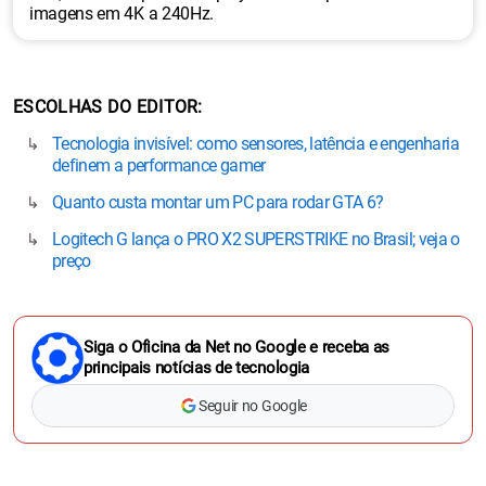
imagens em 4K a 240Hz.
ESCOLHAS DO EDITOR
Tecnologia invisível: como sensores, latência e engenharia
definem a performance gamer
Quanto custa montar um PC para rodar GTA 6?
Logitech G lança o PRO X2 SUPERSTRIKE no Brasil; veja o
preço
Siga o Oficina da Net no Google e receba as
principais notícias de tecnologia
Seguir no Google