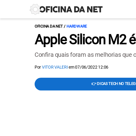
OFICINA DA NET
HARDWARE
Apple Silicon M2 é
Confira quais foram as melhorias que 
Por
VITOR VALERI
em
07/06/2022 12:06
👉 DICAS TECH NO TELE