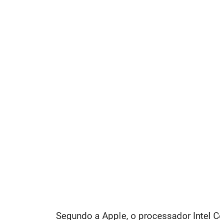
Segundo a Apple, o processador Intel 