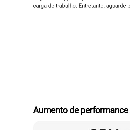
carga de trabalho. Entretanto, aguard
Aumento de performance 