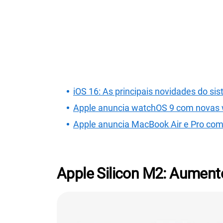
iOS 16: As principais novidades do si
Apple anuncia watchOS 9 com novas 
Apple anuncia MacBook Air e Pro com c
Apple Silicon M2: Aument