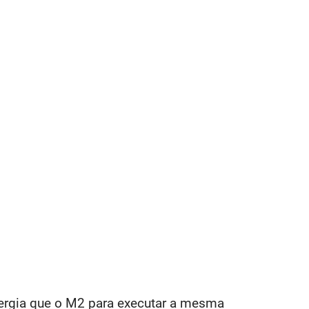
nergia que o M2 para executar a mesma