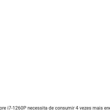
Core i7-1260P necessita de consumir 4 vezes mais e