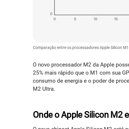
Comparação entre os processadores Apple Silicon M1 
O novo processador M2 da Apple possui
25% mais rápido que o M1 com sua GPU.
consumo de energia e o poder de proce
M2 Ultra.
Onde o Apple Silicon M2 e