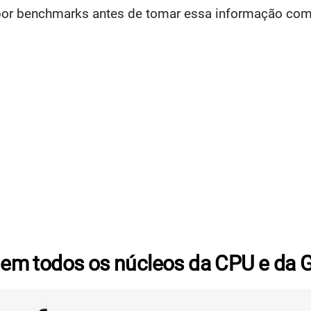
e por benchmarks antes de tomar essa informação com
em todos os núcleos da CPU e da 