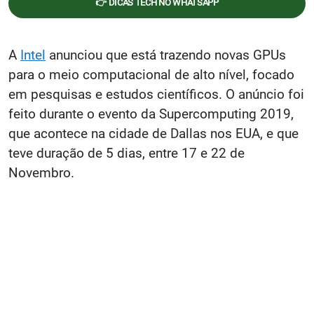
👉 DICAS TECH NO WHATSAPP
A
Intel
anunciou que está trazendo novas GPUs
para o meio computacional de alto nível, focado
em pesquisas e estudos científicos. O anúncio foi
feito durante o evento da Supercomputing 2019,
que acontece na cidade de Dallas nos EUA, e que
teve duração de 5 dias, entre 17 e 22 de
Novembro.