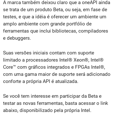
A marca também deixou claro que a oneAPI ainda
se trata de um produto Beta, ou seja, em fase de
testes, e que a idéia é oferecer um ambiente um
amplo ambiente com grande portfólio de
ferramentas que inclui bibliotecas, compiladores
e debuggers.
Suas versões iniciais contam com suporte
limitado a processadores Intel® Xeon®, Intel®
Core™ com gráficos integrados e FPGAs Intel®,
com uma gama maior de suporte será adicionado
conforte a própria API é atualizada.
Se você tem interesse em participar da Beta e
testar as novas ferramentas, basta acessar o link
abaixo, disponibilizado pela própria Intel.