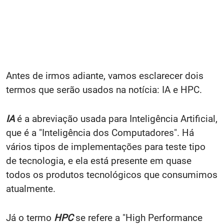
Antes de irmos adiante, vamos esclarecer dois
termos que serão usados na notícia: IA e HPC.
IA
é a abreviação usada para Inteligência Artificial,
que é a "Inteligência dos Computadores". Há
vários tipos de implementações para teste tipo
de tecnologia, e ela está presente em quase
todos os produtos tecnológicos que consumimos
atualmente.
Já o termo
HPC
se refere a "High Performance