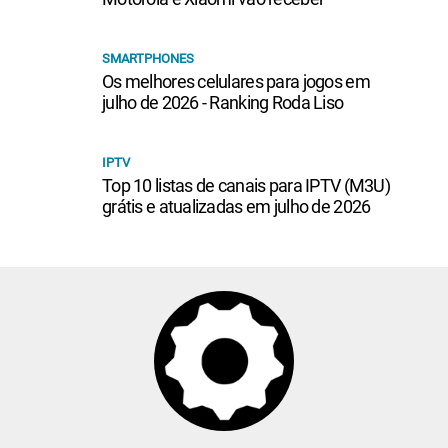
SMARTPHONES
Os melhores celulares para jogos em
julho de 2026 - Ranking Roda Liso
IPTV
Top 10 listas de canais para IPTV (M3U)
grátis e atualizadas em julho de 2026