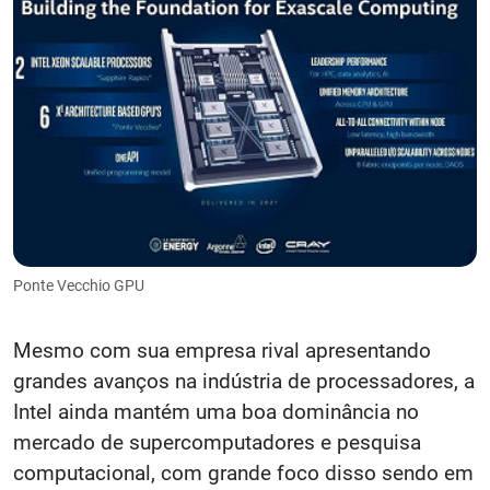
Ponte Vecchio GPU
Mesmo com sua empresa rival apresentando
grandes avanços na indústria de processadores, a
Intel ainda mantém uma boa dominância no
mercado de supercomputadores e pesquisa
computacional, com grande foco disso sendo em