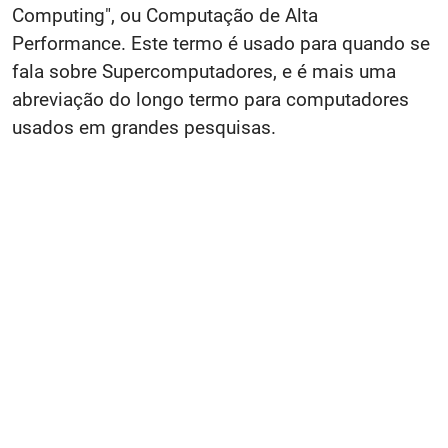
Computing", ou Computação de Alta
Performance. Este termo é usado para quando se
fala sobre Supercomputadores, e é mais uma
abreviação do longo termo para computadores
usados em grandes pesquisas.