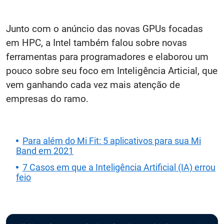
Junto com o anúncio das novas GPUs focadas
em HPC, a Intel também falou sobre novas
ferramentas para programadores e elaborou um
pouco sobre seu foco em Inteligência Articial, que
vem ganhando cada vez mais atenção de
empresas do ramo.
Para além do Mi Fit: 5 aplicativos para sua Mi
Band em 2021
7 Casos em que a Inteligência Artificial (IA) errou
feio