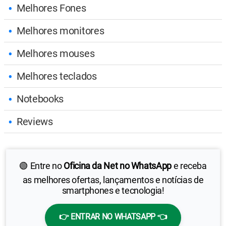
Melhores Fones
Melhores monitores
Melhores mouses
Melhores teclados
Notebooks
Reviews
🟢 Entre no
Oficina da Net no WhatsApp
e receba
as melhores ofertas, lançamentos e notícias de
smartphones e tecnologia!
👉 ENTRAR NO WHATSAPP 👈