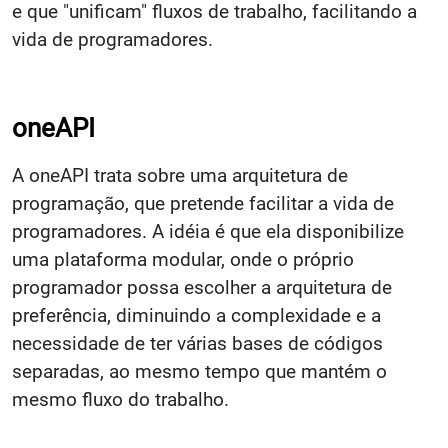
e que "unificam" fluxos de trabalho, facilitando a
vida de programadores.
oneAPI
A oneAPI trata sobre uma arquitetura de
programação, que pretende facilitar a vida de
programadores. A idéia é que ela disponibilize
uma plataforma modular, onde o próprio
programador possa escolher a arquitetura de
preferência, diminuindo a complexidade e a
necessidade de ter várias bases de códigos
separadas, ao mesmo tempo que mantém o
mesmo fluxo do trabalho.