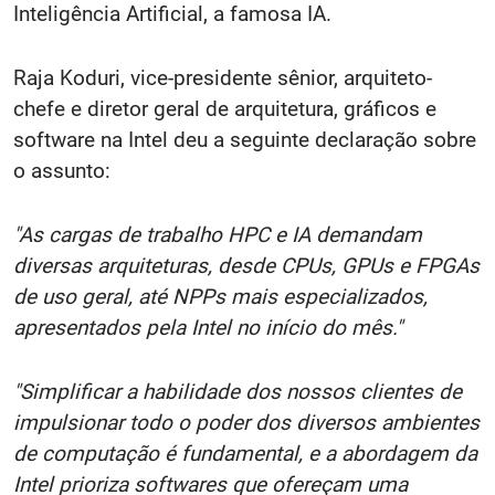
Inteligência Artificial, a famosa IA.
Raja Koduri, vice-presidente sênior, arquiteto-
chefe e diretor geral de arquitetura, gráficos e
software na Intel deu a seguinte declaração sobre
o assunto:
"As cargas de trabalho HPC e IA demandam
diversas arquiteturas, desde CPUs, GPUs e FPGAs
de uso geral, até NPPs mais especializados,
apresentados pela Intel no início do mês."
"Simplificar a habilidade dos nossos clientes de
impulsionar todo o poder dos diversos ambientes
de computação é fundamental, e a abordagem da
Intel prioriza softwares que ofereçam uma