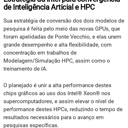
de Inteligência
Articial e
HPC
Sua
estratégia de conversão dos dois modelos de
pesquisa é feita pelo meio das novas
GPUs, que
foram apelidadas de Ponte Vecchio, e elas unem
grande desempenho e alta flexibilidade, com
concentração em trabalhos de
Modelagem/Simulação HPC, assim como o
treinamento de IA.
O planejado é unir a alta performance destes
chips gráficos ao uso dos
Intel®
Xeon
® nos
supercomputadores, e assim elevar o nível de
performance destes HPCs, reduzindo o tempo de
resultados necessários para o avanço em
pesquisas específicas.