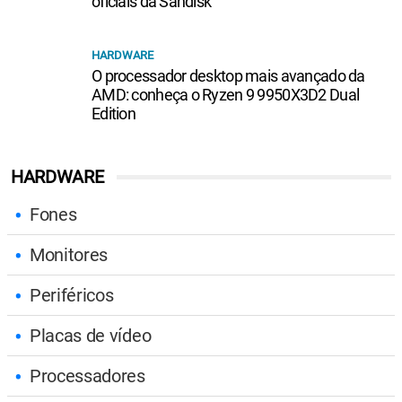
oficiais da Sandisk
HARDWARE
O processador desktop mais avançado da
AMD: conheça o Ryzen 9 9950X3D2 Dual
Edition
HARDWARE
Fones
Monitores
Periféricos
Placas de vídeo
Processadores