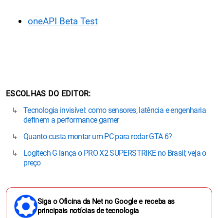
oneAPI Beta Test
ESCOLHAS DO EDITOR
Tecnologia invisível: como sensores, latência e engenharia
definem a performance gamer
Quanto custa montar um PC para rodar GTA 6?
Logitech G lança o PRO X2 SUPERSTRIKE no Brasil; veja o
preço
Siga o Oficina da Net no Google e receba as
principais notícias de tecnologia