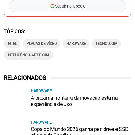
Seguir no Google
TÓPICOS
INTEL
PLACAS DE VÍDEO
HARDWARE
TECNOLOGIA
INTELIGÊNCIA ARTIFICIAL
RELACIONADOS
HARDWARE
A próxima fronteira da inovação está na
experiência de uso
HARDWARE
Copa do Mundo 2026 ganha pen drive e SSD