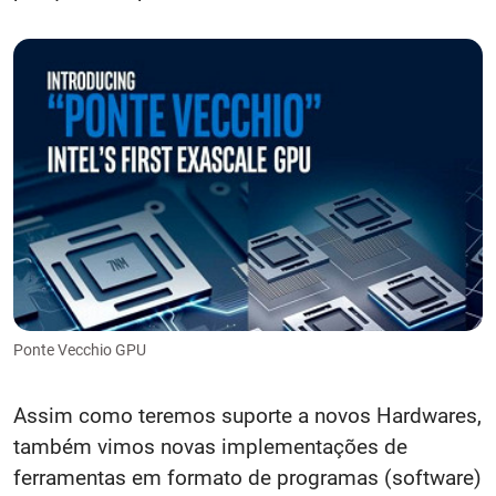
Ponte Vecchio GPU
Assim como teremos suporte a novos Hardwares,
também vimos novas implementações de
ferramentas em formato de programas (software)