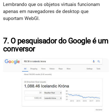
Lembrando que os objetos virtuais funcionam
apenas em navegadores de desktop que
suportam WebGl.
7. O pesquisador do Google é um
conversor