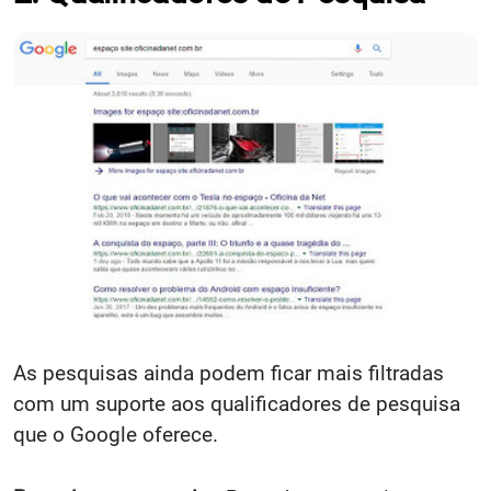
As pesquisas ainda podem ficar mais filtradas
com um suporte aos qualificadores de pesquisa
que o Google oferece.