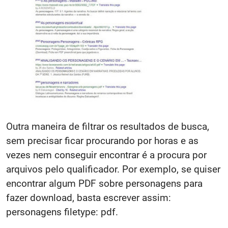
Outra maneira de filtrar os resultados de busca,
sem precisar ficar procurando por horas e as
vezes nem conseguir encontrar é a procura por
arquivos pelo qualificador. Por exemplo, se quiser
encontrar algum PDF sobre personagens para
fazer download, basta escrever assim:
personagens filetype: pdf.