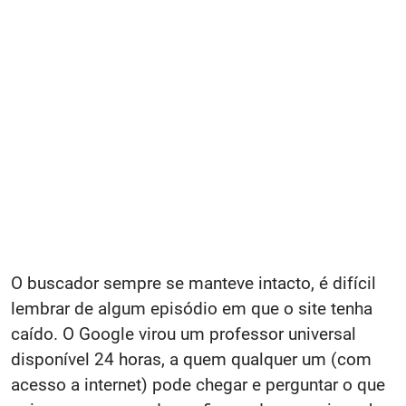
O buscador sempre se manteve intacto, é difícil
lembrar de algum episódio em que o site tenha
caído. O Google virou um professor universal
disponível 24 horas, a quem qualquer um (com
acesso a internet) pode chegar e perguntar o que