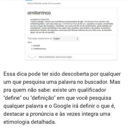
Essa dica pode ter sido descoberta por qualquer
um que pesquisa uma palavra no buscador. Mas
pra quem não sabe: existe um qualificador
"define" ou "definição" em que você pesquisa
qualquer palavra e o Google irá definir o que é,
destacar a pronúncia e às vezes integra uma
etimologia detalhada.