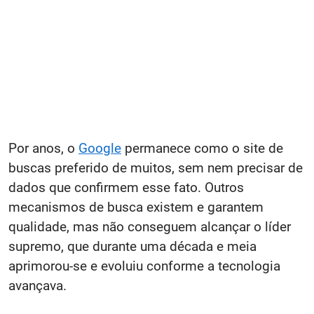
Por anos, o
Google
permanece como o site de
buscas preferido de muitos, sem nem precisar de
dados que confirmem esse fato. Outros
mecanismos de busca existem e garantem
qualidade, mas não conseguem alcançar o líder
supremo, que durante uma década e meia
aprimorou-se e evoluiu conforme a tecnologia
avançava.