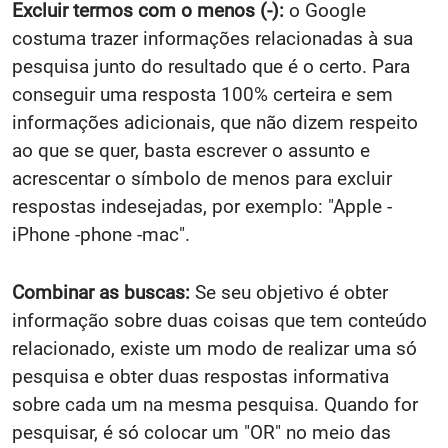
Excluir termos com o menos (-):
o Google
costuma trazer informações relacionadas à sua
pesquisa junto do resultado que é o certo. Para
conseguir uma resposta 100% certeira e sem
informações adicionais, que não dizem respeito
ao que se quer, basta escrever o assunto e
acrescentar o símbolo de menos para excluir
respostas indesejadas, por exemplo: "Apple -
iPhone -phone -mac".
Combinar as buscas:
Se seu objetivo é obter
informação sobre duas coisas que tem conteúdo
relacionado, existe um modo de realizar uma só
pesquisa e obter duas respostas informativa
sobre cada um na mesma pesquisa. Quando for
pesquisar, é só colocar um "OR" no meio das