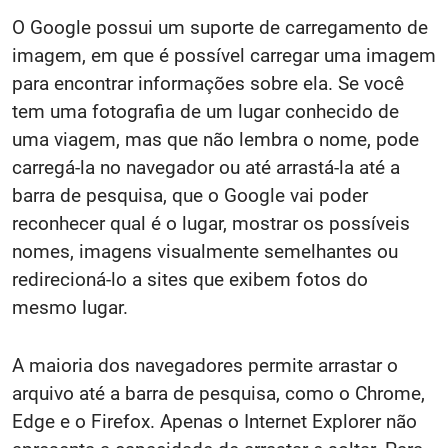
O Google possui um suporte de carregamento de
imagem, em que é possível carregar uma imagem
para encontrar informações sobre ela. Se você
tem uma fotografia de um lugar conhecido de
uma viagem, mas que não lembra o nome, pode
carregá-la no navegador ou até arrastá-la até a
barra de pesquisa, que o Google vai poder
reconhecer qual é o lugar, mostrar os possíveis
nomes, imagens visualmente semelhantes ou
redirecioná-lo a sites que exibem fotos do
mesmo lugar.
A maioria dos navegadores permite arrastar o
arquivo até a barra de pesquisa, como o Chrome,
Edge e o Firefox. Apenas o Internet Explorer não