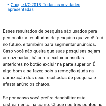
Google I/O 2018: Todas as novidades
apresentadas
Esses resultados de pesquisa são usados para
personalizar resultados de pesquisa que você fará
no futuro, e também para segmentar anúncios.
Caso você não queira que suas pesquisas sejam
armazenadas, há como excluir consultas
anteriores no botão excluir na parte superior. É
algo bom a se fazer, pois a remoção ajuda na
otimização dos seus resultados de pesquisa e
afasta anúncios chatos.
Se por acaso você prefira desabilitar este
rastreamento, há como. Clique nos três pontos no