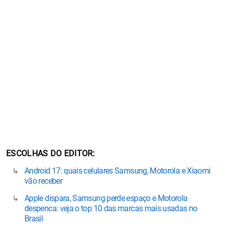
ESCOLHAS DO EDITOR
Android 17: quais celulares Samsung, Motorola e Xiaomi
vão receber
Apple dispara, Samsung perde espaço e Motorola
despenca: veja o top 10 das marcas mais usadas no
Brasil