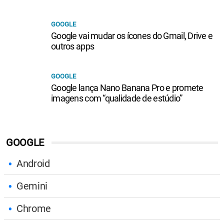
GOOGLE
Google vai mudar os ícones do Gmail, Drive e
outros apps
GOOGLE
Google lança Nano Banana Pro e promete
imagens com “qualidade de estúdio”
GOOGLE
Android
Gemini
Chrome