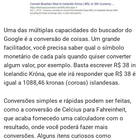
Uma das múltiplas capacidades do buscador do
Google é a conversão de coisas. Um grande
facilitador, você precisa saber qual o símbolo
monetário de cada país quando quiser converter
algum valor, por exemplo. Basta escrever R$ 38 in
Icelandic Króna, que ele irá responder que R$ 38 é
igual a 1088,46 kronas (coroas) islandesas.
Conversões simples e rápidas podem ser feitas,
como a conversão de Celcius para Fahreinheit,
que acaba fornecedo uma calculadore com o
resultado, onde você poderá fazer mais
conversões. Alguns itens curiosos como