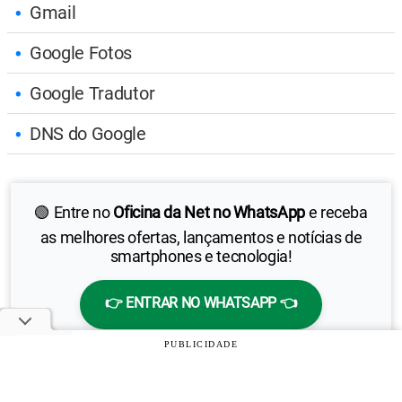
Gmail
Google Fotos
Google Tradutor
DNS do Google
🟢 Entre no
Oficina da Net no WhatsApp
e receba
as melhores ofertas, lançamentos e notícias de
smartphones e tecnologia!
👉 ENTRAR NO WHATSAPP 👈
PUBLICIDADE