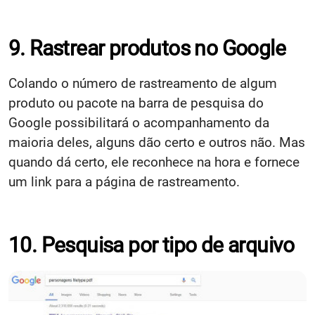
9. Rastrear produtos no Google
Colando o número de rastreamento de algum
produto ou pacote na barra de pesquisa do
Google possibilitará o acompanhamento da
maioria deles, alguns dão certo e outros não. Mas
quando dá certo, ele reconhece na hora e fornece
um link para a página de rastreamento.
10. Pesquisa por tipo de arquivo