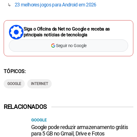
23 melhores jogos para Android em 2026
Siga o Oficina da Net no Google e receba as
principais notícias de tecnologia
Seguir no Google
TÓPICOS
GOOGLE
INTERNET
RELACIONADOS
GOOGLE
Google pode reduzir armazenamento grátis
para 5 GB no Gmail, Drive e Fotos