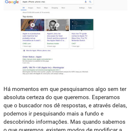
Há momentos em que pesquisamos algo sem ter
absoluta certeza do que queremos. Esperamos
que o buscador nos dê respostas, e através delas,
podemos ir pesquisando mais a fundo e
descobrindo informações. Mas quando sabemos
o que queremos, existem modos de modificar a