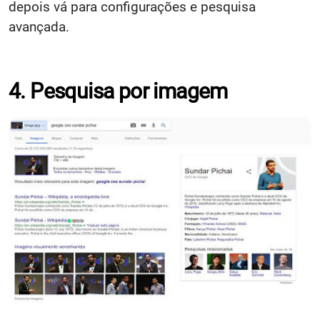
depois vá para configurações e pesquisa
avançada.
4. Pesquisa por imagem