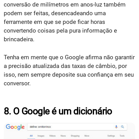
conversão de milímetros em anos-luz também
podem ser feitas, desencadeando uma
ferramente em que se pode ficar horas
convertendo coisas pela pura informação e
brincadeira.
Tenha em mente que o Google afirma não garantir
a precisão atualizada das taxas de câmbio, por
isso, nem sempre deposite sua confiança em seu
conversor.
8. O Google é um dicionário