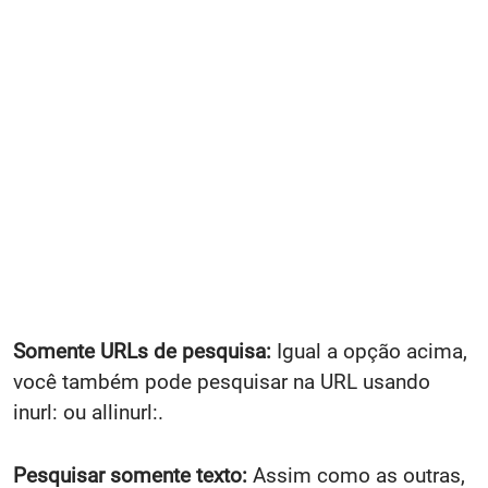
Somente URLs de pesquisa:
Igual a opção acima,
você também pode pesquisar na URL usando
inurl: ou allinurl:.
Pesquisar somente texto:
Assim como as outras,