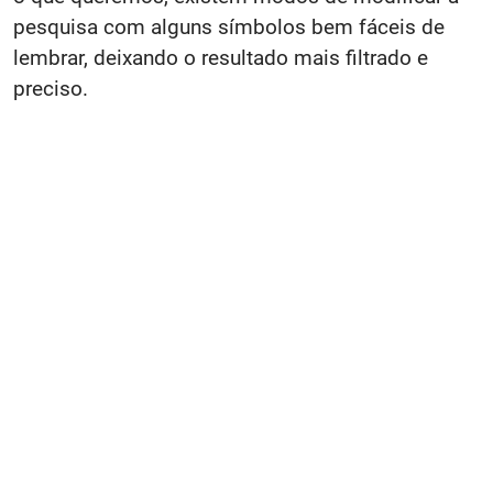
pesquisa com alguns símbolos bem fáceis de
lembrar, deixando o resultado mais filtrado e
preciso.