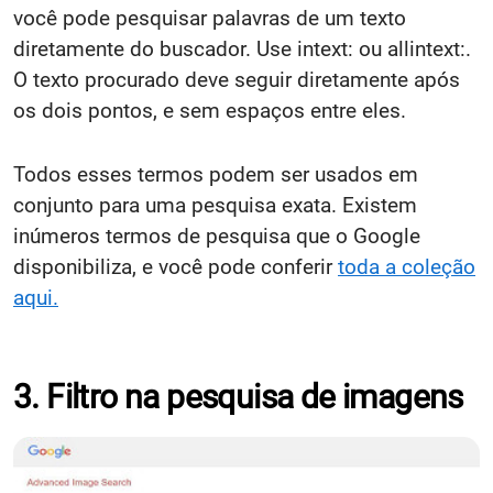
você pode pesquisar palavras de um texto
diretamente do buscador. Use intext: ou allintext:.
O texto procurado deve seguir diretamente após
os dois pontos, e sem espaços entre eles.
Todos esses termos podem ser usados em
conjunto para uma pesquisa exata. Existem
inúmeros termos de pesquisa que o Google
disponibiliza, e você pode conferir
toda a coleção
aqui.
3. Filtro na pesquisa de imagens