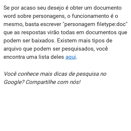
Se por acaso seu desejo é obter um documento
word sobre personagens, o funcionamento é o
mesmo, basta escrever "personagem filetype:doc"
que as respostas virão todas em documentos que
podem ser baixados. Existem mais tipos de
arquivo que podem ser pesquisados, você
encontra uma lista deles
aqui
.
Você conhece mais dicas de pesquisa no
Google? Compartilhe com nós!