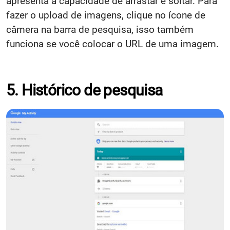
apresenta a capacidade de arrastar e soltar. Para
fazer o upload de imagens, clique no ícone de
câmera na barra de pesquisa, isso também
funciona se você colocar o URL de uma imagem.
5. Histórico de pesquisa