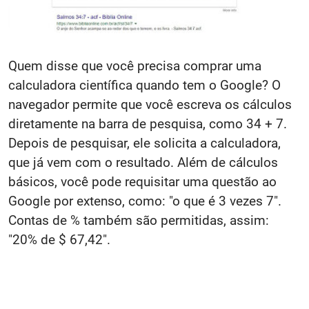
Quem disse que você precisa comprar uma
calculadora científica quando tem o Google? O
navegador permite que você escreva os cálculos
diretamente na barra de pesquisa, como 34 + 7.
Depois de pesquisar, ele solicita a calculadora,
que já vem com o resultado. Além de cálculos
básicos, você pode requisitar uma questão ao
Google por extenso, como: "o que é 3 vezes 7".
Contas de % também são permitidas, assim:
"20% de $ 67,42".