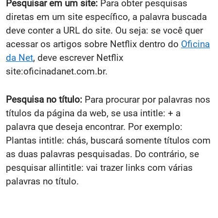
Pesquisar em um site:
Para obter pesquisas
diretas em um site específico, a palavra buscada
deve conter a URL do site. Ou seja: se você quer
acessar os artigos sobre Netflix dentro do
Oficina
da Net
, deve escrever Netflix
site:oficinadanet.com.br.
Pesquisa no título:
Para procurar por palavras nos
títulos da página da web, se usa intitle: + a
palavra que deseja encontrar. Por exemplo:
Plantas intitle: chás, buscará somente títulos com
as duas palavras pesquisadas. Do contrário, se
pesquisar allintitle: vai trazer links com várias
palavras no título.