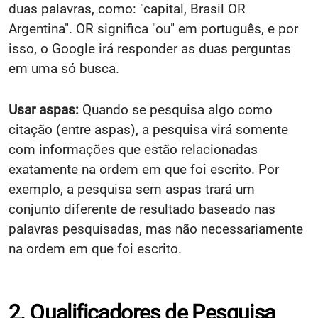
duas palavras, como: "capital, Brasil OR
Argentina". OR significa "ou" em português, e por
isso, o Google irá responder as duas perguntas
em uma só busca.
Usar aspas:
Quando se pesquisa algo como
citação (entre aspas), a pesquisa virá somente
com informações que estão relacionadas
exatamente na ordem em que foi escrito. Por
exemplo, a pesquisa sem aspas trará um
conjunto diferente de resultado baseado nas
palavras pesquisadas, mas não necessariamente
na ordem em que foi escrito.
2. Qualificadores de Pesquisa