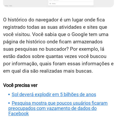
O histórico do navegador é um lugar onde fica
registrado todas as suas atividades e sites que
você visitou. Você sabia que o Google tem uma
página de histórico onde ficam armazenados
suas pesquisas no buscador? Por exemplo, lá
estão dados sobre quantas vezes você buscou
por informação, quais foram essas informações e
em qual dia são realizadas mais buscas.
Você precisa ver
Sol deverá explodir em 5 bilhões de anos
Pesquisa mostra que poucos usuários ficaram
preocupados com vazamento de dados do
Facebook