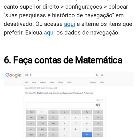
canto superior direito > configurações > colocar
"suas pesquisas e histórico de navegação" em
desativado. Ou acesse
aqui
e alterne os itens que
preferir. Exlcua
aqui
os dados de navegação.
6. Faça contas de Matemática