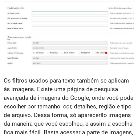
Os filtros usados para texto também se aplicam
às imagens. Existe uma página de pesquisa
avançada de imagens do Google, onde você pode
escolher por tamanho, cor, detalhes, região e tipo
de arquivo. Dessa forma, só aparecerão imagens
da maneira que você escolheu, e assim a escolha
fica mais fácil. Basta acessar a parte de imagens,