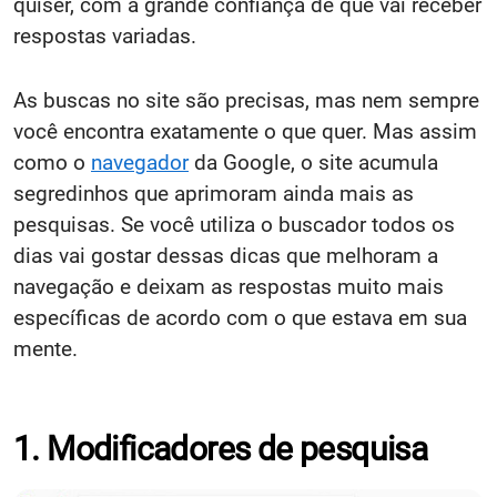
quiser, com a grande confiança de que vai receber
respostas variadas.
As buscas no site são precisas, mas nem sempre
você encontra exatamente o que quer. Mas assim
como o
navegador
da Google, o site acumula
segredinhos que aprimoram ainda mais as
pesquisas. Se você utiliza o buscador todos os
dias vai gostar dessas dicas que melhoram a
navegação e deixam as respostas muito mais
específicas de acordo com o que estava em sua
mente.
1. Modificadores de pesquisa