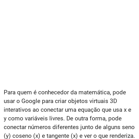
Para quem é conhecedor da matemática, pode
usar o Google para criar objetos virtuais 3D
interativos ao conectar uma equação que usa x e
y como variáveis livres. De outra forma, pode
conectar números diferentes junto de alguns seno
(y) coseno (x) e tangente (x) e ver o que renderiza.