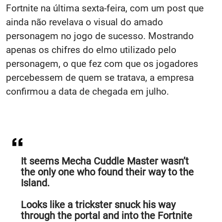
Fortnite na última sexta-feira, com um post que
ainda não revelava o visual do amado
personagem no jogo de sucesso. Mostrando
apenas os chifres do elmo utilizado pelo
personagem, o que fez com que os jogadores
percebessem de quem se tratava, a empresa
confirmou a data de chegada em julho.
It seems Mecha Cuddle Master wasn’t
the only one who found their way to the
Island.
Looks like a trickster snuck his way
through the portal and into the Fortnite