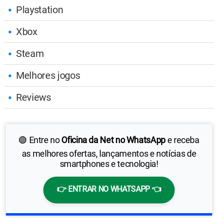
Playstation
Xbox
Steam
Melhores jogos
Reviews
🟢 Entre no
Oficina da Net no WhatsApp
e receba
as melhores ofertas, lançamentos e notícias de
smartphones e tecnologia!
👉 ENTRAR NO WHATSAPP 👈