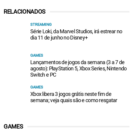
RELACIONADOS
STREAMING
Série Loki, da Marvel Studios, irá estrear no
dia 11 de junho no Disney+
GAMES
Lançamentos de jogos da semana (3 a 7 de
agosto): PlayStation 5, Xbox Series, Nintendo
Switch e PC
GAMES
Xbox libera 3 jogos grátis neste fim de
semana; veja quais são e como resgatar
GAMES