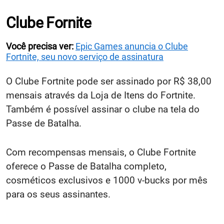
Clube Fornite
Você precisa ver:
Epic Games anuncia o Clube
Fortnite, seu novo serviço de assinatura
O Clube Fortnite pode ser assinado por R$ 38,00
mensais através da Loja de Itens do Fortnite.
Também é possível assinar o clube na tela do
Passe de Batalha.
Com recompensas mensais, o Clube Fortnite
oferece o Passe de Batalha completo,
cosméticos exclusivos e 1000 v-bucks por mês
para os seus assinantes.