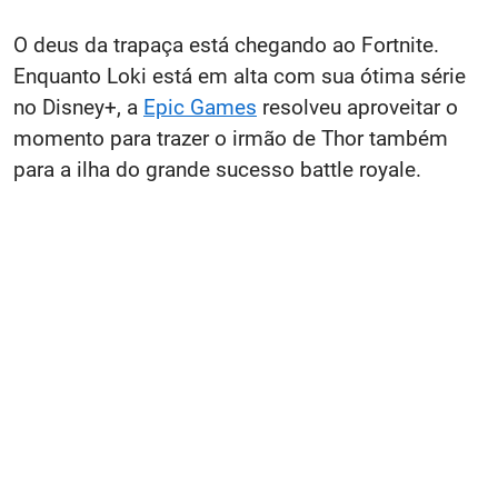
O deus da trapaça está chegando ao Fortnite.
Enquanto Loki está em alta com sua ótima série
no Disney+, a
Epic Games
resolveu aproveitar o
momento para trazer o irmão de Thor também
para a ilha do grande sucesso battle royale.