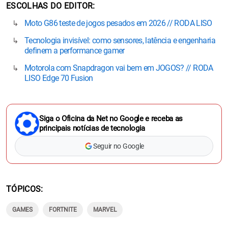
ESCOLHAS DO EDITOR
Moto G86 teste de jogos pesados em 2026 // RODA LISO
Tecnologia invisível: como sensores, latência e engenharia
definem a performance gamer
Motorola com Snapdragon vai bem em JOGOS? // RODA
LISO Edge 70 Fusion
Siga o Oficina da Net no Google e receba as
principais notícias de tecnologia
Seguir no Google
TÓPICOS
GAMES
FORTNITE
MARVEL