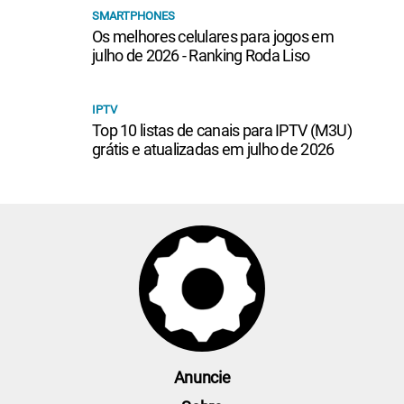
SMARTPHONES
Os melhores celulares para jogos em
julho de 2026 - Ranking Roda Liso
IPTV
Top 10 listas de canais para IPTV (M3U)
grátis e atualizadas em julho de 2026
Anuncie