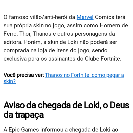
O famoso vilão/anti-herói da
Marvel
Comics terá
sua própria skin no jogo, assim como Homem de
Ferro, Thor, Thanos e outros personagens da
editora. Porém, a skin de Loki não poderá ser
comprada na loja de itens do jogo, sendo
exclusiva para os assinantes do Clube Fortnite.
Você precisa ver:
Thanos no Fortnite: como pegar a
skin?
Aviso da chegada de Loki, o Deus
da trapaça
A Epic Games informou a chegada de Loki ao