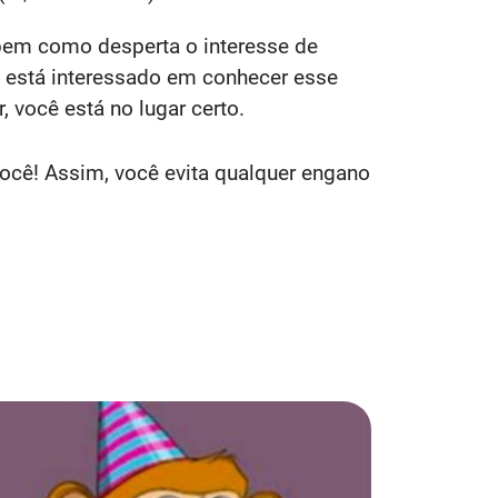
 bem como desperta o interesse de
 está interessado em conhecer esse
 você está no lugar certo.
 você! Assim, você evita qualquer engano