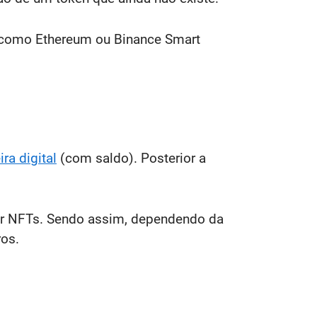
, como Ethereum ou Binance Smart
ira digital
(com saldo). Posterior a
er NFTs. Sendo assim, dependendo da
ros.