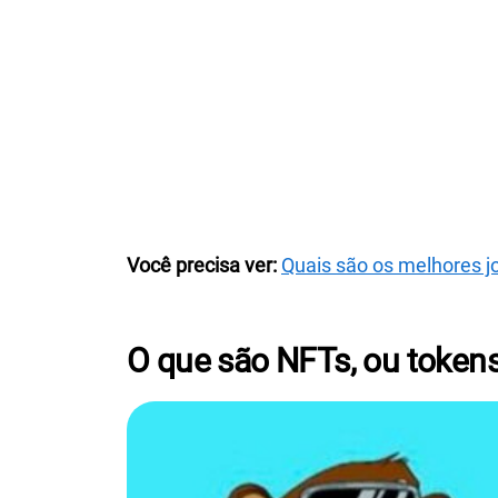
Você precisa ver:
Quais são os melhores 
O que são NFTs, ou tokens