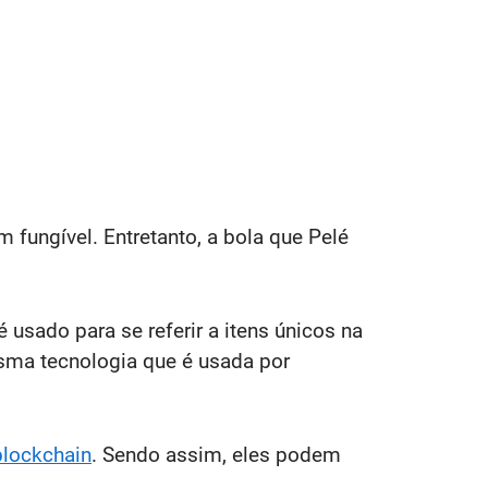
 fungível. Entretanto, a bola que Pelé
é usado para se referir a itens únicos na
esma tecnologia que é usada por
blockchain
. Sendo assim, eles podem