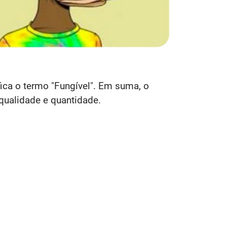
ica o termo "Fungível". Em suma, o
qualidade e quantidade.