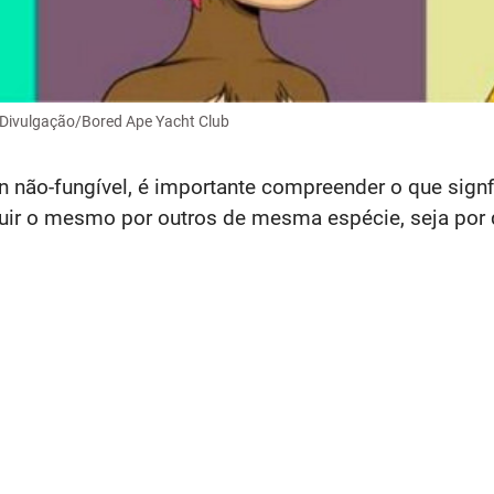
: Divulgação/Bored Ape Yacht Club
 não-fungível, é importante compreender o que signf
tuir o mesmo por outros de mesma espécie, seja por 