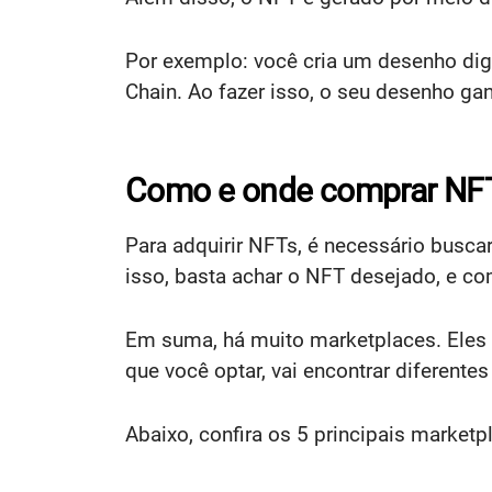
Por exemplo: você cria um desenho dig
Chain. Ao fazer isso, o seu desenho gan
Como e onde comprar NF
Para adquirir NFTs, é necessário busc
isso, basta achar o NFT desejado, e co
Em suma, há muito marketplaces. Eles
que você optar, vai encontrar diferentes
Abaixo, confira os 5 principais market