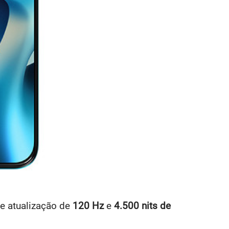
e atualização de
120 Hz
e
4.500 nits de