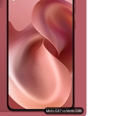
Moto G87 vs Moto G86