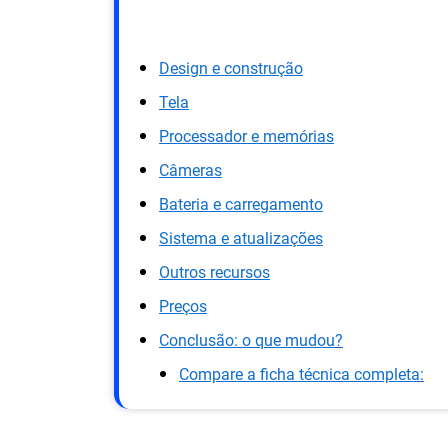
Design e construção
Tela
Processador e memórias
Câmeras
Bateria e carregamento
Sistema e atualizações
Outros recursos
Preços
Conclusão: o que mudou?
Compare a ficha técnica completa: