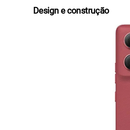
Design e construção