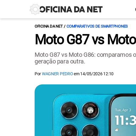
OFICINA DA NET
COMPARATIVOS DE SMARTPHONES
Moto G87 vs Moto
Moto G87 vs Moto G86: comparamos o d
geração para outra.
Por
WAGNER PEDRO
em
14/05/2026 12:10