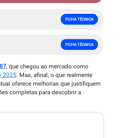
FICHA TÉCNICA
FICHA TÉCNICA
87
, que chegou ao mercado como
e 2025
. Mas, afinal, o que realmente
tual oferece melhorias que justifiquem
es completas para descobrir a