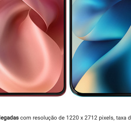
legadas
com resolução de 1220 x 2712 pixels, taxa d