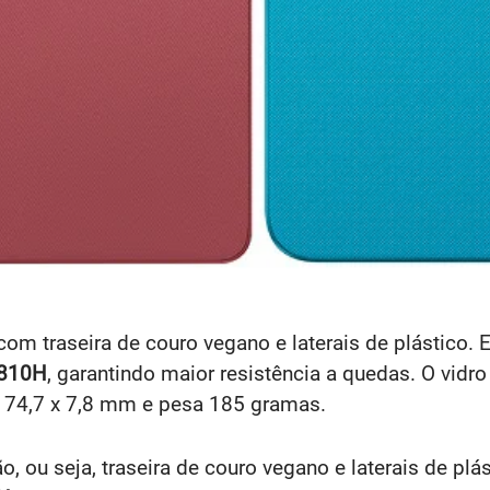
om traseira de couro vegano e laterais de plástico. E
-810H
, garantindo maior resistência a quedas. O vidro
 74,7 x 7,8 mm e pesa 185 gramas.
ou seja, traseira de couro vegano e laterais de plá