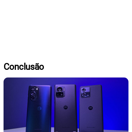
Conclusão