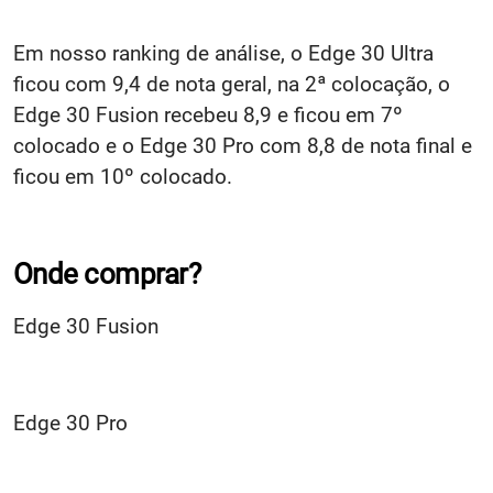
Em nosso ranking de análise, o Edge 30 Ultra
ficou com 9,4 de nota geral, na 2ª colocação, o
Edge 30 Fusion recebeu 8,9 e ficou em 7º
colocado e o Edge 30 Pro com 8,8 de nota final e
ficou em 10º colocado.
Onde comprar?
Edge 30 Fusion
Edge 30 Pro