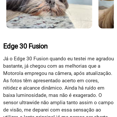
Edge 30 Fusion
Já o Edge 30 Fusion quando eu testei me agradou
bastante, já chegou com as melhorias que a
Motorola empregou na câmera, após atualização.
As fotos têm apresentado acerto em cores,
nitidez e alcance dinâmico. Ainda há ruído em
baixa luminosidade, mas não é exagerado. O
sensor ultrawide não amplia tanto assim o campo
de visão, me deparei com essa sensação ao