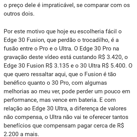
o preço dele é impraticável, se comparar com os
outros dois.
Por este motivo que hoje eu escolheria fácil o
Edge 30 Fusion, que perdão o trocadilho, é a
fusão entre o Pro e o Ultra. O Edge 30 Pro na
gravação deste vídeo está custando R$ 3.420, o
Edge 30 Fusion R$ 3.135 e o 30 Ultra R$ 5.400. O
que quero ressaltar aqui, que o Fusion é tão
benéfico quanto o 30 Pro, com algumas
melhorias ao meu ver, pode perder um pouco em
performance, mas vence em bateria. E com
relação ao Edge 30 Ultra, a diferença de valores
não compensa, o Ultra não vai te oferecer tantos
benefícios que compensam pagar cerca de R$
2.200 a mais.