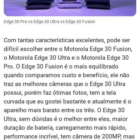
Edge 30 Pro vs Edge 30 Ultra vs Edge 30 Fusion
Com tantas características excelentes, pode ser
difícil escolher entre o Motorola Edge 30 Fusion,
o Motorola Edge 30 Ultra e o Motorola Edge 30
Pro. O Edge 30 Fusion é o mais equilibrado
quando comparamos custo e benefício, ele não
traz as melhores câmeras que o Edge 30 Ultra
possui, porém faz ótimas fotos, tem a tela
curvada que eu gostei bastante e atualmente é o
aparelho mais barato entre os três. O Edge 30
Ultra, sem dúvidas é o melhor entre eles, maior
duração de bateria, carregamento mais rápido,
performance incrível, tem câmera de 200MP, mas