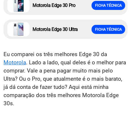
Motorola Edge 30 Pro
FICHA TÉCNICA
Motorola Edge 30 Ultra
FICHA TÉCNICA
Eu comparei os três melhores Edge 30 da
Motorola
. Lado a lado, qual deles é o melhor para
comprar. Vale a pena pagar muito mais pelo
Ultra? Ou o Pro, que atualmente é o mais barato,
já dá conta de fazer tudo? Aqui está minha
comparação dos três melhores Motorola Edge
30s.