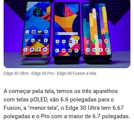
Edge 30 Ultra - Edge 30 Pro - Edge 30 Fusion a tela
A começar pela tela, temos os três aparelhos
com telas pOLED, são 6.6 polegadas para o
Fusion, a "menor tela", o Edge 30 Ultra tem 6.67
polegadas e o Pro com a maior de 6.7 polegadas.