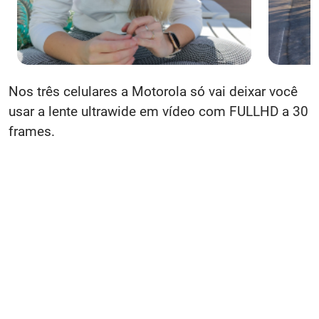
Nos três celulares a Motorola só vai deixar você
usar a lente ultrawide em vídeo com FULLHD a 30
frames.