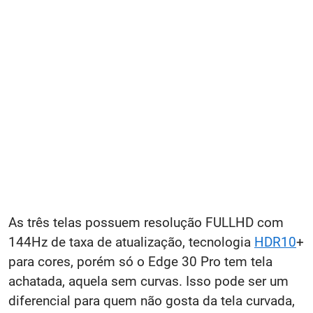
As três telas possuem resolução FULLHD com
144Hz de taxa de atualização, tecnologia
HDR10
+
para cores, porém só o Edge 30 Pro tem tela
achatada, aquela sem curvas. Isso pode ser um
diferencial para quem não gosta da tela curvada,