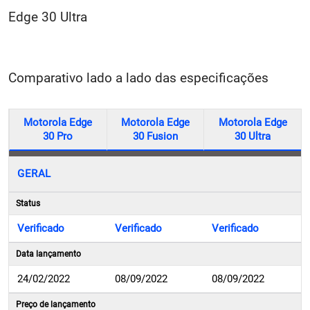
Edge 30 Ultra
Comparativo lado a lado das especificações
Motorola Edge
Motorola Edge
Motorola Edge
30 Pro
30 Fusion
30 Ultra
GERAL
Status
Verificado
Verificado
Verificado
Data lançamento
24/02/2022
08/09/2022
08/09/2022
Preço de lançamento