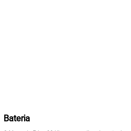
Bateria