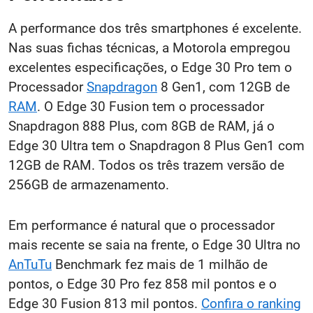
A performance dos três smartphones é excelente.
Nas suas fichas técnicas, a Motorola empregou
excelentes especificações, o Edge 30 Pro tem o
Processador
Snapdragon
8 Gen1, com 12GB de
RAM
. O Edge 30 Fusion tem o processador
Snapdragon 888 Plus, com 8GB de RAM, já o
Edge 30 Ultra tem o Snapdragon 8 Plus Gen1 com
12GB de RAM. Todos os três trazem versão de
256GB de armazenamento.
Em performance é natural que o processador
mais recente se saia na frente, o Edge 30 Ultra no
AnTuTu
Benchmark fez mais de 1 milhão de
pontos, o Edge 30 Pro fez 858 mil pontos e o
Edge 30 Fusion 813 mil pontos.
Confira o ranking