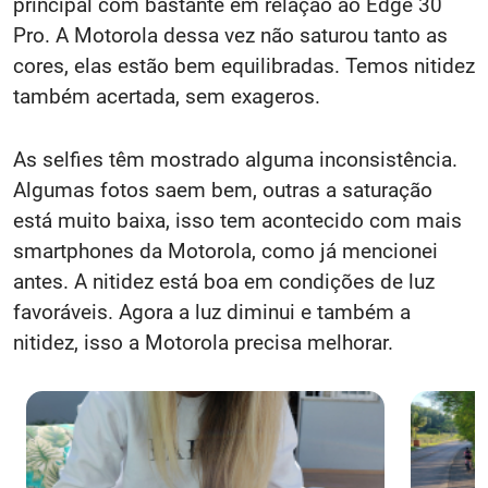
principal com bastante em relação ao Edge 30
Pro. A Motorola dessa vez não saturou tanto as
cores, elas estão bem equilibradas. Temos nitidez
também acertada, sem exageros.
As selfies têm mostrado alguma inconsistência.
Algumas fotos saem bem, outras a saturação
está muito baixa, isso tem acontecido com mais
smartphones da Motorola, como já mencionei
antes. A nitidez está boa em condições de luz
favoráveis. Agora a luz diminui e também a
nitidez, isso a Motorola precisa melhorar.