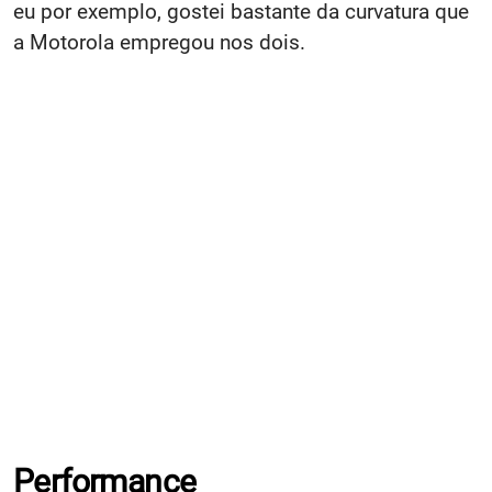
eu por exemplo, gostei bastante da curvatura que
a Motorola empregou nos dois.
Performance