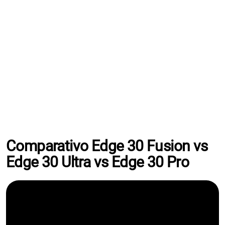
Comparativo Edge 30 Fusion vs
Edge 30 Ultra vs Edge 30 Pro