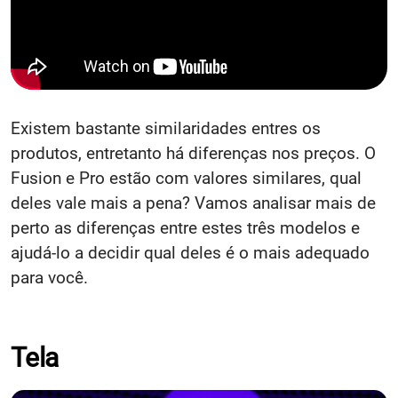
Existem bastante similaridades entres os
produtos, entretanto há diferenças nos preços. O
Fusion e Pro estão com valores similares, qual
deles vale mais a pena? Vamos analisar mais de
perto as diferenças entre estes três modelos e
ajudá-lo a decidir qual deles é o mais adequado
para você.
Tela