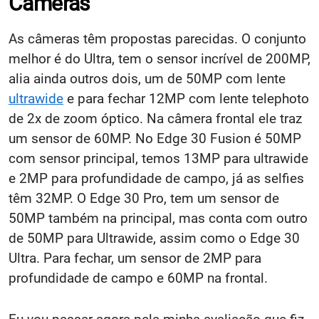
Câmeras
As câmeras têm propostas parecidas. O conjunto
melhor é do Ultra, tem o sensor incrível de 200MP,
alia ainda outros dois, um de 50MP com lente
ultrawide
e para fechar 12MP com lente telephoto
de 2x de zoom óptico. Na câmera frontal ele traz
um sensor de 60MP. No Edge 30 Fusion é 50MP
com sensor principal, temos 13MP para ultrawide
e 2MP para profundidade de campo, já as selfies
têm 32MP. O Edge 30 Pro, tem um sensor de
50MP também na principal, mas conta com outro
de 50MP para Ultrawide, assim como o Edge 30
Ultra. Para fechar, um sensor de 2MP para
profundidade de campo e 60MP na frontal.