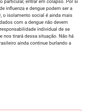
particular, entrar em colapso. Por si
 de influenza e dengue podem ser a
, o isolamento social é ainda mais
cuidados com a dengue não devem
responsabilidade individual de se
ue nos tirará dessa situação. Não há
asileiro ainda continue burlando a