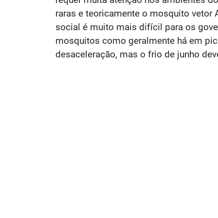
raras e teoricamente o mosquito vetor
social é muito mais difícil para os go
mosquitos como geralmente há em pico
desaceleração, mas o frio de junho de