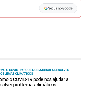
Seguir no Google
MO O COVID-19 PODE NOS AJUDAR A RESOLVER
OBLEMAS CLIMÁTICOS
omo o COVID-19 pode nos ajudar a
esolver problemas climáticos