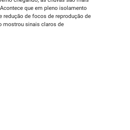
. Acontece que em pleno isolamento
de redução de focos de reprodução de
mostrou sinais claros de