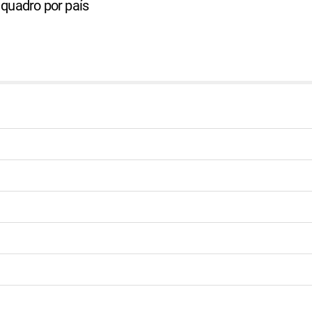
 quadro por país