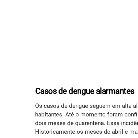
Casos de dengue alarmantes
Os casos de dengue seguem em alta ala
habitantes. Até o momento foram confi
dois meses de quarentena. Essa incid
Historicamente os meses de abril e ma