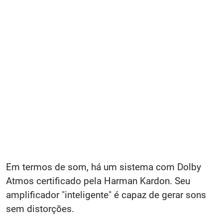
Em termos de som, há um sistema com Dolby
Atmos certificado pela Harman Kardon. Seu
amplificador "inteligente" é capaz de gerar sons
sem distorções.