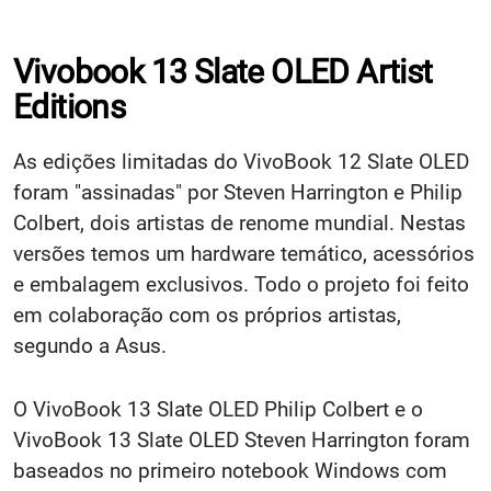
Vivobook 13 Slate OLED Artist
Editions
As edições limitadas do VivoBook 12 Slate OLED
foram "assinadas" por Steven Harrington e Philip
Colbert, dois artistas de renome mundial. Nestas
versões temos um hardware temático, acessórios
e embalagem exclusivos. Todo o projeto foi feito
em colaboração com os próprios artistas,
segundo a Asus.
O VivoBook 13 Slate OLED Philip Colbert e o
VivoBook 13 Slate OLED Steven Harrington foram
baseados no primeiro notebook Windows com