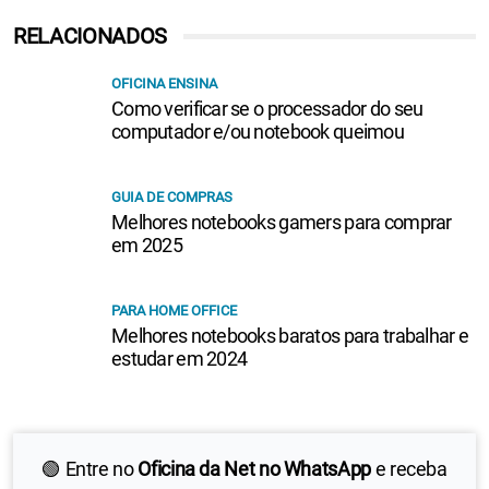
RELACIONADOS
OFICINA ENSINA
Como verificar se o processador do seu
computador e/ou notebook queimou
GUIA DE COMPRAS
Melhores notebooks gamers para comprar
em 2025
PARA HOME OFFICE
Melhores notebooks baratos para trabalhar e
estudar em 2024
🟢 Entre no
Oficina da Net no WhatsApp
e receba