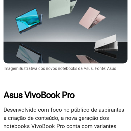
Imagem ilustrativa dos novos notebooks da Asus. Fonte: Asus
Asus VivoBook Pro
Desenvolvido com foco no público de aspirantes
a criação de conteúdo, a nova geração dos
notebooks VivoBook Pro conta com variantes