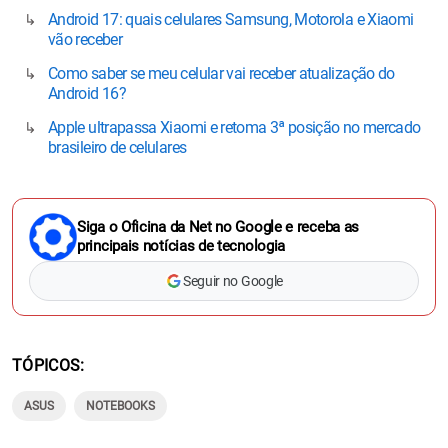
Android 17: quais celulares Samsung, Motorola e Xiaomi
vão receber
Como saber se meu celular vai receber atualização do
Android 16?
Apple ultrapassa Xiaomi e retoma 3ª posição no mercado
brasileiro de celulares
Siga o Oficina da Net no Google e receba as
principais notícias de tecnologia
Seguir no Google
TÓPICOS
ASUS
NOTEBOOKS