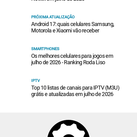
PRÓXIMA ATUALIZAÇÃO
Android 17: quais celulares Samsung,
Motorola e Xiaomi vão receber
SMARTPHONES
Os melhores celulares para jogos em
julho de 2026 - Ranking Roda Liso
IPTV
Top 10 listas de canais para IPTV (M3U)
grátis e atualizadas em julho de 2026