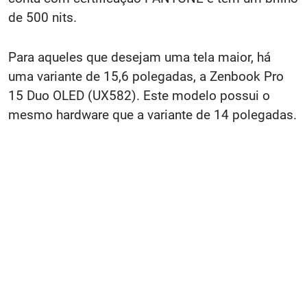
de 500 nits.
Para aqueles que desejam uma tela maior, há
uma variante de 15,6 polegadas, a Zenbook Pro
15 Duo OLED (UX582). Este modelo possui o
mesmo hardware que a variante de 14 polegadas.