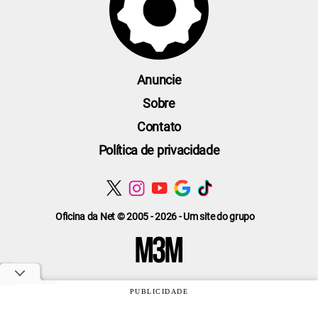
Anuncie
Sobre
Contato
Política de privacidade
Oficina da Net © 2005 - 2026 - Um site do grupo
PUBLICIDADE