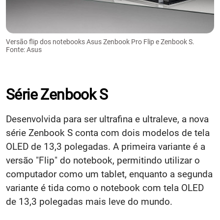
Versão flip dos notebooks Asus Zenbook Pro Flip e Zenbook S.
Fonte: Asus
Série Zenbook S
Desenvolvida para ser ultrafina e ultraleve, a nova
série Zenbook S conta com dois modelos de tela
OLED de 13,3 polegadas. A primeira variante é a
versão "Flip" do notebook, permitindo utilizar o
computador como um tablet, enquanto a segunda
variante é tida como o notebook com tela OLED
de 13,3 polegadas mais leve do mundo.