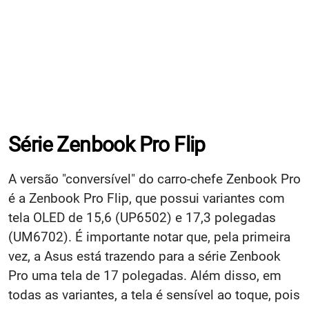
Série Zenbook Pro Flip
A versão "conversível" do carro-chefe Zenbook Pro
é a Zenbook Pro Flip, que possui variantes com
tela OLED de 15,6 (UP6502) e 17,3 polegadas
(UM6702). É importante notar que, pela primeira
vez, a Asus está trazendo para a série Zenbook
Pro uma tela de 17 polegadas. Além disso, em
todas as variantes, a tela é sensível ao toque, pois