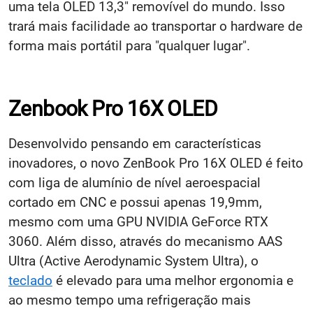
uma tela OLED 13,3" removível do mundo. Isso
trará mais facilidade ao transportar o hardware de
forma mais portátil para "qualquer lugar".
Zenbook Pro 16X OLED
Desenvolvido pensando em características
inovadores, o novo ZenBook Pro 16X OLED é feito
com liga de alumínio de nível aeroespacial
cortado em CNC e possui apenas 19,9mm,
mesmo com uma GPU NVIDIA GeForce RTX
3060. Além disso, através do mecanismo AAS
Ultra (Active Aerodynamic System Ultra), o
teclado
é elevado para uma melhor ergonomia e
ao mesmo tempo uma refrigeração mais