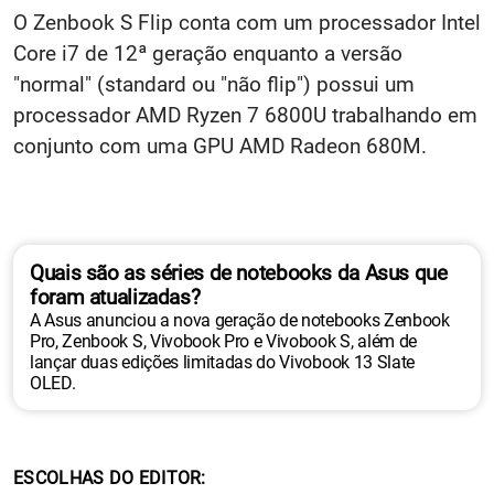
O Zenbook S Flip conta com um processador Intel
Core i7 de 12ª geração enquanto a versão
"normal" (standard ou "não flip") possui um
processador AMD Ryzen 7 6800U trabalhando em
conjunto com uma GPU AMD Radeon 680M.
Quais são as séries de notebooks da Asus que
foram atualizadas?
A Asus anunciou a nova geração de notebooks Zenbook
Pro, Zenbook S, Vivobook Pro e Vivobook S, além de
lançar duas edições limitadas do Vivobook 13 Slate
OLED.
ESCOLHAS DO EDITOR