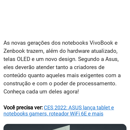
As novas gerações dos notebooks VivoBook e
Zenbook trazem, além do hardware atualizado,
telas OLED e um novo design. Segundo a Asus,
eles deverão atender tanto a criadores de
conteúdo quanto aqueles mais exigentes com a
construção e com o poder de processamento.
Conheça cada um deles agora!
Você precisa ver:
CES 2022: ASUS lança tablet e
notebooks gamers, roteador WiFi 6E e mais