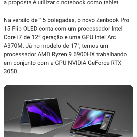
a proposta é utilizar o notebook como tablet.
Na versão de 15 polegadas, o novo Zenbook Pro
15 Flip OLED conta com um processador Intel
Core i7 de 12ª geração e uma GPU Intel Arc
A370M. Já no modelo de 17", temos um
processador AMD Ryzen 9 6900HX trabalhando
em conjunto com a GPU NVIDIA GeForce RTX
3050.