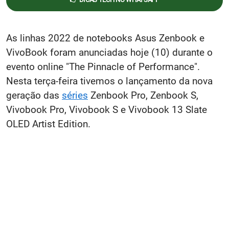
As linhas 2022 de notebooks Asus Zenbook e
VivoBook foram anunciadas hoje (10) durante o
evento online "The Pinnacle of Performance".
Nesta terça-feira tivemos o lançamento da nova
geração das
séries
Zenbook Pro, Zenbook S,
Vivobook Pro, Vivobook S e Vivobook 13 Slate
OLED Artist Edition.