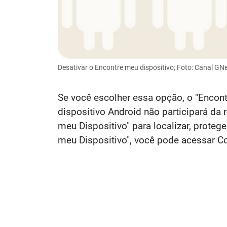
Desativar o Encontre meu dispositivo; Foto: Canal G
Se você escolher essa opção, o "Encont
dispositivo Android não participará d
meu Dispositivo" para localizar, proteg
meu Dispositivo", você pode acessar C