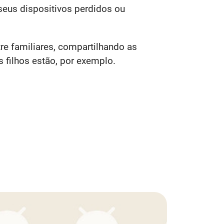
 seus dispositivos perdidos ou
e familiares, compartilhando as
 filhos estão, por exemplo.