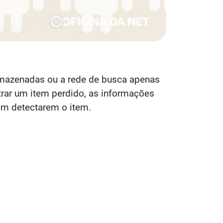
armazenadas ou a rede de busca apenas
rar um item perdido, as informações
ém detectarem o item.