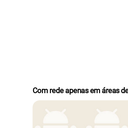
Com rede apenas em áreas de