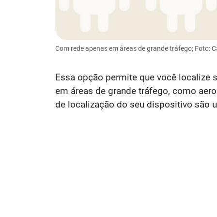
Com rede apenas em áreas de grande tráfego; Foto: 
Essa opção permite que você localize 
em áreas de grande tráfego, como aero
de localização do seu dispositivo são