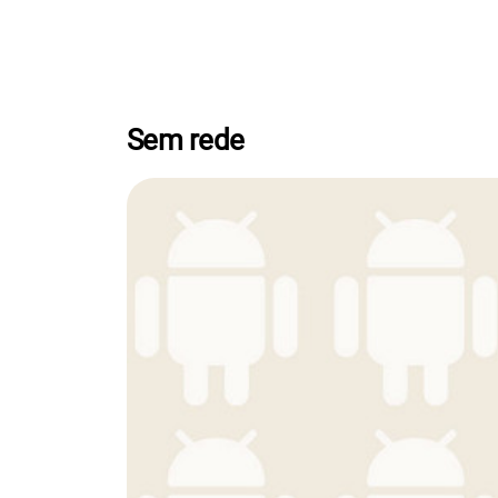
Sem rede