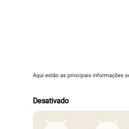
Aqui estão as principais informações s
Desativado