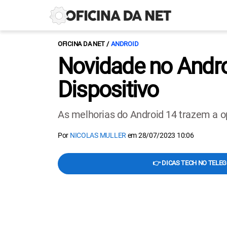
OFICINA DA NET
ANDROID
Novidade no Andro
Dispositivo
As melhorias do Android 14 trazem a o
Por
NICOLAS MULLER
em
28/07/2023 10:06
👉 DICAS TECH NO TELE