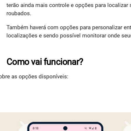
terão ainda mais controle e opções para localizar
roubados.
Também haverá com opções para personalizar entr
localizações e sendo possível monitorar onde seus
Como vai funcionar?
obre as opções disponíveis: