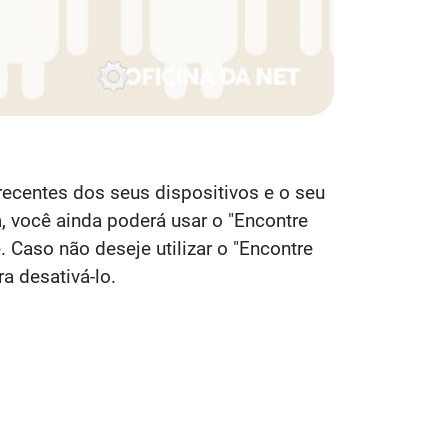
recentes dos seus dispositivos e o seu
, você ainda poderá usar o "Encontre
. Caso não deseje utilizar o "Encontre
a desativá-lo.