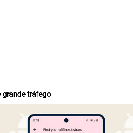
 grande tráfego