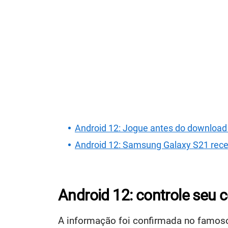
Android 12: Jogue antes do download
Android 12: Samsung Galaxy S21 rece
Android 12: controle seu 
A informação foi confirmada no famo