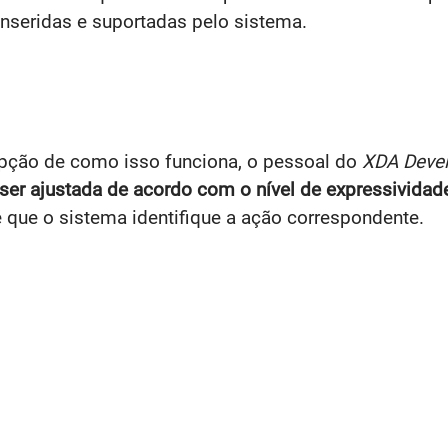
inseridas e suportadas pelo sistema.
epção de como isso funciona, o pessoal do
XDA Deve
ser ajustada de acordo com o nível de expressividad
 que o sistema identifique a ação correspondente.