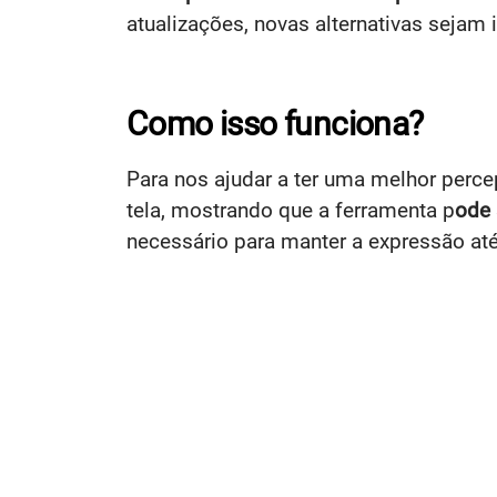
atualizações, novas alternativas sejam 
Como isso funciona?
Para nos ajudar a ter uma melhor perc
tela, mostrando que a ferramenta p
ode 
necessário para manter a expressão até