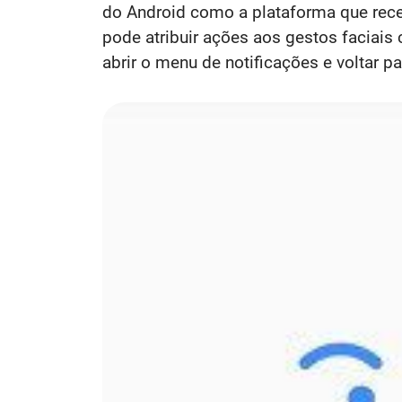
do Android como a plataforma que rec
pode atribuir ações aos gestos faciais 
abrir o menu de notificações e voltar para