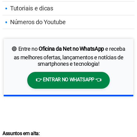
Tutoriais e dicas
Números do Youtube
🟢 Entre no
Oficina da Net no WhatsApp
e receba
as melhores ofertas, lançamentos e notícias de
smartphones e tecnologia!
👉 ENTRAR NO WHATSAPP 👈
Assuntos em alta: