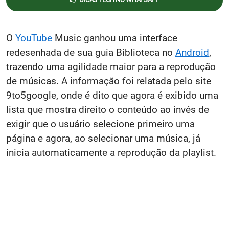
O
YouTube
Music ganhou uma interface
redesenhada de sua guia Biblioteca no
Android
,
trazendo uma agilidade maior para a reprodução
de músicas. A informação foi relatada pelo site
9to5google, onde é dito que agora é exibido uma
lista que mostra direito o conteúdo ao invés de
exigir que o usuário selecione primeiro uma
página e agora, ao selecionar uma música, já
inicia automaticamente a reprodução da playlist.