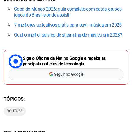
Copa do Mundo 2026: guia completo com datas, grupos,
jogos do Brasil e onde assistir
7 melhores aplicativos grátis para ouvir música em 2025
Qual o melhor serviço de streaming de música em 2023?
Siga o Oficina da Net no Google e receba as
principais notícias de tecnologia
Seguir no Google
TÓPICOS
YOUTUBE