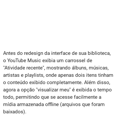
Antes do redesign da interface de sua biblioteca,
o YouTube Music exibia um carrossel de
"Atividade recente", mostrando álbuns, músicas,
artistas e playlists, onde apenas dois itens tinham
o conteúdo exibido completamente. Além disso,
agora a opção "visualizar meu" é exibida o tempo
todo, permitindo que se acesse facilmente a
mídia armazenada offline (arquivos que foram
baixados).