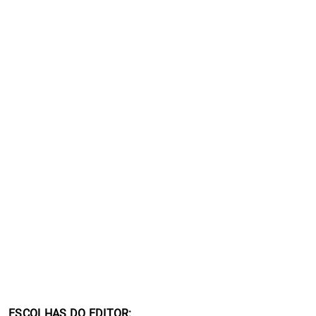
ESCOLHAS DO EDITOR