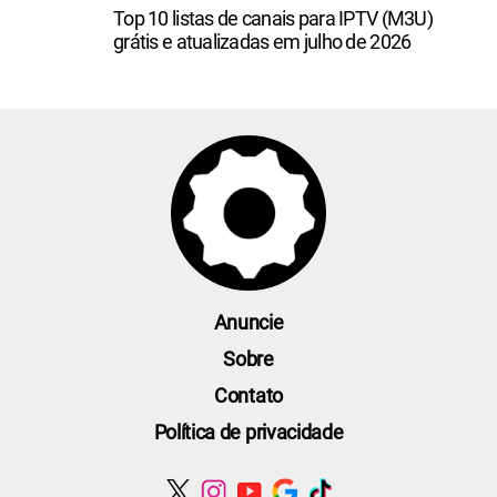
Top 10 listas de canais para IPTV (M3U)
grátis e atualizadas em julho de 2026
Anuncie
Sobre
Contato
Política de privacidade