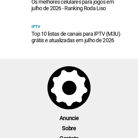
Os melhores celulares para jogos em
julho de 2026 - Ranking Roda Liso
IPTV
Top 10 listas de canais para IPTV (M3U)
grátis e atualizadas em julho de 2026
Anuncie
Sobre