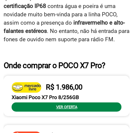
certificação IP68
contra água e poeira é uma
novidade muito bem-vinda para a linha POCO,
assim como a presença do
infravermelho e alto-
falantes estéreos
. No entanto, não há entrada para
fones de ouvido nem suporte para rádio FM.
Onde comprar o POCO X7 Pro?
R$ 1.986,00
Xiaomi Poco X7 Pro 8/256GB
VER OFERTA