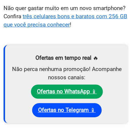
Não quer gastar muito em um novo smartphone?
Confira
três celulares bons e baratos com 256 GB
que você precisa conhecer
!
Ofertas em tempo real
🔥
Não perca nenhuma promoção! Acompanhe
nossos canais:
Ofertas no WhatsApp
📱
Ofertas no Telegram
📱