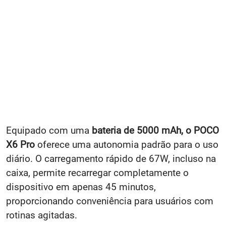
Equipado com uma
bateria de 5000 mAh, o POCO
X6 Pro
oferece uma autonomia padrão para o uso
diário. O carregamento rápido de 67W, incluso na
caixa, permite recarregar completamente o
dispositivo em apenas 45 minutos,
proporcionando conveniência para usuários com
rotinas agitadas.