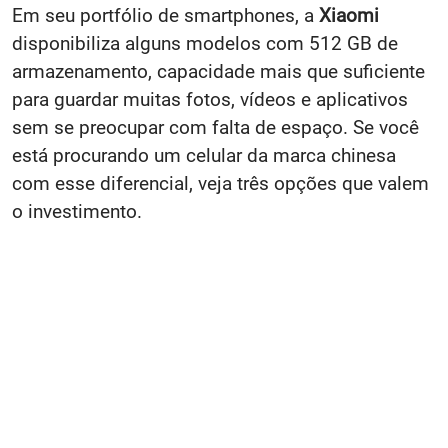
Em seu portfólio de smartphones, a
Xiaomi
disponibiliza alguns modelos com 512 GB de
armazenamento, capacidade mais que suficiente
para guardar muitas fotos, vídeos e aplicativos
sem se preocupar com falta de espaço. Se você
está procurando um celular da marca chinesa
com esse diferencial, veja três opções que valem
o investimento.