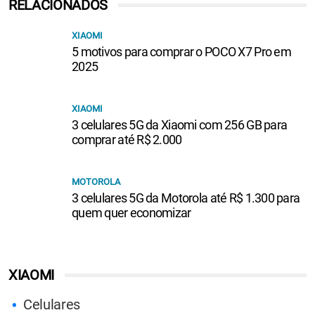
RELACIONADOS
XIAOMI
5 motivos para comprar o POCO X7 Pro em
2025
XIAOMI
3 celulares 5G da Xiaomi com 256 GB para
comprar até R$ 2.000
MOTOROLA
3 celulares 5G da Motorola até R$ 1.300 para
quem quer economizar
XIAOMI
Celulares