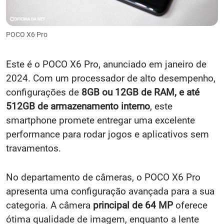
POCO X6 Pro
Este é o POCO X6 Pro, anunciado em janeiro de
2024. Com um processador de alto desempenho,
configurações de
8GB ou 12GB de RAM, e até
512GB de armazenamento interno
, este
smartphone promete entregar uma excelente
performance para rodar jogos e aplicativos sem
travamentos.
No departamento de câmeras, o POCO X6 Pro
apresenta uma configuração avançada para a sua
categoria. A câmera
principal de 64 MP
oferece
ótima qualidade de imagem, enquanto a lente