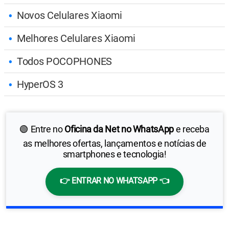
Novos Celulares Xiaomi
Melhores Celulares Xiaomi
Todos POCOPHONES
HyperOS 3
🟢 Entre no
Oficina da Net no WhatsApp
e receba
as melhores ofertas, lançamentos e notícias de
smartphones e tecnologia!
👉 ENTRAR NO WHATSAPP 👈