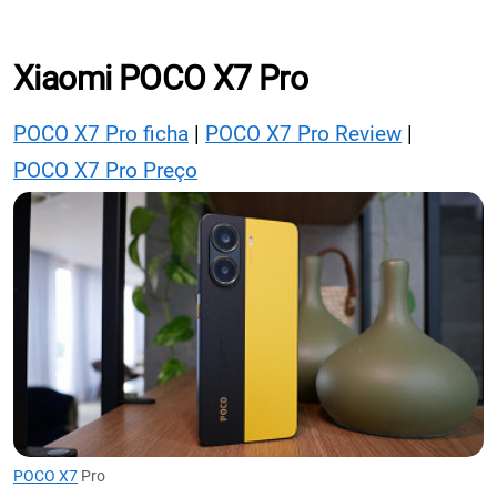
Xiaomi POCO X7 Pro
POCO X7 Pro ficha
|
POCO X7 Pro Review
|
POCO X7 Pro Preço
POCO X7
Pro