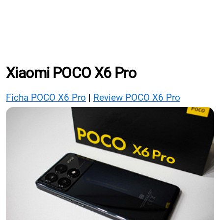
Xiaomi POCO X6 Pro
Ficha POCO X6 Pro
|
Review POCO X6 Pro