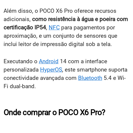
Além disso, o POCO X6 Pro oferece recursos
adicionais,
como resistência à água e poeira com
certificação IP54
,
NFC
para pagamentos por
aproximação, e um conjunto de sensores que
inclui leitor de impressão digital sob a tela.
Executando o
Android
14 com a interface
personalizada
HyperOS
, este smartphone suporta
conectividade avançada com
Bluetooth
5.4 e Wi-
Fi dual-band.
Onde comprar o POCO X6 Pro?