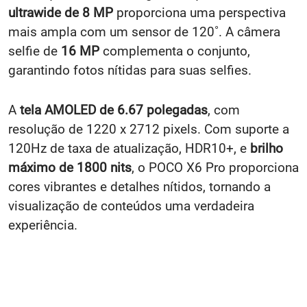
ultrawide de 8 MP
proporciona uma perspectiva
mais ampla com um sensor de 120˚. A câmera
selfie de
16 MP
complementa o conjunto,
garantindo fotos nítidas para suas selfies.
A
tela AMOLED de 6.67 polegadas
, com
resolução de 1220 x 2712 pixels. Com suporte a
120Hz de taxa de atualização, HDR10+, e
brilho
máximo de 1800 nits
, o POCO X6 Pro proporciona
cores vibrantes e detalhes nítidos, tornando a
visualização de conteúdos uma verdadeira
experiência.