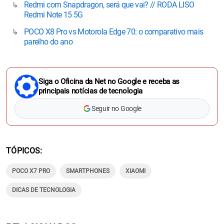
Redmi com Snapdragon, será que vai? // RODA LISO
Redmi Note 15 5G
POCO X8 Pro vs Motorola Edge 70: o comparativo mais
parelho do ano
Siga o Oficina da Net no Google e receba as
principais notícias de tecnologia
Seguir no Google
TÓPICOS
POCO X7 PRO
SMARTPHONES
XIAOMI
DICAS DE TECNOLOGIA