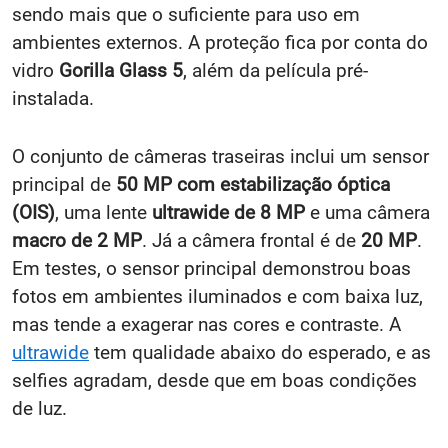
sendo mais que o suficiente para uso em
ambientes externos. A proteção fica por conta do
vidro
Gorilla Glass 5
, além da película pré-
instalada.
O conjunto de câmeras traseiras inclui um sensor
principal de
50 MP com estabilização óptica
(OIS)
, uma lente
ultrawide de 8 MP
e uma câmera
macro de 2 MP
. Já a câmera frontal é de
20 MP
.
Em testes, o sensor principal demonstrou boas
fotos em ambientes iluminados e com baixa luz,
mas tende a exagerar nas cores e contraste. A
ultrawide
tem qualidade abaixo do esperado, e as
selfies agradam, desde que em boas condições
de luz.