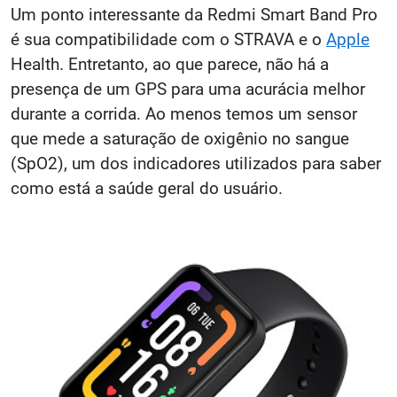
Um ponto interessante da Redmi Smart Band Pro
é sua compatibilidade com o STRAVA e o
Apple
Health. Entretanto, ao que parece, não há a
presença de um GPS para uma acurácia melhor
durante a corrida. Ao menos temos um sensor
que mede a saturação de oxigênio no sangue
(SpO2), um dos indicadores utilizados para saber
como está a saúde geral do usuário.