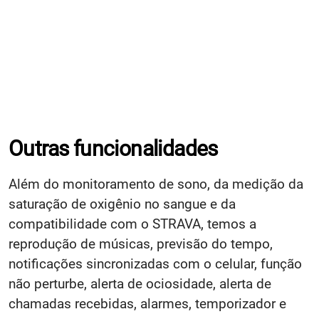
Outras funcionalidades
Além do monitoramento de sono, da medição da
saturação de oxigênio no sangue e da
compatibilidade com o STRAVA, temos a
reprodução de músicas, previsão do tempo,
notificações sincronizadas com o celular, função
não perturbe, alerta de ociosidade, alerta de
chamadas recebidas, alarmes, temporizador e