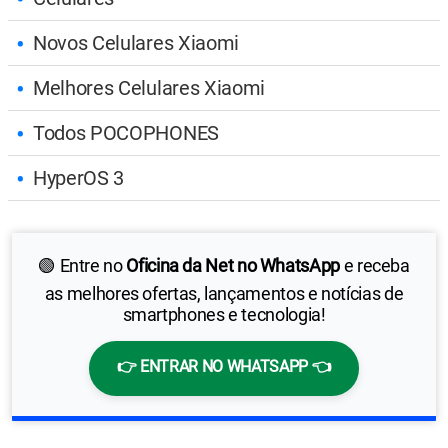
Novos Celulares Xiaomi
Melhores Celulares Xiaomi
Todos POCOPHONES
HyperOS 3
🟢 Entre no
Oficina da Net no WhatsApp
e receba
as melhores ofertas, lançamentos e notícias de
smartphones e tecnologia!
👉 ENTRAR NO WHATSAPP 👈