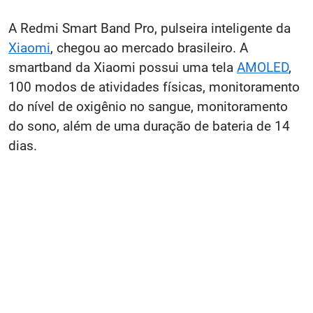
A Redmi Smart Band Pro, pulseira inteligente da
Xiaomi
, chegou ao mercado brasileiro. A
smartband da Xiaomi possui uma tela
AMOLED
,
100 modos de atividades físicas, monitoramento
do nível de oxigênio no sangue, monitoramento
do sono, além de uma duração de bateria de 14
dias.