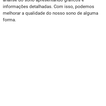
informações detalhadas. Com isso, podemos
melhorar a qualidade do nosso sono de alguma
forma.