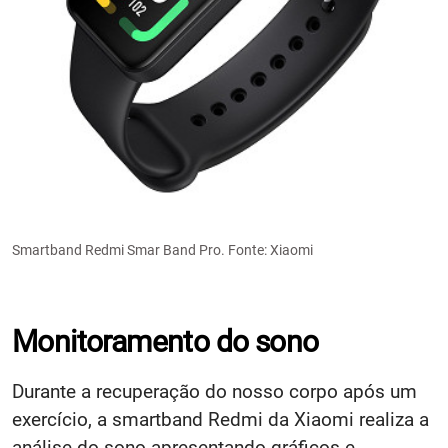
Smartband Redmi Smar Band Pro. Fonte: Xiaomi
Monitoramento do sono
Durante a recuperação do nosso corpo após um
exercício, a smartband Redmi da Xiaomi realiza a
análise do sono apresentando gráficos e