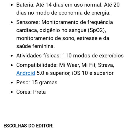
Bateria: Até 14 dias em uso normal. Até 20
dias no modo de economia de energia.
Sensores: Monitoramento de frequência
cardíaca, oxigênio no sangue (SpO2),
monitoramento de sono, estresse e da
saúde feminina.
Atividades físicas: 110 modos de exercícios
Compatibilidade: Mi Wear, Mi Fit, Strava,
Android
5.0 e superior, iOS 10 e superior
Peso: 15 gramas
Cores: Preta
ESCOLHAS DO EDITOR