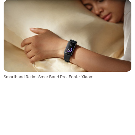
Smartband Redmi Smar Band Pro. Fonte: Xiaomi