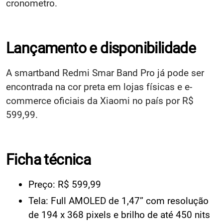
cronometro.
Lançamento e disponibilidade
A smartband Redmi Smar Band Pro já pode ser
encontrada na cor preta em lojas físicas e e-
commerce oficiais da Xiaomi no país por R$
599,99.
Ficha técnica
Preço: R$ 599,99
Tela: Full AMOLED de 1,47’’ com resolução
de 194 x 368 pixels e brilho de até 450 nits