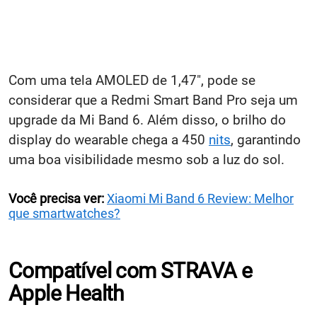
Com uma tela AMOLED de 1,47", pode se
considerar que a Redmi Smart Band Pro seja um
upgrade da Mi Band 6. Além disso, o brilho do
display do wearable chega a 450
nits
, garantindo
uma boa visibilidade mesmo sob a luz do sol.
Você precisa ver:
Xiaomi Mi Band 6 Review: Melhor
que smartwatches?
Compatível com STRAVA e
Apple Health