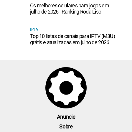
Os melhores celulares para jogos em
julho de 2026 - Ranking Roda Liso
IPTV
Top 10 listas de canais para IPTV (M3U)
grátis e atualizadas em julho de 2026
Anuncie
Sobre