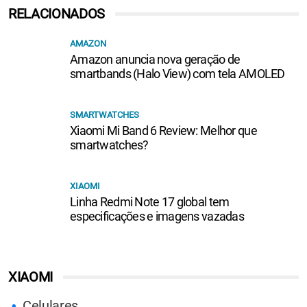
RELACIONADOS
AMAZON
Amazon anuncia nova geração de
smartbands (Halo View) com tela AMOLED
SMARTWATCHES
Xiaomi Mi Band 6 Review: Melhor que
smartwatches?
XIAOMI
Linha Redmi Note 17 global tem
especificações e imagens vazadas
XIAOMI
Celulares