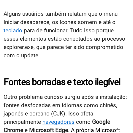
Alguns usuários também relatam que o menu
Iniciar desaparece, os ícones somem e até o
teclado
para de funcionar. Tudo isso porque
esses elementos estão conectados ao processo
explorer.exe, que parece ter sido comprometido
com o update.
Fontes borradas e texto ilegível
Outro problema curioso surgiu após a instalação:
fontes desfocadas em idiomas como chinês,
japonês e coreano (CJK). Isso afeta
principalmente
navegadores
como
Google
Chrome
e
Microsoft Edge
.
A própria Microsoft