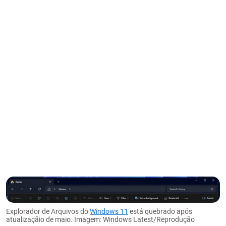
Explorador de Arquivos do
Windows 11
está quebrado após
atualizaçãio de maio. Imagem: Windows Latest/Reprodução