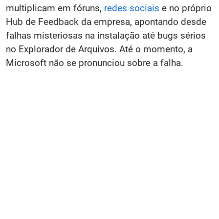
multiplicam em fóruns,
redes sociais
e no próprio
Hub de Feedback da empresa, apontando desde
falhas misteriosas na instalação até bugs sérios
no Explorador de Arquivos. Até o momento, a
Microsoft não se pronunciou sobre a falha.