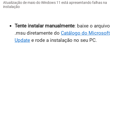
Atualização de maio do Windows 11 está apresentando falhas na
instalação
Tente instalar manualmente
: baixe o arquivo
.msu diretamente do
Catálogo do Microsoft
Update
e rode a instalação no seu PC.