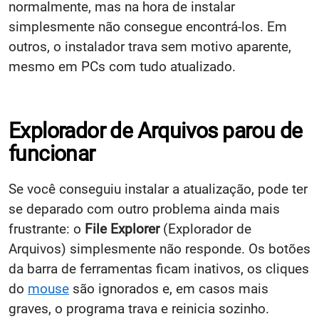
normalmente, mas na hora de instalar
simplesmente não consegue encontrá-los. Em
outros, o instalador trava sem motivo aparente,
mesmo em PCs com tudo atualizado.
Explorador de Arquivos parou de
funcionar
Se você conseguiu instalar a atualização, pode ter
se deparado com outro problema ainda mais
frustrante: o
File Explorer
(Explorador de
Arquivos) simplesmente não responde. Os botões
da barra de ferramentas ficam inativos, os cliques
do
mouse
são ignorados e, em casos mais
graves, o programa trava e reinicia sozinho.