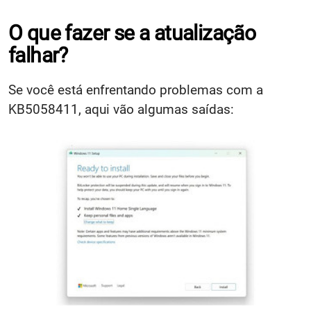
O que fazer se a atualização
falhar?
Se você está enfrentando problemas com a
KB5058411, aqui vão algumas saídas: