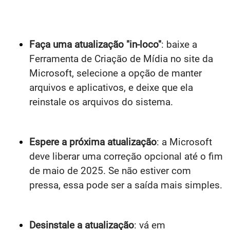
Faça uma atualização "in-loco"
: baixe a
Ferramenta de Criação de Mídia no site da
Microsoft, selecione a opção de manter
arquivos e aplicativos, e deixe que ela
reinstale os arquivos do sistema.
Espere a próxima atualização
: a Microsoft
deve liberar uma correção opcional até o fim
de maio de 2025. Se não estiver com
pressa, essa pode ser a saída mais simples.
Desinstale a atualização
: vá em