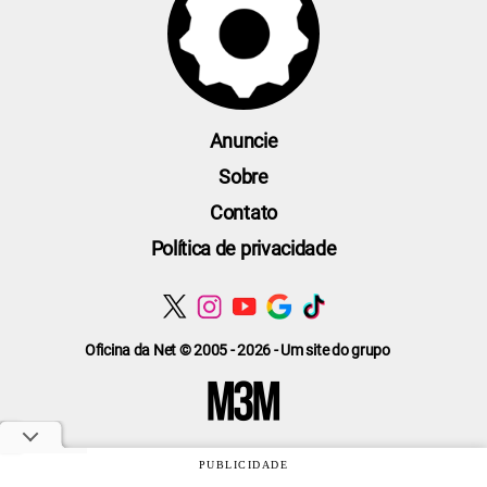
Anuncie
Sobre
Contato
Política de privacidade
Oficina da Net © 2005 - 2026 - Um site do grupo
PUBLICIDADE