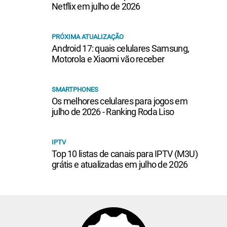
Netflix em julho de 2026
PRÓXIMA ATUALIZAÇÃO
Android 17: quais celulares Samsung,
Motorola e Xiaomi vão receber
SMARTPHONES
Os melhores celulares para jogos em
julho de 2026 - Ranking Roda Liso
IPTV
Top 10 listas de canais para IPTV (M3U)
grátis e atualizadas em julho de 2026