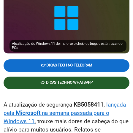
Atualização do Windows 11 de maio veio cheio de bugs e está travando
PCs
👉 DICAS TECH NO TELEGRAM
👉 DICAS TECH NO WHATSAPP
A atualização de segurança
KB5058411
,
lançada
pela
Microsoft
na semana passada para o
Windows 11
, trouxe mais dores de cabeça do que
alívio para muitos usuários. Relatos se