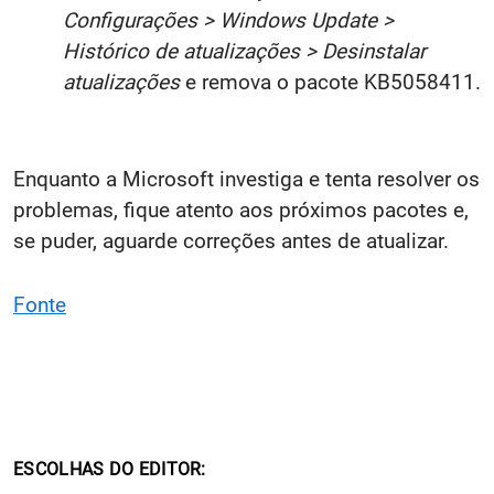
Configurações > Windows Update >
Histórico de atualizações > Desinstalar
atualizações
e remova o pacote KB5058411.
Enquanto a Microsoft investiga e tenta resolver os
problemas, fique atento aos próximos pacotes e,
se puder, aguarde correções antes de atualizar.
Fonte
ESCOLHAS DO EDITOR