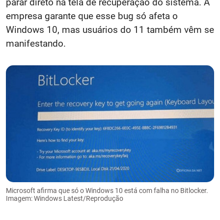
parar direto na tela de recuperação do sistema. A
empresa garante que esse bug só afeta o
Windows 10, mas usuários do 11 também vêm se
manifestando.
Microsoft afirma que só o Windows 10 está com falha no Bitlocker.
Imagem: Windows Latest/Reprodução