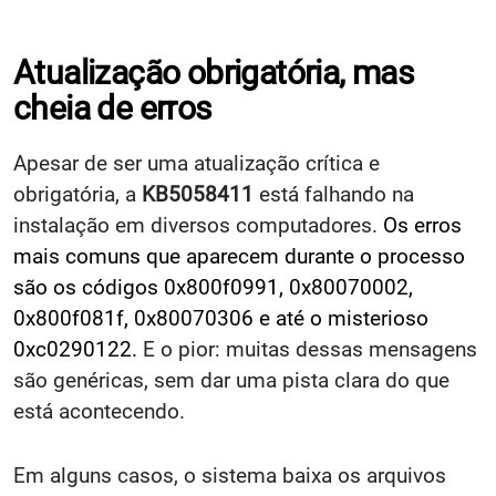
Atualização obrigatória, mas
cheia de erros
Apesar de ser uma atualização crítica e
obrigatória, a
KB5058411
está falhando na
instalação em diversos computadores.
Os erros
mais comuns que aparecem durante o processo
são os códigos 0x800f0991, 0x80070002,
0x800f081f, 0x80070306 e até o misterioso
0xc0290122.
E o pior: muitas dessas mensagens
são genéricas, sem dar uma pista clara do que
está acontecendo.
Em alguns casos, o sistema baixa os arquivos