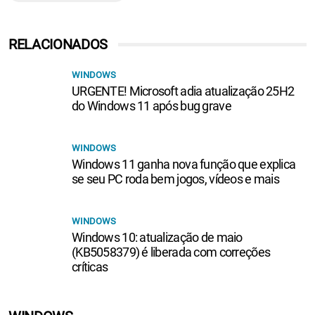
RELACIONADOS
WINDOWS
URGENTE! Microsoft adia atualização 25H2
do Windows 11 após bug grave
WINDOWS
Windows 11 ganha nova função que explica
se seu PC roda bem jogos, vídeos e mais
WINDOWS
Windows 10: atualização de maio
(KB5058379) é liberada com correções
críticas