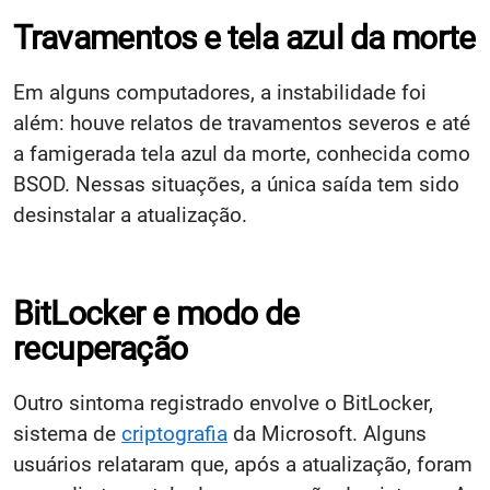
Travamentos e tela azul da morte
Em alguns computadores, a instabilidade foi
além: houve relatos de travamentos severos e até
a famigerada tela azul da morte, conhecida como
BSOD. Nessas situações, a única saída tem sido
desinstalar a atualização.
BitLocker e modo de
recuperação
Outro sintoma registrado envolve o BitLocker,
sistema de
criptografia
da Microsoft. Alguns
usuários relataram que, após a atualização, foram