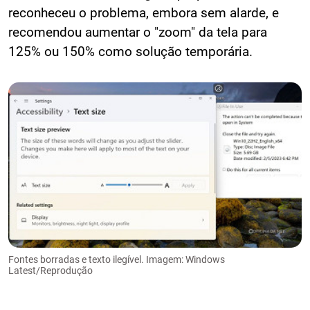
reconheceu o problema, embora sem alarde, e
recomendou aumentar o "zoom" da tela para
125% ou 150% como solução temporária.
Fontes borradas e texto ilegível. Imagem: Windows
Latest/Reprodução