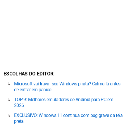
ESCOLHAS DO EDITOR
Microsoft vai travar seu Windows pirata? Calma lá antes
de entrar em pânico
TOP 9: Melhores emuladores de Android para PC em
2026
EXCLUSIVO: Windows 11 continua com bug grave da tela
preta