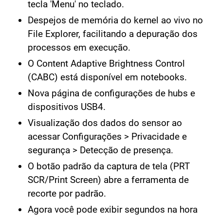
tecla 'Menu' no teclado.
Despejos de memória do kernel ao vivo no
File Explorer, facilitando a depuração dos
processos em execução.
O Content Adaptive Brightness Control
(CABC) está disponível em notebooks.
Nova página de configurações de hubs e
dispositivos USB4.
Visualização dos dados do sensor ao
acessar Configurações > Privacidade e
segurança > Detecção de presença.
O botão padrão da captura de tela (PRT
SCR/Print Screen) abre a ferramenta de
recorte por padrão.
Agora você pode exibir segundos na hora