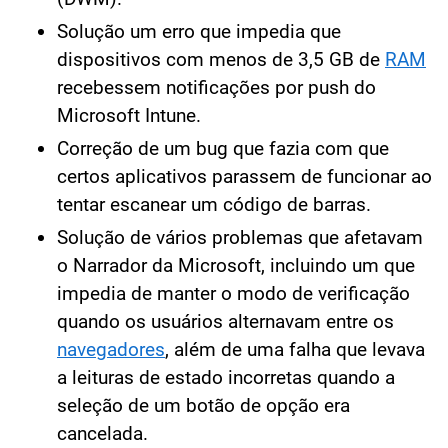
Solução um erro que impedia que
dispositivos com menos de 3,5 GB de
RAM
recebessem notificações por push do
Microsoft Intune.
Correção de um bug que fazia com que
certos aplicativos parassem de funcionar ao
tentar escanear um código de barras.
Solução de vários problemas que afetavam
o Narrador da Microsoft, incluindo um que
impedia de manter o modo de verificação
quando os usuários alternavam entre os
navegadores
, além de uma falha que levava
a leituras de estado incorretas quando a
seleção de um botão de opção era
cancelada.