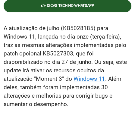
👉 DICAS TECH NO WHATSAPP
A atualização de julho (KB5028185) para
Windows 11, lançada no dia onze (terça-feira),
traz as mesmas alterações implementadas pelo
patch opcional KB5027303, que foi
disponibilizado no dia 27 de junho. Ou seja, este
update irá ativar os recursos ocultos da
atualização "Moment 3" do
Windows 11
. Além
deles, também foram implementadas 30
alterações e melhorias para corrigir bugs e
aumentar o desempenho.