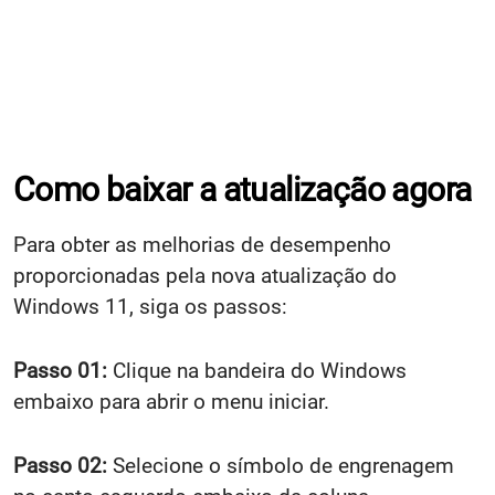
Como baixar a atualização agora
Para obter as melhorias de desempenho
proporcionadas pela nova atualização do
Windows 11, siga os passos:
Passo 01:
Clique na bandeira do Windows
embaixo para abrir o menu iniciar.
Passo 02:
Selecione o símbolo de engrenagem