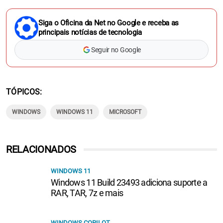
Siga o Oficina da Net no Google e receba as
principais notícias de tecnologia
Seguir no Google
TÓPICOS
WINDOWS
WINDOWS 11
MICROSOFT
RELACIONADOS
WINDOWS 11
Windows 11 Build 23493 adiciona suporte a
RAR, TAR, 7z e mais
WINDOWS COPILOT