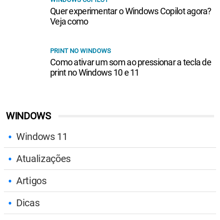
Quer experimentar o Windows Copilot agora?
Veja como
PRINT NO WINDOWS
Como ativar um som ao pressionar a tecla de
print no Windows 10 e 11
WINDOWS
Windows 11
Atualizações
Artigos
Dicas