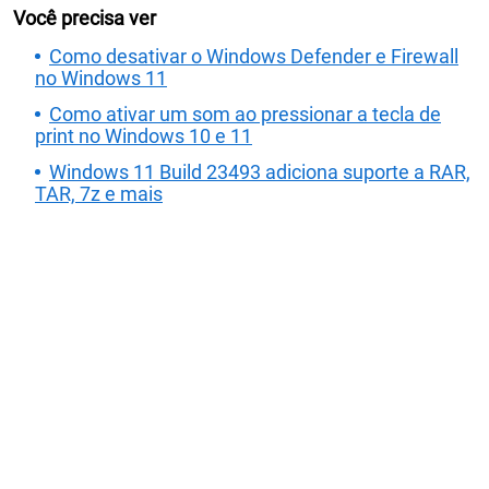
Você precisa ver
Como desativar o Windows Defender e Firewall
no Windows 11
Como ativar um som ao pressionar a tecla de
print no Windows 10 e 11
Windows 11 Build 23493 adiciona suporte a RAR,
TAR, 7z e mais