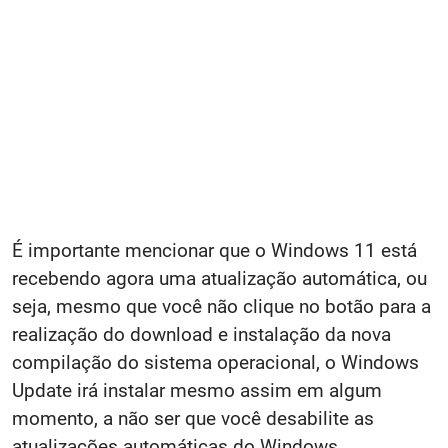
É importante mencionar que o Windows 11 está
recebendo agora uma atualização automática, ou
seja, mesmo que você não clique no botão para a
realização do download e instalação da nova
compilação do sistema operacional, o Windows
Update irá instalar mesmo assim em algum
momento, a não ser que você desabilite as
atualizações automáticas do Windows.