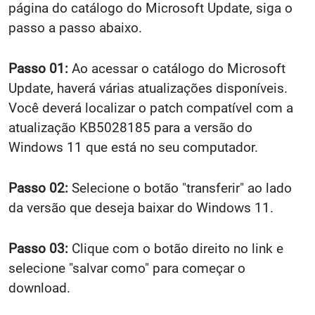
página do catálogo do Microsoft Update, siga o
passo a passo abaixo.
Passo 01:
Ao acessar o catálogo do Microsoft
Update, haverá várias atualizações disponíveis.
Você deverá localizar o patch compatível com a
atualização KB5028185 para a versão do
Windows 11 que está no seu computador.
Passo 02:
Selecione o botão "transferir" ao lado
da versão que deseja baixar do Windows 11.
Passo 03:
Clique com o botão direito no link e
selecione "salvar como" para começar o
download.