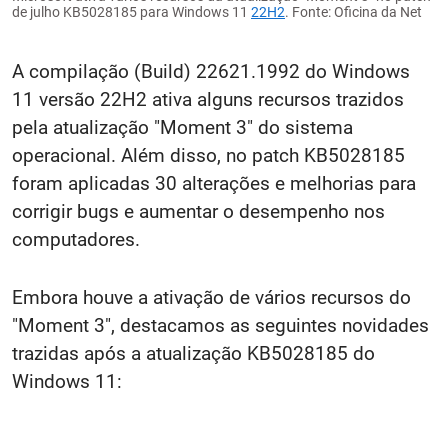
de julho KB5028185 para Windows 11
22H2
. Fonte: Oficina da Net
A compilação (Build) 22621.1992 do Windows
11 versão 22H2 ativa alguns recursos trazidos
pela atualização "Moment 3" do sistema
operacional. Além disso, no patch KB5028185
foram aplicadas 30 alterações e melhorias para
corrigir bugs e aumentar o desempenho nos
computadores.
Embora houve a ativação de vários recursos do
"Moment 3", destacamos as seguintes novidades
trazidas após a atualização KB5028185 do
Windows 11: