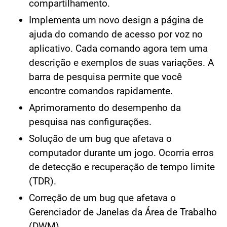
compartilhamento.
Implementa um novo design a página de
ajuda do comando de acesso por voz no
aplicativo. Cada comando agora tem uma
descrição e exemplos de suas variações. A
barra de pesquisa permite que você
encontre comandos rapidamente.
Aprimoramento do desempenho da
pesquisa nas configurações.
Solução de um bug que afetava o
computador durante um jogo. Ocorria erros
de detecção e recuperação de tempo limite
(TDR).
Correção de um bug que afetava o
Gerenciador de Janelas da Área de Trabalho
(DWM).