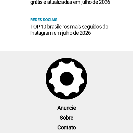
grátis e atualizadas em julho de 2026
REDES SOCIAIS
TOP 10 brasileiros mais seguidos do
Instagram em julho de 2026
Anuncie
Sobre
Contato