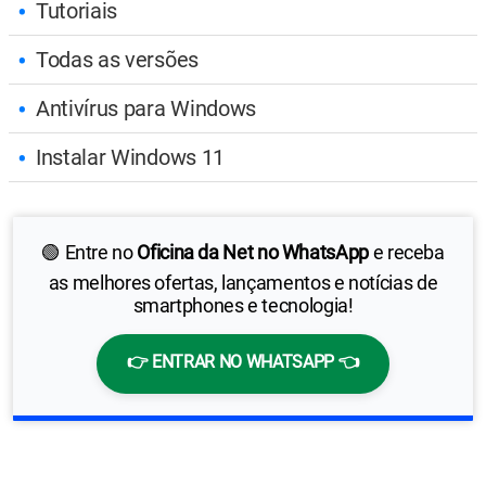
Tutoriais
Todas as versões
Antivírus para Windows
Instalar Windows 11
🟢 Entre no
Oficina da Net no WhatsApp
e receba
as melhores ofertas, lançamentos e notícias de
smartphones e tecnologia!
👉 ENTRAR NO WHATSAPP 👈