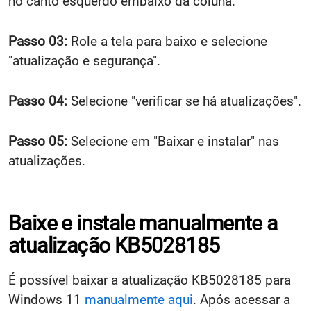
no canto esquerdo embaixo da coluna.
Passo 03:
Role a tela para baixo e selecione
"atualização e segurança".
Passo 04:
Selecione "verificar se há atualizações".
Passo 05:
Selecione em "Baixar e instalar" nas
atualizações.
Baixe e instale manualmente a
atualização KB5028185
É possível baixar a atualização KB5028185 para
Windows 11
manualmente aqui
. Após acessar a