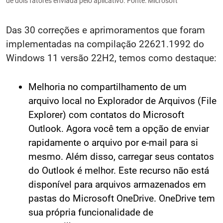
de dois fatores enviada pelo aplicativo. Fonte: Microsoft
Das 30 correções e aprimoramentos que foram
implementadas na compilação 22621.1992 do
Windows 11 versão 22H2, temos como destaque:
Melhoria no compartilhamento de um
arquivo local no Explorador de Arquivos (File
Explorer) com contatos do Microsoft
Outlook. Agora você tem a opção de enviar
rapidamente o arquivo por e-mail para si
mesmo. Além disso, carregar seus contatos
do Outlook é melhor. Este recurso não está
disponível para arquivos armazenados em
pastas do Microsoft OneDrive. OneDrive tem
sua própria funcionalidade de