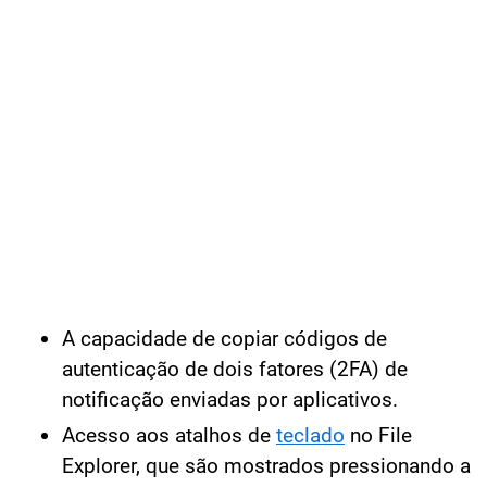
A capacidade de copiar códigos de
autenticação de dois fatores (2FA) de
notificação enviadas por aplicativos.
Acesso aos atalhos de
teclado
no File
Explorer, que são mostrados pressionando a