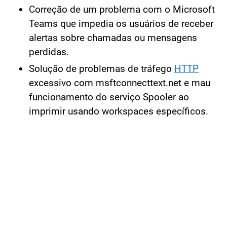
Correção de um problema com o Microsoft
Teams que impedia os usuários de receber
alertas sobre chamadas ou mensagens
perdidas.
Solução de problemas de tráfego
HTTP
excessivo com msftconnecttext.net e mau
funcionamento do serviço Spooler ao
imprimir usando workspaces específicos.