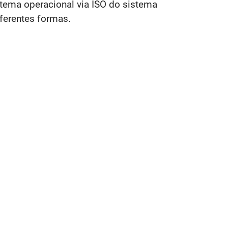
istema operacional via ISO do sistema
ferentes formas.