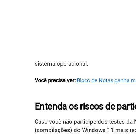
sistema operacional.
Você precisa ver:
Bloco de Notas ganha m
Entenda os riscos de part
Caso você não participe dos testes da 
(compilações) do Windows 11 mais rece