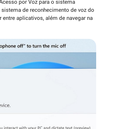
 Acesso por Voz para o sistema
o sistema de reconhecimento de voz do
 entre aplicativos, além de navegar na