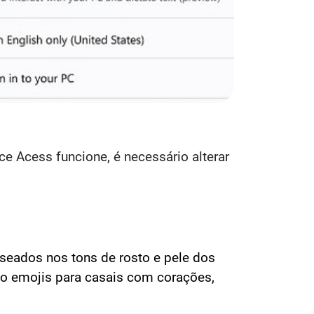
e Acess funcione, é necessário alterar
seados nos tons de rosto e pele dos
do emojis para casais com corações,