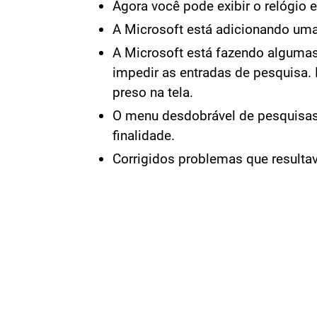
Agora você pode exibir o relógio e
A Microsoft está adicionando uma
A Microsoft está fazendo algumas
impedir as entradas de pesquisa.
preso na tela.
O menu desdobrável de pesquisas
finalidade.
Corrigidos problemas que result