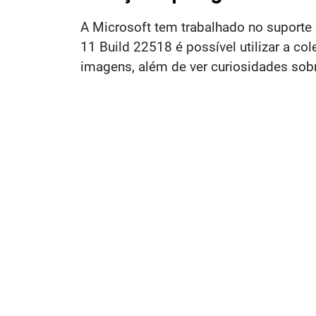
A Microsoft tem trabalhado no suporte 
11 Build 22518 é possível utilizar a co
imagens, além de ver curiosidades sobr