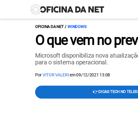
OFICINA DA NET
WINDOWS
O que vem no pre
Microsoft disponibiliza nova atualizaç
para o sistema operacional.
Por
VITOR VALERI
em
09/12/2021 13:08
👉 DICAS TECH NO TELE