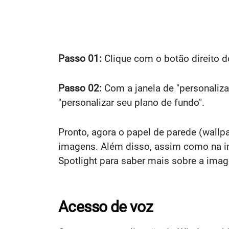
Passo 01:
Clique com o botão direito do
Passo 02:
Com a janela de "personaliza
"personalizar seu plano de fundo".
Pronto, agora o papel de parede (wall
imagens. Além disso, assim como na im
Spotlight para saber mais sobre a ima
Acesso de voz