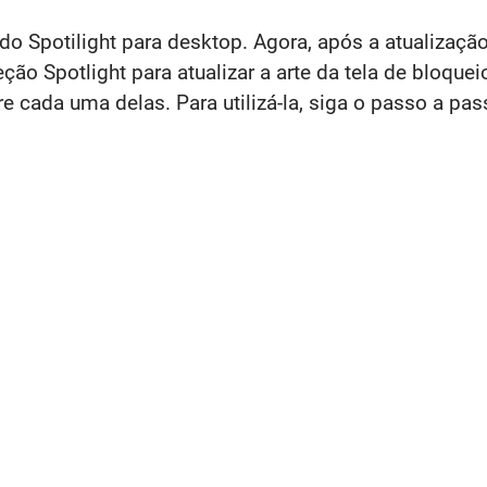
do Spotilight para desktop. Agora, após a atualizaç
leção Spotlight para atualizar a arte da tela de blo
e cada uma delas. Para utilizá-la, siga o passo a pas