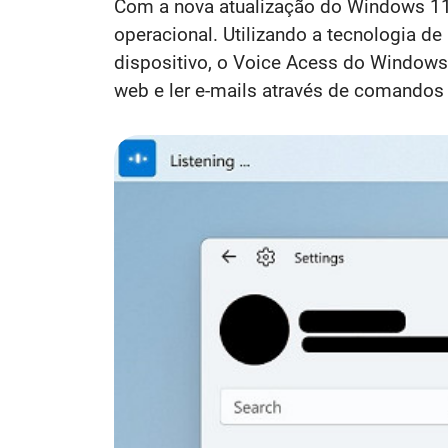
Com a nova atualização do Windows 11 
operacional. Utilizando a tecnologia 
dispositivo, o Voice Acess do Windows 1
web e ler e-mails através de comandos 