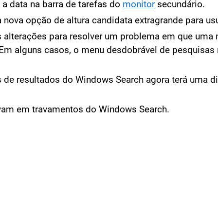
 a data na barra de tarefas do
monitor
secundário.
 nova opção de altura candidata extragrande para us
 alterações para resolver um problema em que uma m
 Em alguns casos, o menu desdobrável de pesquisas 
 de resultados do Windows Search agora terá uma di
avam em travamentos do Windows Search.